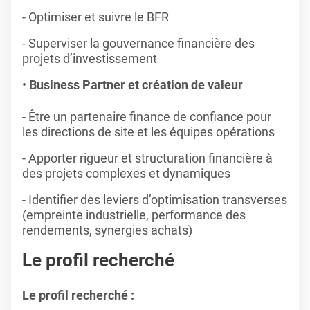
- Optimiser et suivre le BFR
- Superviser la gouvernance financière des
projets d’investissement
Business Partner et création de valeur
- Être un partenaire finance de confiance pour
les directions de site et les équipes opérations
- Apporter rigueur et structuration financière à
des projets complexes et dynamiques
- Identifier des leviers d’optimisation transverses
(empreinte industrielle, performance des
rendements, synergies achats)
Le profil recherché
Le profil recherché :