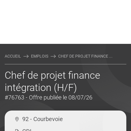
ACCUEIL
EMPLOIS
CHEF DE PROJET FINANCE ...
Chef de projet finance
intégration (H/F)
#76763
- Offre publiée le 08/07/26
92 - Courbevoie