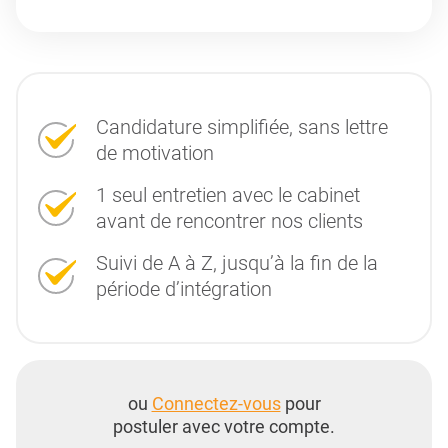
Candidature simplifiée, sans lettre
de motivation
1 seul entretien avec le cabinet
avant de rencontrer nos clients
Suivi de A à Z, jusqu’à la fin de la
période d’intégration
ou
Connectez-vous
pour
postuler avec votre compte.