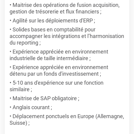
Maitrise des opérations de fusion acquisition,
gestion de trésorerie et flux financiers ;
Agilité sur les déploiements d'ERP ;
Solides bases en comptabilité pour
accompagner les intégrations et l’harmonisation
du reporting ;
Expérience appréciée en environnement
industrielle de taille intermédiaire ;
Expérience appréciée en environnement
détenu par un fonds d'investissement ;
5-10 ans d'expérience sur une fonction
similaire ;
Maitrise de SAP obligatoire ;
Anglais courant ;
Déplacement ponctuels en Europe (Allemagne,
Suisse) ;