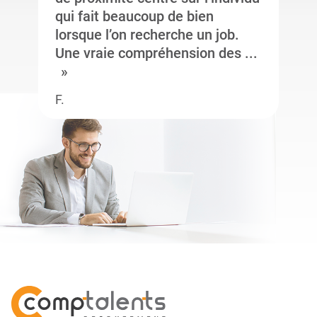
qui fait beaucoup de bien
lorsque l’on recherche un job.
Une vraie compréhension des ...
F.