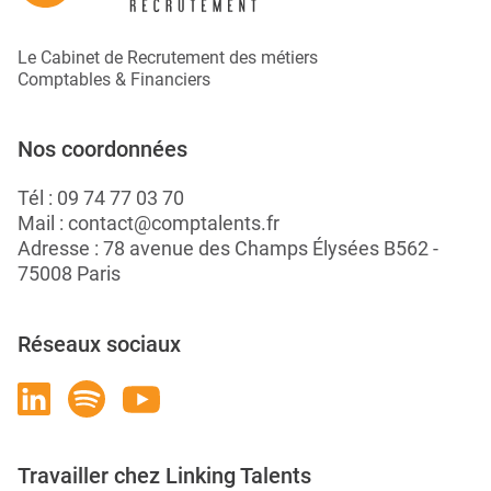
Le Cabinet de Recrutement des métiers
Comptables & Financiers
Nos coordonnées
Tél :
09 74 77 03 70
Mail :
contact@comptalents.fr
Adresse : 78 avenue des Champs Élysées B562 -
75008 Paris
Réseaux sociaux
Travailler chez Linking Talents