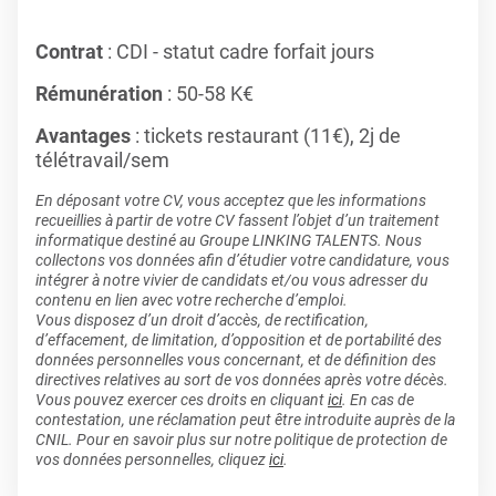
Contrat
: CDI - statut cadre forfait jours
Rémunération
: 50-58 K€
Avantages
: tickets restaurant (11€), 2j de
télétravail/sem
En déposant votre CV, vous acceptez que les informations
recueillies à partir de votre CV fassent l’objet d’un traitement
informatique destiné au Groupe LINKING TALENTS. Nous
collectons vos données afin d’étudier votre candidature, vous
intégrer à notre vivier de candidats et/ou vous adresser du
contenu en lien avec votre recherche d’emploi.
Vous disposez d’un droit d’accès, de rectification,
d’effacement, de limitation, d’opposition et de portabilité des
données personnelles vous concernant, et de définition des
directives relatives au sort de vos données après votre décès.
Vous pouvez exercer ces droits en cliquant
ici
. En cas de
contestation, une réclamation peut être introduite auprès de la
CNIL. Pour en savoir plus sur notre politique de protection de
vos données personnelles, cliquez
ici
.