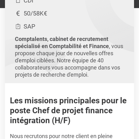
CDI
50/58K€
SAP
Comptalents, cabinet de recrutement
spécialisé en Comptabilité et Finance
, vous
propose chaque jour de nouvelles offres
d'emploi ciblées. Notre équipe de 40
collaborateurs vous accompagne dans vos
projets de recherche d'emploi.
Les missions principales pour le
poste Chef de projet finance
intégration (H/F)
Nous recrutons pour notre client en pleine