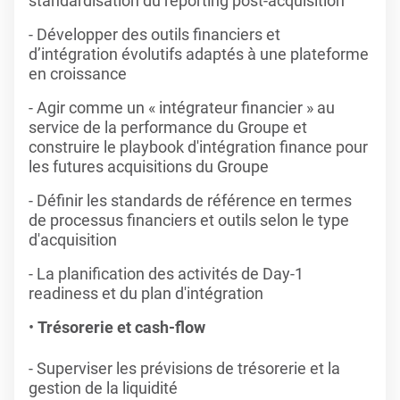
standardisation du reporting post-acquisition
- Développer des outils financiers et
d’intégration évolutifs adaptés à une plateforme
en croissance
- Agir comme un « intégrateur financier » au
service de la performance du Groupe et
construire le playbook d'intégration finance pour
les futures acquisitions du Groupe
- Définir les standards de référence en termes
de processus financiers et outils selon le type
d'acquisition
- La planification des activités de Day-1
readiness et du plan d'intégration
Trésorerie et cash-flow
- Superviser les prévisions de trésorerie et la
gestion de la liquidité