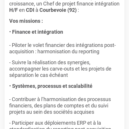
croissance, un Chef de projet finance intégration
H/F
en
CDI
à
Courbevoie (92)
:
Vos missions :
Finance et intégration
- Piloter le volet financier des intégrations post-
acquisition : harmonisation du reporting
- Suivre la réalisation des synergies,
accompagner les carve-outs et les projets de
séparation le cas échéant
Systèmes, processus et scalabilité
- Contribuer à l’harmonisation des processus
financiers, des plans de comptes et du suivi
projets au sein des sociétés acquises
- Participer aux déploiements ERP et à la