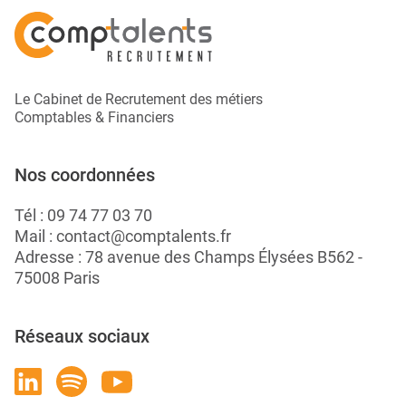
Le Cabinet de Recrutement des métiers
Comptables & Financiers
Nos coordonnées
Tél :
09 74 77 03 70
Mail :
contact@comptalents.fr
Adresse : 78 avenue des Champs Élysées B562 -
75008 Paris
Réseaux sociaux