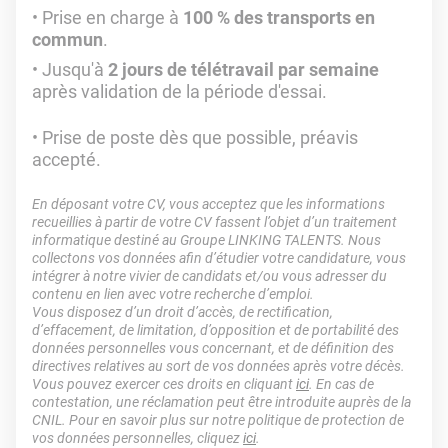
Prise en charge à
100 % des transports en
commun
.
Jusqu'à
2 jours de télétravail par semaine
après validation de la période d'essai.
Prise de poste dès que possible, préavis
accepté.
En déposant votre CV, vous acceptez que les informations
recueillies à partir de votre CV fassent l’objet d’un traitement
informatique destiné au Groupe LINKING TALENTS. Nous
collectons vos données afin d’étudier votre candidature, vous
intégrer à notre vivier de candidats et/ou vous adresser du
contenu en lien avec votre recherche d’emploi.
Vous disposez d’un droit d’accès, de rectification,
d’effacement, de limitation, d’opposition et de portabilité des
données personnelles vous concernant, et de définition des
directives relatives au sort de vos données après votre décès.
Vous pouvez exercer ces droits en cliquant
ici
. En cas de
contestation, une réclamation peut être introduite auprès de la
CNIL. Pour en savoir plus sur notre politique de protection de
vos données personnelles, cliquez
ici
.