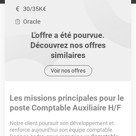
30/35K€
Oracle
L'offre a été pourvue.
Découvrez nos offres
similaires
Voir nos offres
Les missions principales pour le
poste Comptable Auxiliaire H/F
Notre client
poursuit son développement et
renforce aujourd'hui son équipe comptable.