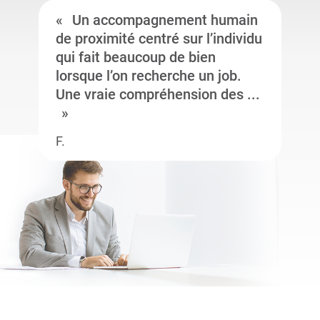
Un accompagnement humain
de proximité centré sur l’individu
qui fait beaucoup de bien
lorsque l’on recherche un job.
Une vraie compréhension des ...
F.