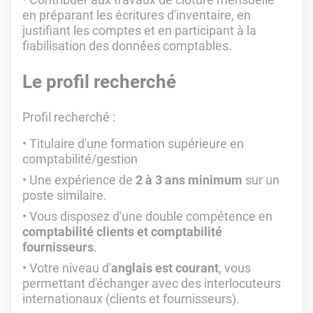
en préparant les écritures d'inventaire, en
justifiant les comptes et en participant à la
fiabilisation des données comptables.
Le profil recherché
Profil recherché
:
Titulaire d'une formation supérieure en
comptabilité/gestion
Une expérience de
2 à 3 ans minimum
sur un
poste similaire.
Vous disposez d'une double compétence en
comptabilité clients et comptabilité
fournisseurs
.
Votre niveau d'
anglais est courant
, vous
permettant d'échanger avec des interlocuteurs
internationaux (clients et fournisseurs).