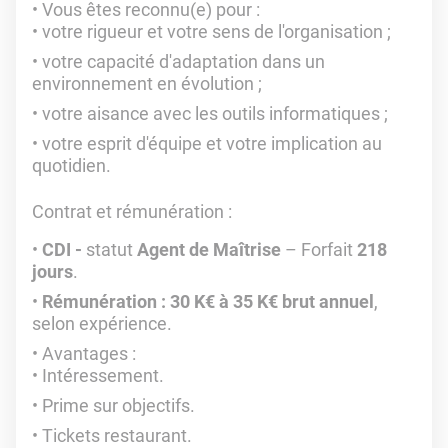
Vous êtes reconnu(e) pour :
votre rigueur et votre sens de l'organisation ;
votre capacité d'adaptation dans un
environnement en évolution ;
votre aisance avec les outils informatiques ;
votre esprit d'équipe et votre implication au
quotidien.
Contrat et rémunération
:
CDI -
statut
Agent de Maîtrise
– Forfait
218
jours
.
Rémunération : 30 K€ à 35 K€ brut annuel
,
selon expérience.
Avantages :
Intéressement.
Prime sur objectifs.
Tickets restaurant.