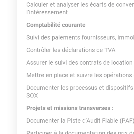
Calculer et analyser les écarts de convers
l’intéressement
Comptabilité courante
Suivi des paiements fournisseurs, immo
Contrôler les déclarations de TVA
Assurer le suivi des contrats de location
Mettre en place et suivre les opération
Documenter les processus et dispositifs 
SOX
Projets et missions transverses :
Documenter la Piste d’Audit Fiable (PAF
Participer à la documentation des prix d