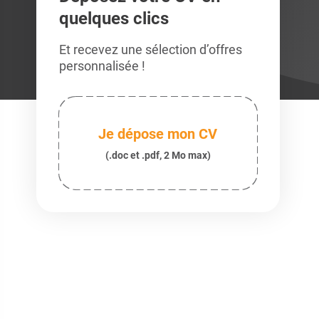
quelques clics
Et recevez une sélection d’offres
personnalisée !
Je dépose mon CV
(.doc et .pdf, 2 Mo max)