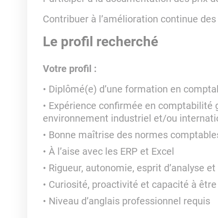
Contribuer à l’amélioration continue de
Le profil recherché
Votre profil :
Diplômé(e) d’une formation en comptab
Expérience confirmée en comptabilité 
environnement industriel et/ou internati
Bonne maîtrise des normes comptable
À l’aise avec les ERP et Excel
Rigueur, autonomie, esprit d’analyse et
Curiosité, proactivité et capacité à êtr
Niveau d’anglais professionnel requis