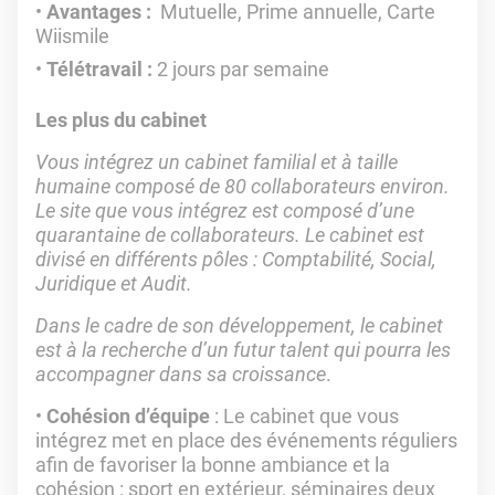
Avantages :
Mutuelle, Prime annuelle, Carte
Wiismile
Télétravail :
2 jours par semaine
Les plus du cabinet
Vous intégrez un cabinet familial et à taille
humaine composé de 80 collaborateurs environ.
Le site que vous intégrez est composé d’une
quarantaine de collaborateurs. Le cabinet est
divisé en différents pôles : Comptabilité, Social,
Juridique et Audit.
Dans le cadre de son développement, le cabinet
est à la recherche d’un futur talent qui pourra les
accompagner dans sa croissance
.
Cohésion d’équipe
: Le cabinet que vous
intégrez met en place des événements réguliers
afin de favoriser la bonne ambiance et la
cohésion : sport en extérieur, séminaires deux