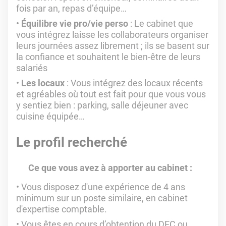
fois par an, repas d’équipe…
Équilibre vie pro/vie perso
: Le cabinet que
vous intégrez laisse les collaborateurs organiser
leurs journées assez librement ; ils se basent sur
la confiance et souhaitent le bien-être de leurs
salariés
Les locaux
: Vous intégrez des locaux récents
et agréables où tout est fait pour que vous vous
y sentiez bien : parking, salle déjeuner avec
cuisine équipée…
Le profil recherché
Ce que vous avez à apporter au cabinet :
Vous disposez d'une expérience de 4 ans
minimum sur un poste similaire, en cabinet
d'expertise comptable.
Vous êtes en cours d’obtention du DEC ou