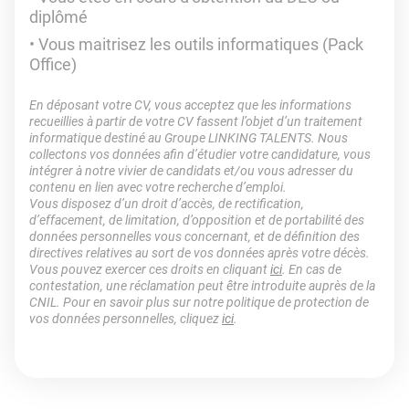
diplômé
Vous maitrisez les outils informatiques (Pack
Office)
En déposant votre CV, vous acceptez que les informations
recueillies à partir de votre CV fassent l’objet d’un traitement
informatique destiné au Groupe LINKING TALENTS. Nous
collectons vos données afin d’étudier votre candidature, vous
intégrer à notre vivier de candidats et/ou vous adresser du
contenu en lien avec votre recherche d’emploi.
Vous disposez d’un droit d’accès, de rectification,
d’effacement, de limitation, d’opposition et de portabilité des
données personnelles vous concernant, et de définition des
directives relatives au sort de vos données après votre décès.
Vous pouvez exercer ces droits en cliquant
ici
. En cas de
contestation, une réclamation peut être introduite auprès de la
CNIL. Pour en savoir plus sur notre politique de protection de
vos données personnelles, cliquez
ici
.