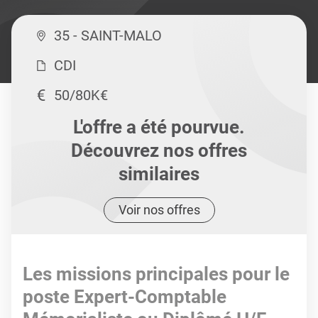
35 - SAINT-MALO
CDI
50/80K€
L'offre a été pourvue.
Découvrez nos offres
similaires
Voir nos offres
Les missions principales pour le
poste Expert-Comptable