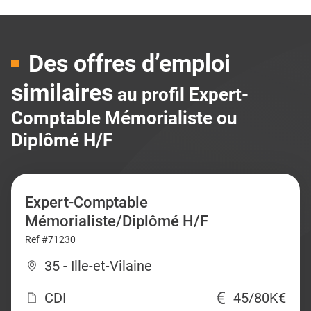
Des offres d’emploi
similaires
au profil Expert-
Comptable Mémorialiste ou
Diplômé H/F
Expert-Comptable
Mémorialiste/Diplômé H/F
Ref #71230
35 - Ille-et-Vilaine
CDI
45/80K€