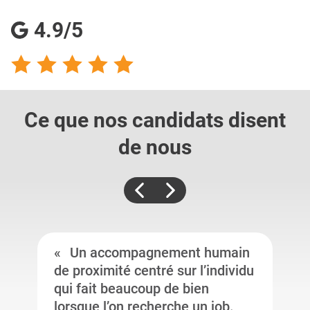
4.9/5
Ce que nos candidats
disent
de nous
Un accompagnement humain
de proximité centré sur l’individu
qui fait beaucoup de bien
lorsque l’on recherche un job.