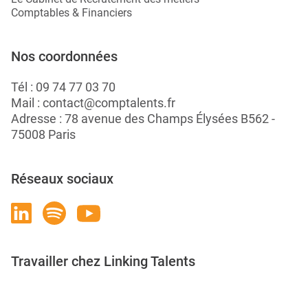
Comptables & Financiers
Nos coordonnées
Tél :
09 74 77 03 70
Mail :
contact@comptalents.fr
Adresse : 78 avenue des Champs Élysées B562 -
75008 Paris
Réseaux sociaux
Travailler chez Linking Talents
Rejoignez-nous