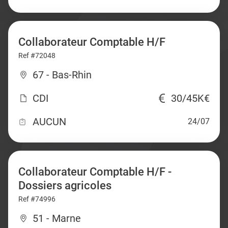
Collaborateur Comptable H/F
Ref #72048
67 - Bas-Rhin
CDI
30/45K€
AUCUN
24/07
Collaborateur Comptable H/F -
Dossiers agricoles
Ref #74996
51 - Marne