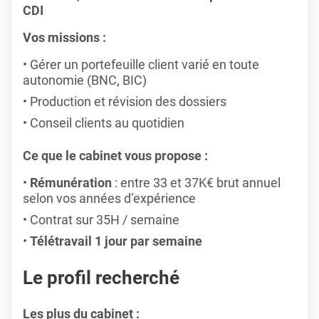
CDI
Vos missions :
Gérer un portefeuille client varié en toute
autonomie (BNC, BIC)
Production et révision des dossiers
Conseil clients au quotidien
Ce que le cabinet vous propose :
Rémunération
: entre 33 et 37K€ brut annuel
selon vos années d’expérience
Contrat sur 35H / semaine
Télétravail 1 jour par semaine
Le profil recherché
Les plus du cabinet :