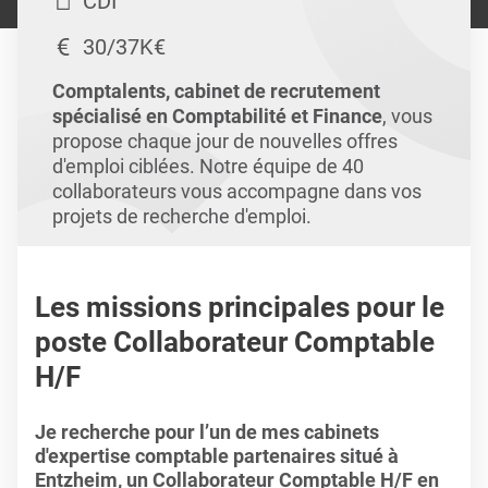
CDI
30/37K€
Comptalents, cabinet de recrutement
spécialisé en Comptabilité et Finance
, vous
propose chaque jour de nouvelles offres
d'emploi ciblées. Notre équipe de 40
collaborateurs vous accompagne dans vos
projets de recherche d'emploi.
Les missions principales pour le
poste Collaborateur Comptable
H/F
Je recherche pour l’un de mes cabinets
d'expertise comptable partenaires situé à
Entzheim, un Collaborateur Comptable H/F en