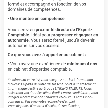
formé et accompagné en fonction de vos
domaines de compétences.
Une montée en compétence
Vous serez en
proximité directe de l’Expert-
Comptable
. Idéal pour
progresser et gagner en
autonomie
. Vous serez formé jusqu’à devenir
autonome sur vos dossiers.
Ce que vous avez à apporter au cabinet :
Vous avez une expérience de
minimum 4 ans
en cabinet d'expertise comptable.
En déposant votre CV, vous acceptez que les informations
recueillies à partir de votre CV fassent l’objet d’un traitement
informatique destiné au Groupe LINKING TALENTS. Nous
collectons vos données afin d’étudier votre candidature, vous
intégrer à notre vivier de candidats et/ou vous adresser du
contenu en lien avec votre recherche d’emploi.
Vous disposez d’un droit d’accès, de rectification,