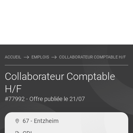
ACCUEIL
EMPLOIS
COLLABORATEUR COMPTABLE H/F
Collaborateur Comptable
H/F
#77992
- Offre publiée le 21/07
67 - Entzheim