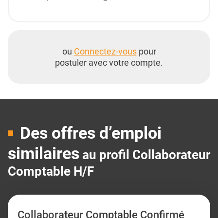
ou
Connectez-vous
pour
postuler avec votre compte.
Des offres d’emploi
similaires
au profil Collaborateur
Comptable H/F
Collaborateur Comptable Confirmé