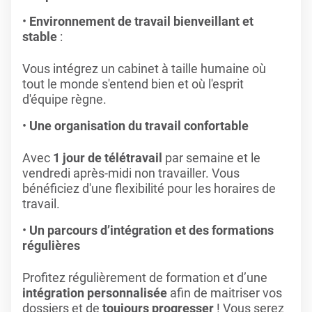
Environnement de travail bienveillant et
stable
:
Vous intégrez un cabinet à taille humaine où
tout le monde s'entend bien et où l'esprit
d'équipe règne.
Une organisation du travail confortable
Avec
1 jour de télétravail
par semaine et le
vendredi après-midi non travailler. Vous
bénéficiez d'une flexibilité pour les horaires de
travail.
Un parcours d’intégration et des formations
régulières
Profitez régulièrement de formation et d’une
intégration personnalisée
afin de maitriser vos
dossiers et de
toujours progresser
! Vous serez