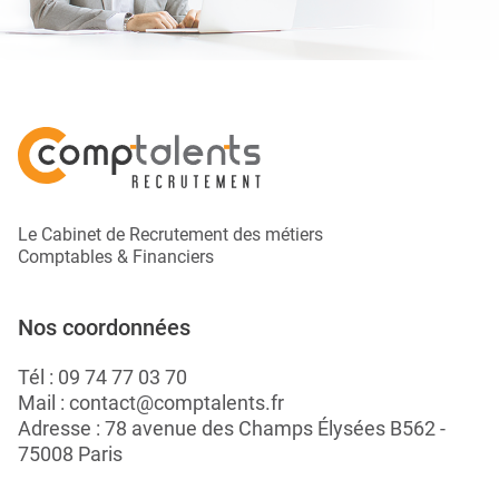
Le Cabinet de Recrutement des métiers
Comptables & Financiers
Nos coordonnées
Tél :
09 74 77 03 70
Mail :
contact@comptalents.fr
Adresse : 78 avenue des Champs Élysées B562 -
75008 Paris