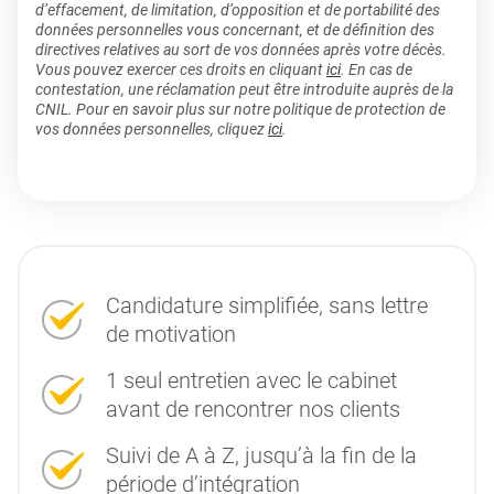
d’effacement, de limitation, d’opposition et de portabilité des
données personnelles vous concernant, et de définition des
directives relatives au sort de vos données après votre décès.
Vous pouvez exercer ces droits en cliquant
ici
. En cas de
contestation, une réclamation peut être introduite auprès de la
CNIL. Pour en savoir plus sur notre politique de protection de
vos données personnelles, cliquez
ici
.
Candidature simplifiée, sans lettre
de motivation
1 seul entretien avec le cabinet
avant de rencontrer nos clients
Suivi de A à Z, jusqu’à la fin de la
période d’intégration