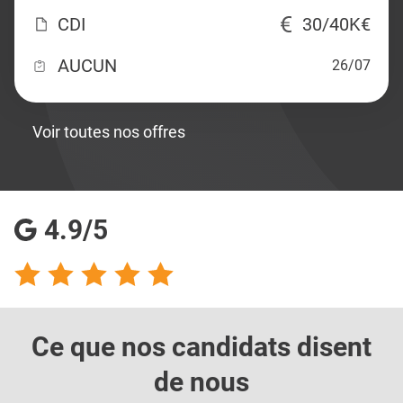
CDI
30/40K€
AUCUN
26/07
Voir toutes nos offres
4.9/5
Ce que nos candidats
disent
de nous