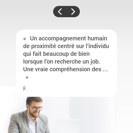
Un accompagnement humain
de proximité centré sur l’individu
qui fait beaucoup de bien
lorsque l’on recherche un job.
Une vraie compréhension des ...
F.