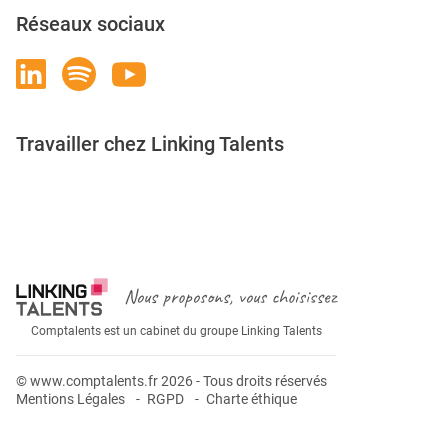
Réseaux sociaux
Travailler chez Linking Talents
Rejoignez-nous
Nous proposons, vous choisissez
Comptalents est un cabinet du groupe Linking Talents
© www.comptalents.fr 2026 - Tous droits réservés
Mentions Légales
RGPD
Charte éthique