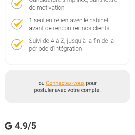
de motivation
1 seul entretien avec le cabinet
avant de rencontrer nos clients
Suivi de A à Z, jusqu’à la fin de la
période d’intégration
ou
Connectez-vous
pour
postuler avec votre compte.
4.9/5