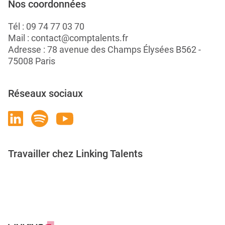
Nos coordonnées
Tél :
09 74 77 03 70
Mail :
contact@comptalents.fr
Adresse : 78 avenue des Champs Élysées B562 -
75008 Paris
Réseaux sociaux
Travailler chez Linking Talents
Rejoignez-nous