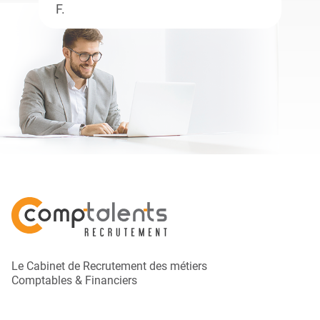
F.
Le Cabinet de Recrutement des métiers
Comptables & Financiers