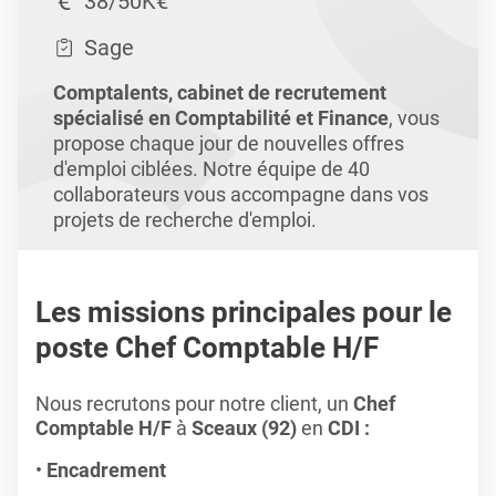
38/50K€
Sage
Comptalents, cabinet de recrutement
spécialisé en Comptabilité et Finance
, vous
propose chaque jour de nouvelles offres
d'emploi ciblées. Notre équipe de 40
collaborateurs vous accompagne dans vos
projets de recherche d'emploi.
Les missions principales pour le
poste Chef Comptable H/F
Nous recrutons pour notre client, un
Chef
Comptable H/F
à
Sceaux (92)
en
CDI :
Encadrement