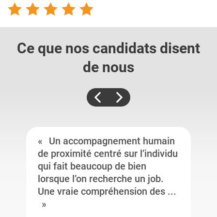
Ce que nos candidats
disent
de nous
Un accompagnement humain
de proximité centré sur l’individu
qui fait beaucoup de bien
lorsque l’on recherche un job.
Une vraie compréhension des ...