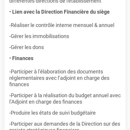
différentes directions de l'établissement
Lien avec la Direction Financière du siège
-Réaliser le contrôle interne mensuel & annuel
-Gérer les immobilisations
-Gérer les dons
Finances
-Participer à l’élaboration des documents
réglementaires avec l’adjoint en charge des
finances
-Participer à la réalisation du budget annuel avec
l’Adjoint en charge des finances
-Produire les états de suivi budgétaire
-Participer aux demandes de la Direction sur des