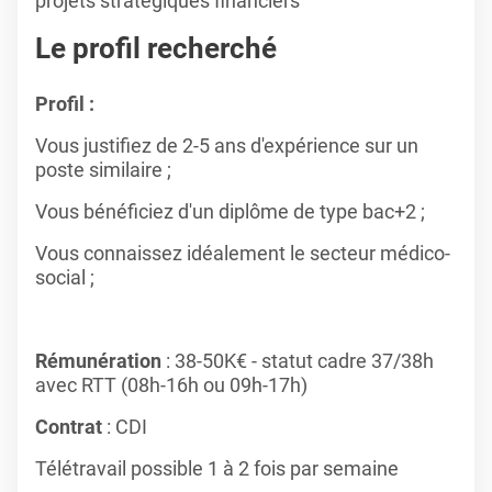
projets stratégiques financiers
Le profil recherché
Profil :
Vous justifiez de 2-5 ans d'expérience sur un
poste similaire ;
Vous bénéficiez d'un diplôme de type bac+2 ;
Vous connaissez idéalement le secteur médico-
social ;
Rémunération
: 38-50K€ - statut cadre 37/38h
avec RTT (08h-16h ou 09h-17h)
Contrat
: CDI
Télétravail possible 1 à 2 fois par semaine