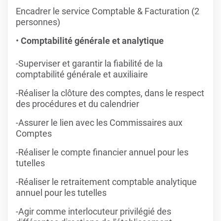
Encadrer le service Comptable & Facturation (2
personnes)
Comptabilité générale et analytique
-Superviser et garantir la fiabilité de la
comptabilité générale et auxiliaire
-Réaliser la clôture des comptes, dans le respect
des procédures et du calendrier
-Assurer le lien avec les Commissaires aux
Comptes
-Réaliser le compte financier annuel pour les
tutelles
-Réaliser le retraitement comptable analytique
annuel pour les tutelles
-Agir comme interlocuteur privilégié des