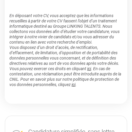
En déposant votre CV, vous acceptez que les informations
recueillies à partir de votre CV fassent l’objet d’un traitement
informatique destiné au Groupe LINKING TALENTS. Nous
collectons vos données afin d’étudier votre candidature, vous
intégrer à notre vivier de candidats et/ou vous adresser du
contenu en lien avec votre recherche d’emploi.
Vous disposez d’un droit d’accès, de rectification,
d’effacement, de limitation, d’opposition et de portabilité des
données personnelles vous concernant, et de définition des
directives relatives au sort de vos données après votre décès.
Vous pouvez exercer ces droits en cliquant
ici
. En cas de
contestation, une réclamation peut être introduite auprès de la
CNIL. Pour en savoir plus sur notre politique de protection de
vos données personnelles, cliquez
ici
.
Candidature simplifiée, sans lettre