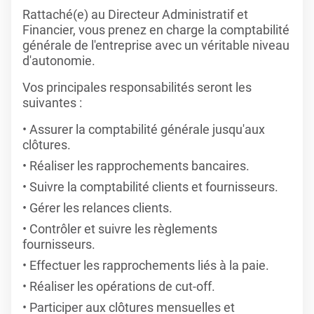
Rattaché(e) au Directeur Administratif et
Financier, vous prenez en charge la comptabilité
générale de l'entreprise avec un véritable niveau
d'autonomie.
Vos principales responsabilités seront les
suivantes :
Assurer la comptabilité générale jusqu'aux
clôtures.
Réaliser les rapprochements bancaires.
Suivre la comptabilité clients et fournisseurs.
Gérer les relances clients.
Contrôler et suivre les règlements
fournisseurs.
Effectuer les rapprochements liés à la paie.
Réaliser les opérations de cut-off.
Participer aux clôtures mensuelles et