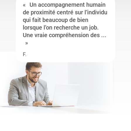
Un accompagnement humain
de proximité centré sur l’individu
qui fait beaucoup de bien
lorsque l’on recherche un job.
Une vraie compréhension des ...
F.