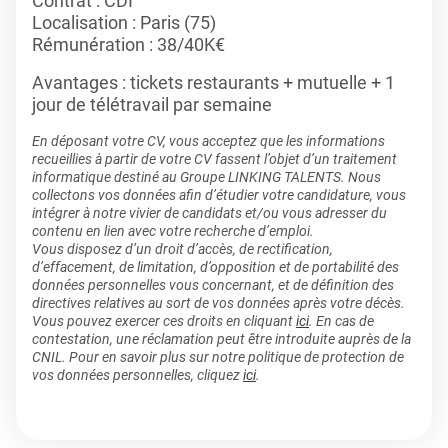
Contrat : CDI
Localisation : Paris (75)
Rémunération : 38/40K€
Avantages : tickets restaurants + mutuelle + 1
jour de télétravail par semaine
En déposant votre CV, vous acceptez que les informations
recueillies à partir de votre CV fassent l’objet d’un traitement
informatique destiné au Groupe LINKING TALENTS. Nous
collectons vos données afin d’étudier votre candidature, vous
intégrer à notre vivier de candidats et/ou vous adresser du
contenu en lien avec votre recherche d’emploi.
Vous disposez d’un droit d’accès, de rectification,
d’effacement, de limitation, d’opposition et de portabilité des
données personnelles vous concernant, et de définition des
directives relatives au sort de vos données après votre décès.
Vous pouvez exercer ces droits en cliquant
ici
. En cas de
contestation, une réclamation peut être introduite auprès de la
CNIL. Pour en savoir plus sur notre politique de protection de
vos données personnelles, cliquez
ici
.