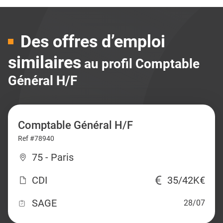
Des offres d’emploi
similaires
au profil Comptable
Général H/F
Comptable Général H/F
Ref #78940
75 - Paris
CDI
35/42K€
SAGE
28/07