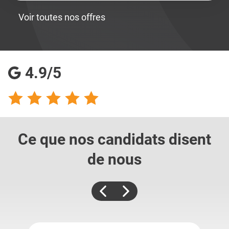
Voir toutes nos offres
4.9/5
Ce que nos candidats
disent
de nous