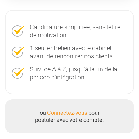
Candidature simplifiée, sans lettre
de motivation
1 seul entretien avec le cabinet
avant de rencontrer nos clients
Suivi de A à Z, jusqu’à la fin de la
période d’intégration
ou
Connectez-vous
pour
postuler avec votre compte.