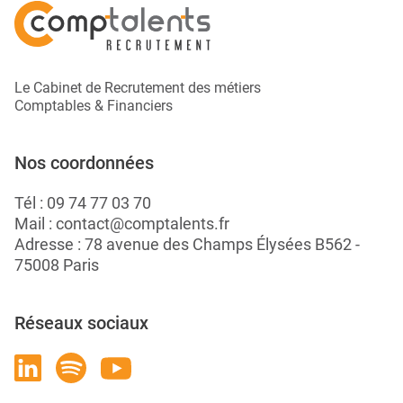
Le Cabinet de Recrutement des métiers
Comptables & Financiers
Nos coordonnées
Tél :
09 74 77 03 70
Mail :
contact@comptalents.fr
Adresse : 78 avenue des Champs Élysées B562 -
75008 Paris
Réseaux sociaux