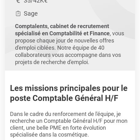
35/42K€
Sage
Comptalents, cabinet de recrutement
spécialisé en Comptabilité et Finance
, vous
propose chaque jour de nouvelles offres
d'emploi ciblées. Notre équipe de 40
collaborateurs vous accompagne dans vos
projets de recherche d'emploi.
Les missions principales pour le
poste Comptable Général H/F
Dans le cadre du renforcement de l'équipe, je
recherche un Comptable Général H/F pour mon
client, une belle PME en forte évolution
spécialisée dans la cosmétique.