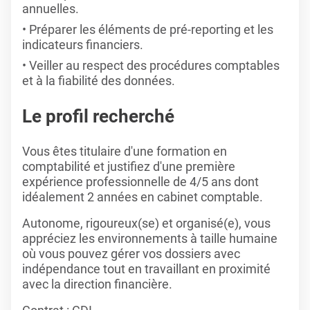
annuelles.
Préparer les éléments de pré-reporting et les
indicateurs financiers.
Veiller au respect des procédures comptables
et à la fiabilité des données.
Le profil recherché
Vous êtes titulaire d'une formation en
comptabilité et justifiez d'une première
expérience professionnelle de 4/5 ans dont
idéalement 2 années en cabinet comptable.
Autonome, rigoureux(se) et organisé(e), vous
appréciez les environnements à taille humaine
où vous pouvez gérer vos dossiers avec
indépendance tout en travaillant en proximité
avec la direction financière.