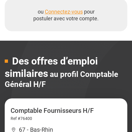
ou
Connectez-vous
pour
postuler avec votre compte.
Des offres d’emploi
similaires
au profil Comptable
Général H/F
Comptable Fournisseurs H/F
Ref #76400
67 - Bas-Rhin