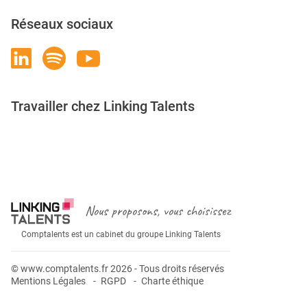
Réseaux sociaux
Travailler chez Linking Talents
Rejoignez-nous
Nous proposons, vous choisissez
Comptalents est un cabinet du groupe Linking Talents
© www.comptalents.fr 2026 - Tous droits réservés
Mentions Légales
RGPD
Charte éthique