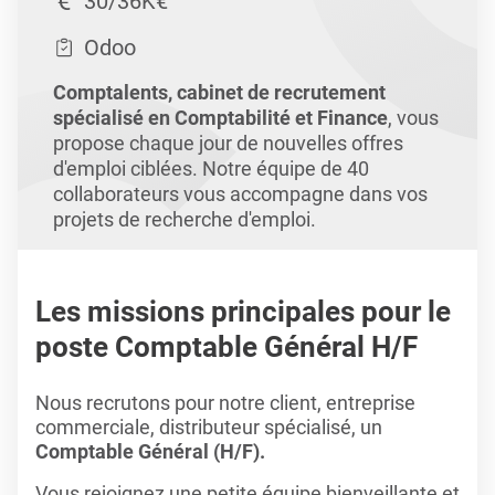
30/36K€
Odoo
Comptalents, cabinet de recrutement
spécialisé en Comptabilité et Finance
, vous
propose chaque jour de nouvelles offres
d'emploi ciblées. Notre équipe de 40
collaborateurs vous accompagne dans vos
projets de recherche d'emploi.
Les missions principales pour le
poste Comptable Général H/F
Nous recrutons pour notre client, entreprise
commerciale, distributeur spécialisé, un
Comptable Général (H/F).
Vous rejoignez une petite équipe bienveillante et