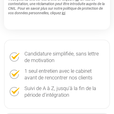
contestation, une réclamation peut être introduite auprès de la
CNIL. Pour en savoir plus sur notre politique de protection de
vos données personnelles, cliquez
ici
.
Candidature simplifiée, sans lettre
de motivation
1 seul entretien avec le cabinet
avant de rencontrer nos clients
Suivi de A à Z, jusqu’à la fin de la
période d’intégration