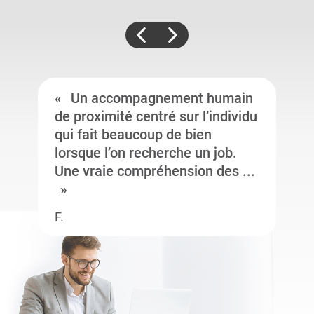
Un accompagnement humain
de proximité centré sur l’individu
qui fait beaucoup de bien
lorsque l’on recherche un job.
Une vraie compréhension des ...
F.