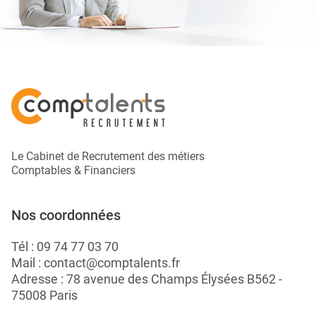
Le Cabinet de Recrutement des métiers
Comptables & Financiers
Nos coordonnées
Tél :
09 74 77 03 70
Mail :
contact@comptalents.fr
Adresse : 78 avenue des Champs Élysées B562 -
75008 Paris