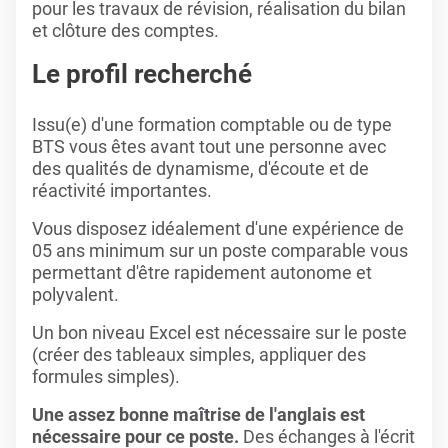
pour les travaux de révision, réalisation du bilan
et clôture des comptes.
Le profil recherché
Issu(e) d'une formation comptable ou de type
BTS vous êtes avant tout une personne avec
des qualités de dynamisme, d'écoute et de
réactivité importantes.
Vous disposez idéalement d'une expérience de
05 ans minimum sur un poste comparable vous
permettant d'être rapidement autonome et
polyvalent.
Un bon niveau Excel est nécessaire sur le poste
(créer des tableaux simples, appliquer des
formules simples).
Une assez bonne maîtrise de l'anglais est
nécessaire pour ce poste.
Des échanges à l'écrit