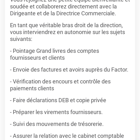
soudée et collaborerez directement avec la
Dirigeante et de la Directrice Commerciale.
En tant que véritable bras droit de la direction,
vous interviendrez en autonomie sur les sujets
suivants:
- Pointage Grand livres des comptes
fournisseurs et clients
- Envoie des factures et avoirs auprès du Factor.
- Vérification des encours et contrôle des
paiements clients
- Faire déclarations DEB et copie privée
- Préparer les virements fournisseurs.
- Suivi des mouvements de trésorerie.
- Assurer la relation avec le cabinet comptable