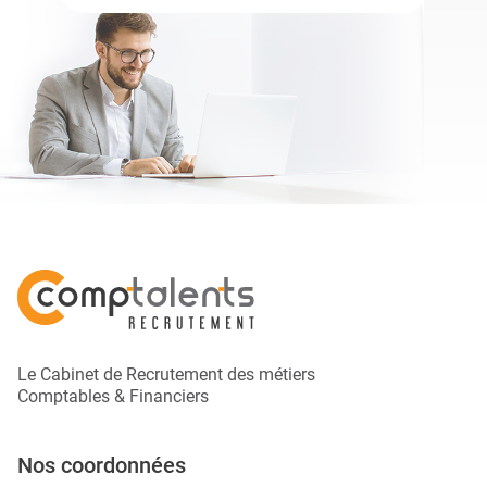
Le Cabinet de Recrutement des métiers
Comptables & Financiers
Nos coordonnées