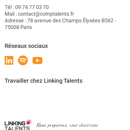
Tél :
09 74 77 03 70
Mail :
contact@comptalents.fr
Adresse : 78 avenue des Champs Élysées B562 -
75008 Paris
Réseaux sociaux
Travailler chez Linking Talents
Rejoignez-nous
Nous proposons, vous choisissez