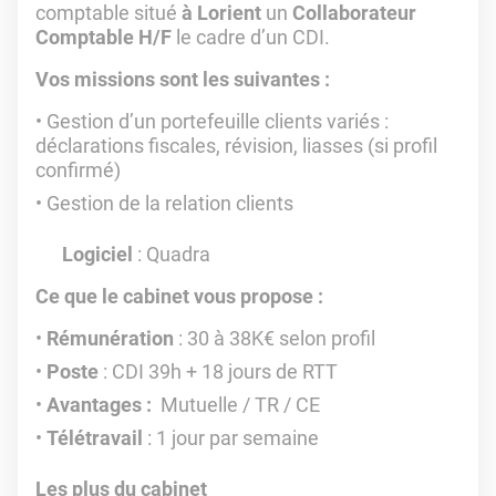
comptable situé
à Lorient
un
Collaborateur
Comptable H/F
le cadre d’un CDI.
Vos missions sont les suivantes :
Gestion d’un portefeuille clients variés :
déclarations fiscales, révision, liasses (si profil
confirmé)
Gestion de la relation clients
Logiciel
: Quadra
Ce que le cabinet vous propose :
Rémunération
: 30 à 38K€ selon profil
Poste
: CDI 39h + 18 jours de RTT
Avantages :
Mutuelle / TR / CE
Télétravail
: 1 jour par semaine
Les plus du cabinet