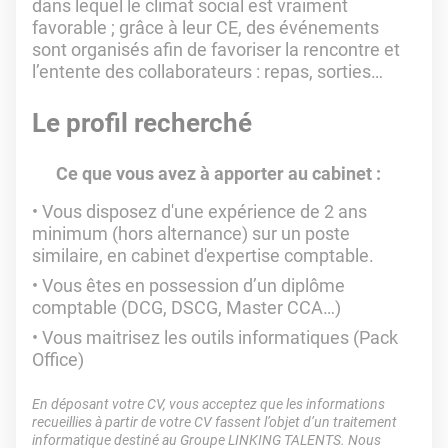
dans lequel le climat social est vraiment
favorable ; grâce à leur CE, des événements
sont organisés afin de favoriser la rencontre et
l’entente des collaborateurs : repas, sorties…
Le profil recherché
Ce que vous avez à apporter au cabinet :
Vous disposez d'une expérience de 2 ans
minimum (hors alternance) sur un poste
similaire, en cabinet d'expertise comptable.
Vous êtes en possession d’un diplôme
comptable (DCG, DSCG, Master CCA…)
Vous maitrisez les outils informatiques (Pack
Office)
En déposant votre CV, vous acceptez que les informations
recueillies à partir de votre CV fassent l’objet d’un traitement
informatique destiné au Groupe LINKING TALENTS. Nous