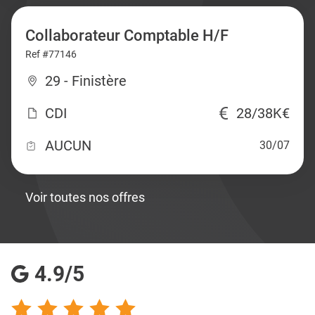
Collaborateur Comptable H/F
Ref #77146
29 - Finistère
CDI
28/38K€
AUCUN
30/07
Voir toutes nos offres
4.9/5