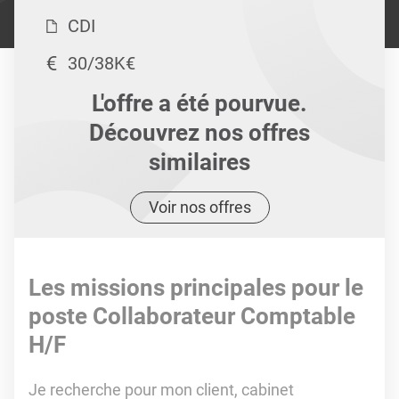
CDI
30/38K€
L'offre a été pourvue.
Découvrez nos offres
similaires
Voir nos offres
Les missions principales pour le
poste Collaborateur Comptable
H/F
Je recherche pour mon client, cabinet