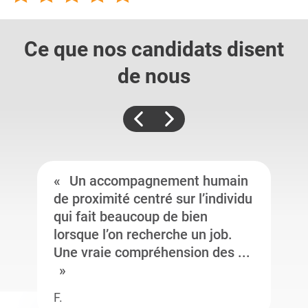
Ce que nos candidats
disent
de nous
Un accompagnement humain
de proximité centré sur l’individu
qui fait beaucoup de bien
lorsque l’on recherche un job.
Une vraie compréhension des ...
F.