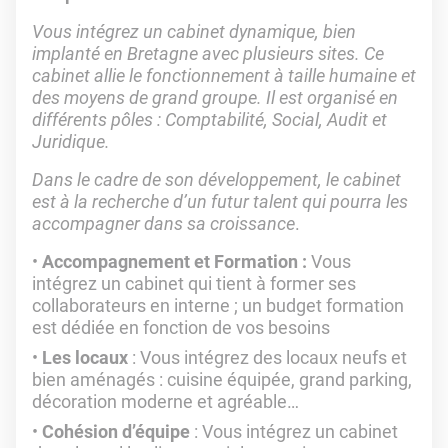
Vous intégrez un cabinet dynamique, bien
implanté en Bretagne avec plusieurs sites. Ce
cabinet allie le fonctionnement à taille humaine et
des moyens de grand groupe. Il est organisé en
différents pôles : Comptabilité, Social, Audit et
Juridique.
Dans le cadre de son développement, le cabinet
est à la recherche d’un futur talent qui pourra les
accompagner dans sa croissance
.
Accompagnement et Formation :
Vous
intégrez un cabinet qui tient à former ses
collaborateurs en interne ; un budget formation
est dédiée en fonction de vos besoins
Les locaux
: Vous intégrez des locaux neufs et
bien aménagés : cuisine équipée, grand parking,
décoration moderne et agréable…
Cohésion d’équipe
: Vous intégrez un cabinet