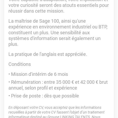
votre curiosité seront des atouts essentiels pour
réussir dans cette mission.
La maîtrise de Sage 100, ainsi qu'une
expérience en environnement industriel ou BTP,
constituent un plus. Une sensibilité aux
systèmes d'information serait également un
plus.
La pratique de l'anglais est appréciée.
Conditions
Mission d'intérim de 6 mois
Rémunération : entre 35 000 € et 42 000 € brut
annuel, selon profil et expérience
Prise de poste : dès que possible
En déposant votre CV, vous acceptez que les informations
recueillies à partir de votre CV fassent l’objet d’un traitement
informatique destiné au Groupe LINKING TALENTS. Nous