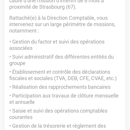
cadre d'une mission d'intérim de 6 mois à
proximité de Strasbourg (67).
Rattaché(e) à la Direction Comptable, vous
intervenez sur un large périmètre de missions,
notamment :
Gestion du factor et suivi des opérations
associées
Suivi administratif des différentes entités du
groupe
Établissement et contrôle des déclarations
fiscales et sociales (TVA, DEB, CFE, CVAE, etc.)
Réalisation des rapprochements bancaires
Participation aux travaux de clôture mensuelle
et annuelle
Saisie et suivi des opérations comptables
courantes
Gestion de la trésorerie et règlement des