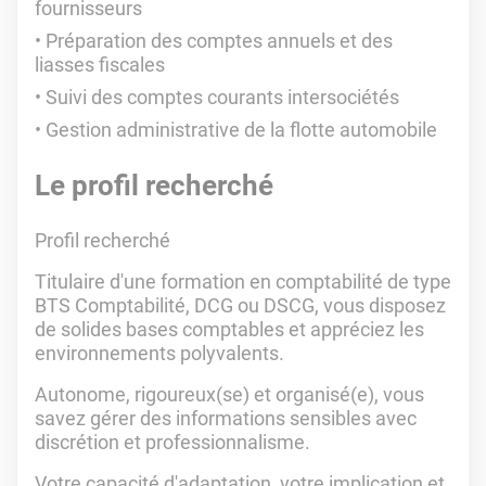
fournisseurs
Préparation des comptes annuels et des
liasses fiscales
Suivi des comptes courants intersociétés
Gestion administrative de la flotte automobile
Le profil recherché
Profil recherché
Titulaire d'une formation en comptabilité de type
BTS Comptabilité, DCG ou DSCG, vous disposez
de solides bases comptables et appréciez les
environnements polyvalents.
Autonome, rigoureux(se) et organisé(e), vous
savez gérer des informations sensibles avec
discrétion et professionnalisme.
Votre capacité d'adaptation, votre implication et