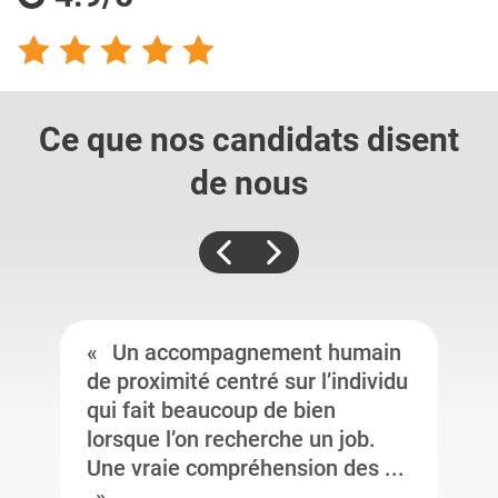
Ce que nos candidats
disent
de nous
Un accompagnement humain
de proximité centré sur l’individu
qui fait beaucoup de bien
lorsque l’on recherche un job.
Une vraie compréhension des ...