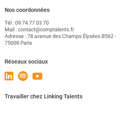
Nos coordonnées
Tél :
09 74 77 03 70
Mail :
contact@comptalents.fr
Adresse : 78 avenue des Champs Élysées B562 -
75008 Paris
Réseaux sociaux
Travailler chez Linking Talents
Rejoignez-nous