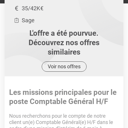
35/42K€
Sage
L'offre a été pourvue.
Découvrez nos offres
similaires
Voir nos offres
Les missions principales pour le
poste Comptable Général H/F
Nous recherchons pour le compte de notre
client un(e) Comptable Général(e) H/F dans le