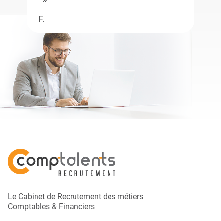
F.
Le Cabinet de Recrutement des métiers
Comptables & Financiers