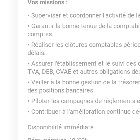
Vos missions :
Superviser et coordonner l'activité de l
Garantir la bonne tenue de la comptabilit
comptes.
Réaliser les clôtures comptables pério
délais.
Assurer l'établissement et le suivi des 
TVA, DEB, CVAE et autres obligations déc
Veiller à la bonne gestion de la trésore
des positions bancaires.
Piloter les campagnes de règlements et
Contribuer à l'amélioration continue 
Disponibilité immédiate.