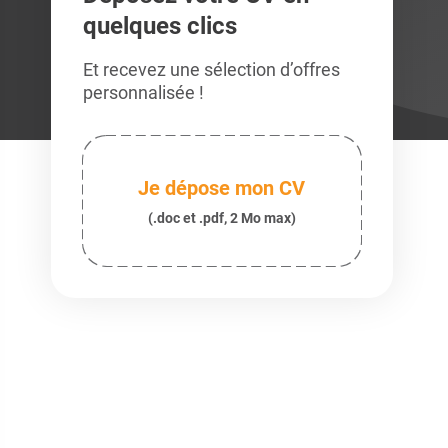
quelques clics
Et recevez une sélection d’offres
personnalisée !
Je dépose mon CV
(.doc et .pdf, 2 Mo max)