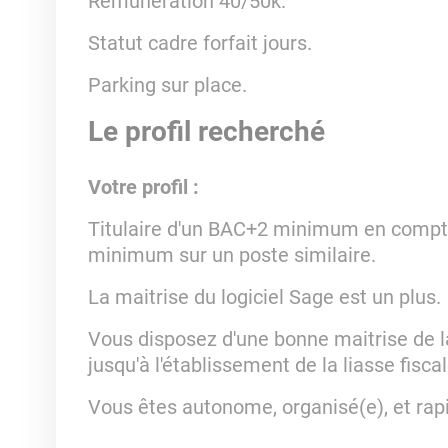
Rémunération 40/50k.
Statut cadre forfait jours.
Parking sur place.
Le profil recherché
Votre profil :
Titulaire d'un BAC+2 minimum en comptabi
minimum sur un poste similaire.
La maitrise du logiciel Sage est un plus.
Vous disposez d'une bonne maitrise de 
jusqu'à l'établissement de la liasse fisca
Vous êtes autonome, organisé(e), et rap