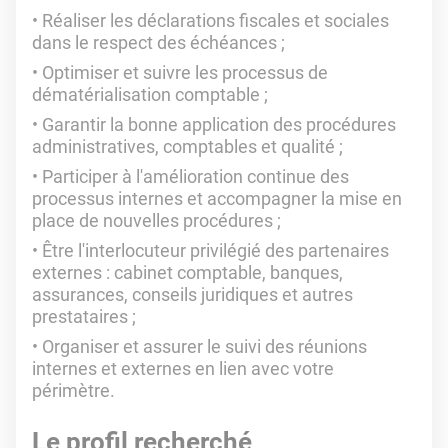
Réaliser les déclarations fiscales et sociales
dans le respect des échéances ;
Optimiser et suivre les processus de
dématérialisation comptable ;
Garantir la bonne application des procédures
administratives, comptables et qualité ;
Participer à l'amélioration continue des
processus internes et accompagner la mise en
place de nouvelles procédures ;
Être l'interlocuteur privilégié des partenaires
externes : cabinet comptable, banques,
assurances, conseils juridiques et autres
prestataires ;
Organiser et assurer le suivi des réunions
internes et externes en lien avec votre
périmètre.
Le profil recherché