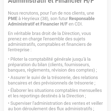
Administratif et Financier H/F
Nous recrutons, pour l'un de nos clients, une
PME
à Heyrieux (38), son futur
Responsable
Administratif et Financier H/F
en CDI.
En véritable bras droit de la Direction, vous
prenez en charge l'ensemble des sujets
administratifs, comptables et financiers de
l'entreprise :
Piloter la comptabilité générale jusqu'à la
préparation du bilan (clients, fournisseurs,
banques, règlements, révision des comptes) ;
Assurer le suivi de la trésorerie, des relations
bancaires et des prévisionnels de trésorerie ;
Élaborer les situations comptables mensuelles
et les reportings destinés à la Direction ;
Superviser l'administration des ventes et veiller
au bon déroulement des flux administratifs ;