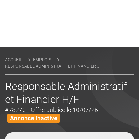
ACCUEIL
EMPLOIS
RESPONSABLE ADMINISTRATIF ET FINANCIER ...
Responsable Administratif
et Financier H/F
#78270
- Offre publiée le 10/07/26
Annonce inactive