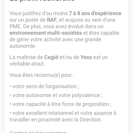
Vous justifiez d'au moins
7 à 8 ans d'expérience
sur un poste de
RAF
, et acquise au sein d'une
PME. De plus, vous avez évolué dans un
environnement multi-sociétés
et êtes capable
de gérer votre activité avec une grande
autonomie.
La maîtrise de
Cegid
et/ou de
Yooz
est un
véritable atout.
Vous êtes reconnu(e) pour :
votre sens de l'organisation ;
votre autonomie et votre polyvalence ;
votre capacité à être force de proposition ;
votre excellent relationnel et votre aisance à
travailler en proximité avec la Direction.