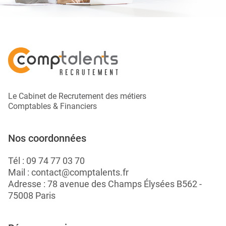
Le Cabinet de Recrutement des métiers
Comptables & Financiers
Nos coordonnées
Tél :
09 74 77 03 70
Mail :
contact@comptalents.fr
Adresse : 78 avenue des Champs Élysées B562 -
75008 Paris