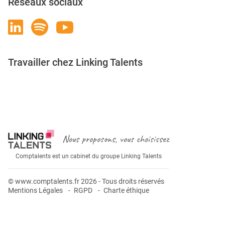
Réseaux sociaux
Travailler chez Linking Talents
Rejoignez-nous
Nous proposons, vous choisissez
Comptalents est un cabinet du groupe Linking Talents
© www.comptalents.fr 2026 - Tous droits réservés
Mentions Légales
RGPD
Charte éthique
Postuler