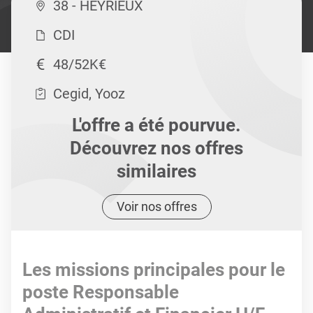
38 - HEYRIEUX
CDI
48/52K€
Cegid, Yooz
L'offre a été pourvue.
Découvrez nos offres
similaires
Voir nos offres
Les missions principales pour le
poste Responsable