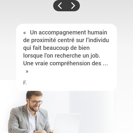
Un accompagnement humain
de proximité centré sur l’individu
qui fait beaucoup de bien
lorsque l’on recherche un job.
Une vraie compréhension des ...
F.