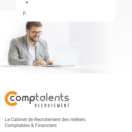
F.
Le Cabinet de Recrutement des métiers
Comptables & Financiers