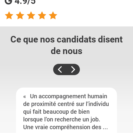
4.9/5
Ce que nos candidats
disent
de nous
Un accompagnement humain
de proximité centré sur l’individu
qui fait beaucoup de bien
lorsque l’on recherche un job.
Une vraie compréhension des ...