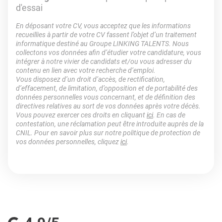
d'essai
En déposant votre CV, vous acceptez que les informations
recueillies à partir de votre CV fassent l’objet d’un traitement
informatique destiné au Groupe LINKING TALENTS. Nous
collectons vos données afin d’étudier votre candidature, vous
intégrer à notre vivier de candidats et/ou vous adresser du
contenu en lien avec votre recherche d’emploi.
Vous disposez d’un droit d’accès, de rectification,
d’effacement, de limitation, d’opposition et de portabilité des
données personnelles vous concernant, et de définition des
directives relatives au sort de vos données après votre décès.
Vous pouvez exercer ces droits en cliquant
ici
. En cas de
contestation, une réclamation peut être introduite auprès de la
CNIL. Pour en savoir plus sur notre politique de protection de
vos données personnelles, cliquez
ici
.