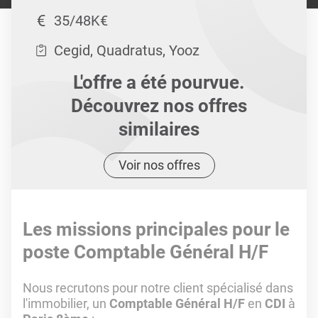
35/48K€
Cegid, Quadratus, Yooz
L'offre a été pourvue.
Découvrez nos offres
similaires
Voir nos offres
Les missions principales pour le
poste Comptable Général H/F
Nous recrutons pour notre client spécialisé dans
l'immobilier, un
Comptable Général H/F
en
CDI
à