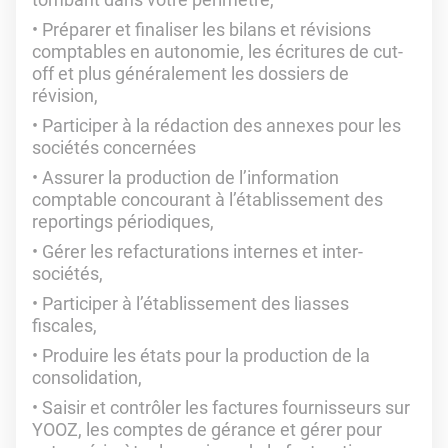
Préparer et finaliser les bilans et révisions
comptables en autonomie, les écritures de cut-
off et plus généralement les dossiers de
révision,
Participer à la rédaction des annexes pour les
sociétés concernées
Assurer la production de l’information
comptable concourant à l’établissement des
reportings périodiques,
Gérer les refacturations internes et inter-
sociétés,
Participer à l’établissement des liasses
fiscales,
Produire les états pour la production de la
consolidation,
Saisir et contrôler les factures fournisseurs sur
YOOZ, les comptes de gérance et gérer pour