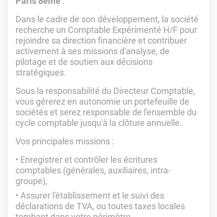
Paris 8ème
:
Dans le cadre de son développement, la société
recherche un Comptable Expérimenté H/F pour
rejoindre sa direction financière et contribuer
activement à ses missions d'analyse, de
pilotage et de soutien aux décisions
stratégiques.
Sous la responsabilité du Directeur Comptable,
vous gérerez en autonomie un portefeuille de
sociétés et serez responsable de l'ensemble du
cycle comptable jusqu'à la clôture annuelle.
Vos principales missions :
Enregistrer et contrôler les écritures
comptables (générales, auxiliaires, intra-
groupe),
Assurer l'établissement et le suivi des
déclarations de TVA, ou toutes taxes locales
tombant dans votre périmètre,