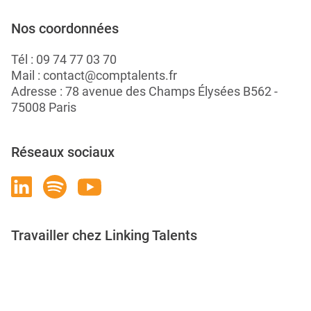
Nos coordonnées
Tél :
09 74 77 03 70
Mail :
contact@comptalents.fr
Adresse : 78 avenue des Champs Élysées B562 -
75008 Paris
Réseaux sociaux
Travailler chez Linking Talents
Rejoignez-nous