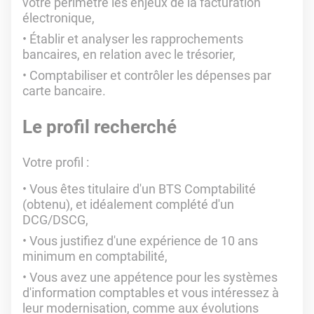
votre périmètre les enjeux de la facturation
électronique,
Établir et analyser les rapprochements
bancaires, en relation avec le trésorier,
Comptabiliser et contrôler les dépenses par
carte bancaire.
Le profil recherché
Votre profil :
Vous êtes titulaire d'un BTS Comptabilité
(obtenu), et idéalement complété d'un
DCG/DSCG,
Vous justifiez d'une expérience de 10 ans
minimum en comptabilité,
Vous avez une appétence pour les systèmes
d'information comptables et vous intéressez à
leur modernisation, comme aux évolutions