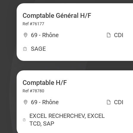
Comptable Général H/F
Ref #76177
69 - Rhône
CDI
SAGE
Comptable H/F
Ref #78780
69 - Rhône
CDI
EXCEL RECHERCHEV, EXCEL
TCD, SAP