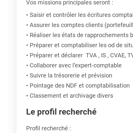
Vos missions principales seront
:
Saisir et contrôler les écritures compt
Assurer les comptes clients (portefeuill
Réaliser les états de rapprochements 
Préparer et comptabiliser les od de sit
Préparer et déclarer TVA , IS , CVAE, 
Collaborer avec l’expert-comptable
Suivre la trésorerie et prévision
Pointage des NDF et comptabilisation
Classement et archivage divers
Le profil recherché
Profil recherché
: