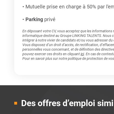
Mutuelle prise en charge à 50% par l'e
Parking
privé
En déposant votre CV, vous acceptez que les informations rec
informatique destiné au Groupe LINKING TALENTS. Nous col
intégrer à notre vivier de candidats et/ou vous adresser du
Vous disposez d’un droit d’accès, de rectification, d’efface
personnelles vous concernant, et de définition des directiv
pouvez exercer ces droits en cliquant
ici
. En cas de contest
Pour en savoir plus sur notre politique de protection de vo
Des offres d’emploi simi