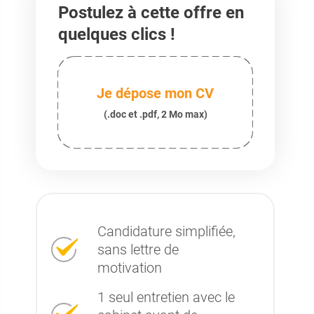
Postulez à cette offre en
quelques clics !
Je dépose mon CV
(.doc et .pdf, 2 Mo max)
Candidature simplifiée,
sans lettre de
motivation
1 seul entretien avec le