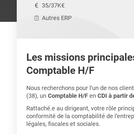
35/37K€
Autres ERP
Les missions principale
Comptable H/F
Nous recherchons pour l’un de nos clien
(38), un
Comptable H/F
en
CDI à partir 
Rattaché.e au dirigeant, votre rôle princi
conformité de la comptabilité de l’entrep
légales, fiscales et sociales.