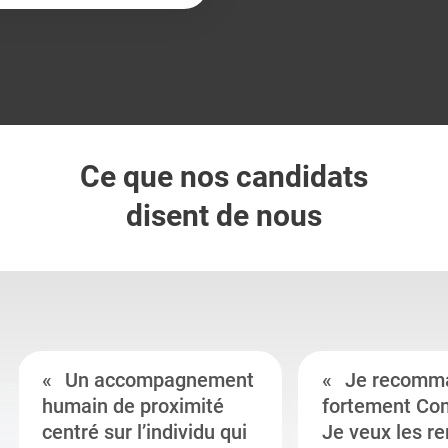
Ce que nos candidats
disent de nous
Un accompagnement
Je recomm
humain de proximité
fortement Co
centré sur l’individu qui
Je veux les r