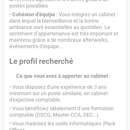
postes possibles
Cohésion d’équipe
: Vous intégrez un cabinet
dans lequel la bienveillance et la bonne
ambiance sont essentielles au quotidien. Le
sentiment d’appartenance est très important et
maintenu grâce à de nombreux afterworks,
événements d’équipe…
Le profil recherché
Ce que vous avez à apporter au cabinet :
Vous disposez d'une expérience de 3 ans
minimum sur un poste similaire, en cabinet
d'expertise comptable.
Vous bénéficiez idéalement d’une formation
comptable (DSCG, Master CCA, DEC…)
Vous maitrisez les outils informatiques (Pack
Office)