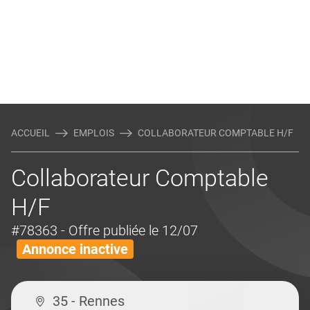
ACCUEIL
EMPLOIS
COLLABORATEUR COMPTABLE H/F
Collaborateur Comptable
H/F
#78363
- Offre publiée le 12/07
Annonce inactive
35 - Rennes