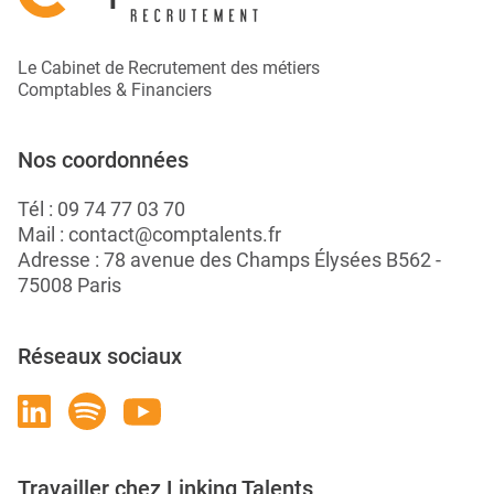
Le Cabinet de Recrutement des métiers
Comptables & Financiers
Nos coordonnées
Tél :
09 74 77 03 70
Mail :
contact@comptalents.fr
Adresse : 78 avenue des Champs Élysées B562 -
75008 Paris
Réseaux sociaux
Travailler chez Linking Talents