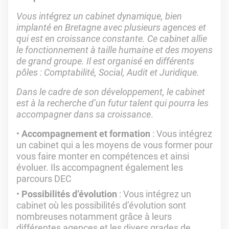
Vous intégrez un cabinet dynamique, bien
implanté en Bretagne avec plusieurs agences et
qui est en croissance constante. Ce cabinet allie
le fonctionnement à taille humaine et des moyens
de grand groupe. Il est organisé en différents
pôles : Comptabilité, Social, Audit et Juridique.
Dans le cadre de son développement, le cabinet
est à la recherche d’un futur talent qui pourra les
accompagner dans sa croissance
.
Accompagnement et formation
: Vous intégrez
un cabinet qui a les moyens de vous former pour
vous faire monter en compétences et ainsi
évoluer. Ils accompagnent également les
parcours DEC
Possibilités d’évolution
: Vous intégrez un
cabinet où les possibilités d’évolution sont
nombreuses notamment grâce à leurs
différentes agences et les divers grades de