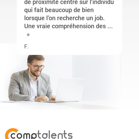
de proximité centré sur l’individu
qui fait beaucoup de bien
lorsque l’on recherche un job.
Une vraie compréhension des ...
F.