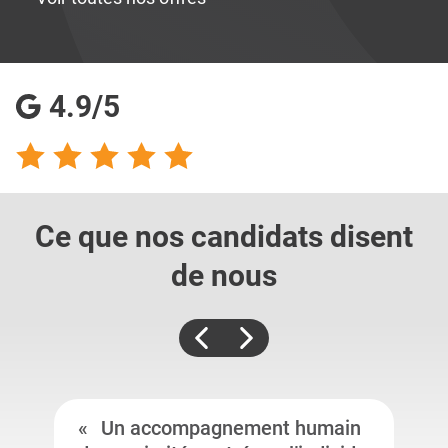
4.9/5
Ce que nos candidats
disent
de nous
Un accompagnement humain