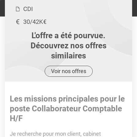
CDI
30/42K€
L'offre a été pourvue.
Découvrez nos offres
similaires
Voir nos offres
Les missions principales pour le
poste Collaborateur Comptable
H/F
Je recherche pour mon client, cabinet