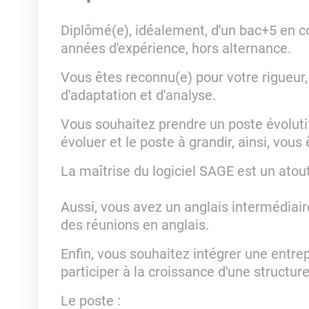
Diplômé(e), idéalement, d'un bac+5 en co
années d'expérience, hors alternance.
Vous êtes reconnu(e) pour votre rigueur,
d'adaptation et d'analyse.
Vous souhaitez prendre un poste évolut
évoluer et le poste à grandir, ainsi, vous
La maîtrise du logiciel SAGE est un atout 
Aussi, vous avez un anglais intermédiair
des réunions en anglais.
Enfin, vous souhaitez intégrer une entrep
participer à la croissance d'une structure
Le poste :