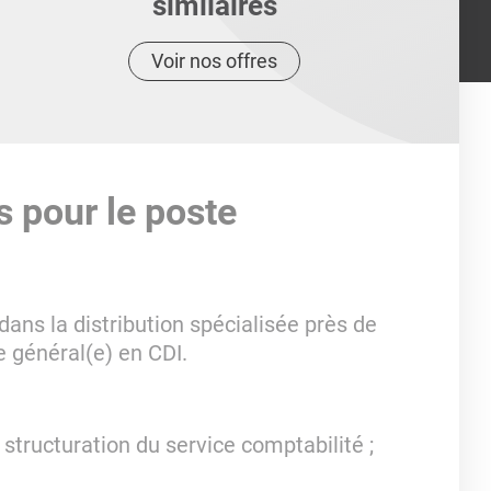
similaires
Voir nos offres
s pour le poste
dans la distribution spécialisée près de
e général(e) en CDI.
 structuration du service comptabilité ;