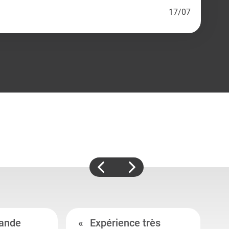
17/07
ande
Expérience très