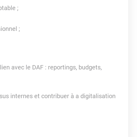
table ;
ionnel ;
n lien avec le DAF : reportings, budgets,
sus internes et contribuer à a digitalisation