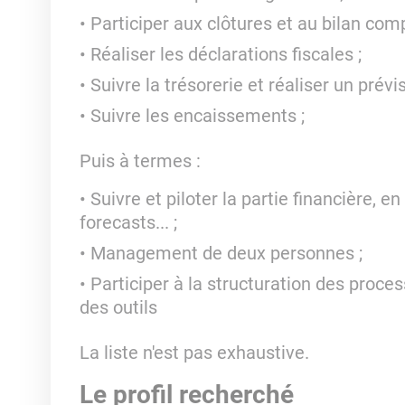
Participer aux clôtures et au bilan comp
Réaliser les déclarations fiscales ;
Suivre la trésorerie et réaliser un prévis
Suivre les encaissements ;
Puis à termes :
Suivre et piloter la partie financière, e
forecasts... ;
Management de deux personnes ;
Participer à la structuration des proces
des outils
La liste n'est pas exhaustive.
Le profil recherché