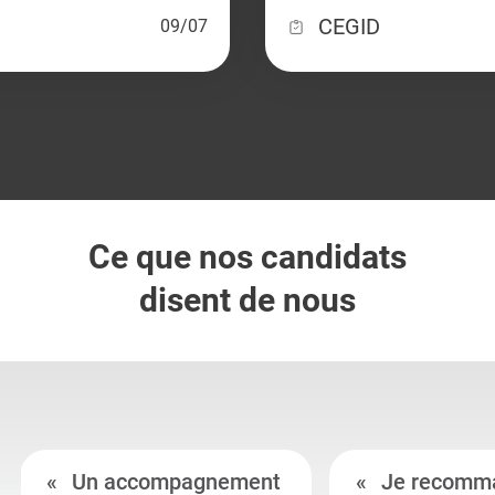
CEGID
09/07
Ce que nos candidats
disent de nous
Un accompagnement
Je recomm