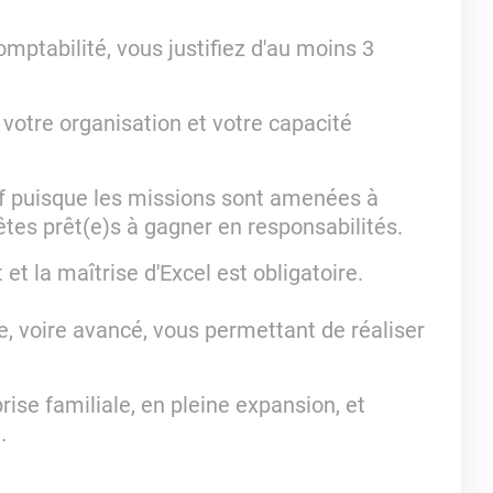
mptabilité, vous justifiez d'au moins 3
 votre organisation et votre capacité
if puisque les missions sont amenées à
 êtes prêt(e)s à gagner en responsabilités.
et la maîtrise d'Excel est obligatoire.
e, voire avancé, vous permettant de réaliser
rise familiale, en pleine expansion, et
.