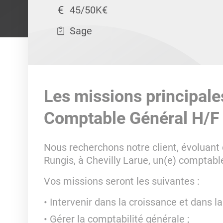
45/50K€
Sage
Les missions principale
Comptable Général H/F
Nous recherchons notre client, évoluant 
Rungis, à Chevilly Larue, un(e) comptabl
Vos missions seront les suivantes :
Intervenir dans la croissance et dans la
Gérer la comptabilité générale ;