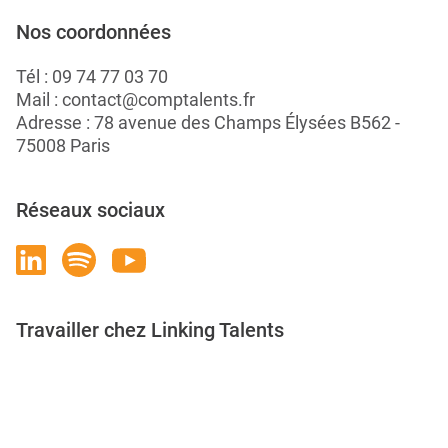
Nos coordonnées
Tél :
09 74 77 03 70
Mail :
contact@comptalents.fr
Adresse : 78 avenue des Champs Élysées B562 -
75008 Paris
Réseaux sociaux
Travailler chez Linking Talents
Rejoignez-nous