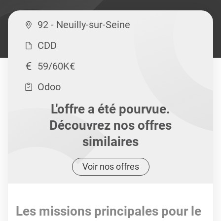
92 - Neuilly-sur-Seine
CDD
59/60K€
Odoo
L'offre a été pourvue.
Découvrez nos offres
similaires
Voir nos offres
Les missions principales pour le