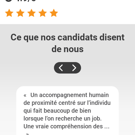
Ce que nos candidats
disent
de nous
Un accompagnement humain
de proximité centré sur l’individu
qui fait beaucoup de bien
lorsque l’on recherche un job.
Une vraie compréhension des ...