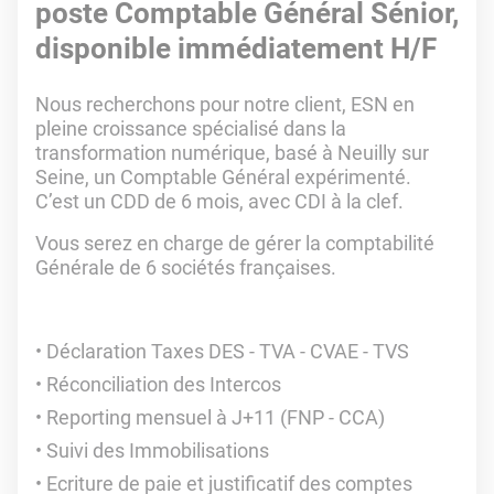
poste Comptable Général Sénior,
disponible immédiatement H/F
Nous recherchons pour notre client, ESN en
pleine croissance spécialisé dans la
transformation numérique, basé à Neuilly sur
Seine, un Comptable Général expérimenté.
C’est un CDD de 6 mois, avec CDI à la clef.
Vous serez en charge de gérer la comptabilité
Générale de 6 sociétés françaises.
Déclaration Taxes DES - TVA - CVAE - TVS
Réconciliation des Intercos
Reporting mensuel à J+11 (FNP - CCA)
Suivi des Immobilisations
Ecriture de paie et justificatif des comptes