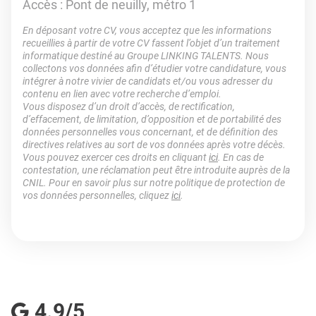
Accès : Pont de neuilly, métro 1
En déposant votre CV, vous acceptez que les informations
recueillies à partir de votre CV fassent l’objet d’un traitement
informatique destiné au Groupe LINKING TALENTS. Nous
collectons vos données afin d’étudier votre candidature, vous
intégrer à notre vivier de candidats et/ou vous adresser du
contenu en lien avec votre recherche d’emploi.
Vous disposez d’un droit d’accès, de rectification,
d’effacement, de limitation, d’opposition et de portabilité des
données personnelles vous concernant, et de définition des
directives relatives au sort de vos données après votre décès.
Vous pouvez exercer ces droits en cliquant
ici
. En cas de
contestation, une réclamation peut être introduite auprès de la
CNIL. Pour en savoir plus sur notre politique de protection de
vos données personnelles, cliquez
ici
.
4.9/5