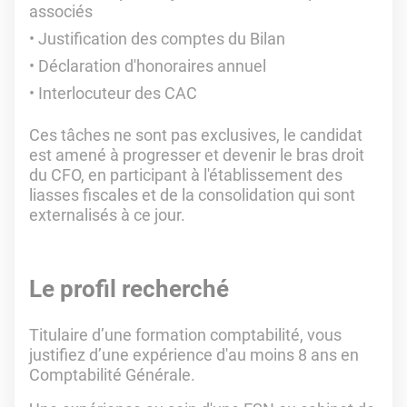
associés
Justification des comptes du Bilan
Déclaration d'honoraires annuel
Interlocuteur des CAC
Ces tâches ne sont pas exclusives, le candidat
est amené à progresser et devenir le bras droit
du CFO, en participant à l'établissement des
liasses fiscales et de la consolidation qui sont
externalisés à ce jour.
Le profil recherché
Titulaire d’une formation comptabilité, vous
justifiez d’une expérience d'au moins 8 ans en
Comptabilité Générale.