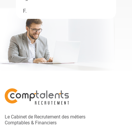
F.
Le Cabinet de Recrutement des métiers
Comptables & Financiers