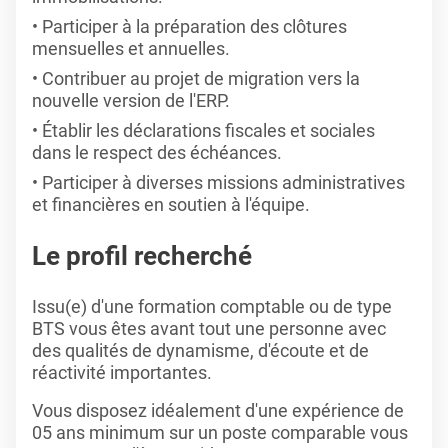
Participer à la préparation des clôtures
mensuelles et annuelles.
Contribuer au projet de migration vers la
nouvelle version de l'ERP.
Établir les déclarations fiscales et sociales
dans le respect des échéances.
Participer à diverses missions administratives
et financières en soutien à l'équipe.
Le profil recherché
Issu(e) d'une formation comptable ou de type
BTS vous êtes avant tout une personne avec
des qualités de dynamisme, d'écoute et de
réactivité importantes.
Vous disposez idéalement d'une expérience de
05 ans minimum sur un poste comparable vous