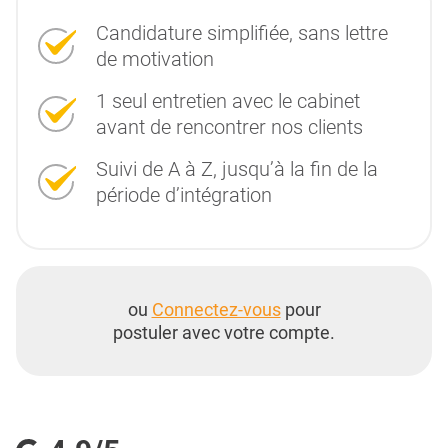
Candidature simplifiée, sans lettre
de motivation
1 seul entretien avec le cabinet
avant de rencontrer nos clients
Suivi de A à Z, jusqu’à la fin de la
période d’intégration
ou
Connectez-vous
pour
postuler avec votre compte.