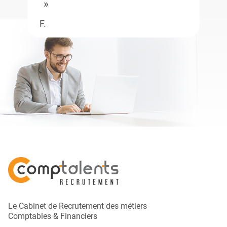
F.
Le Cabinet de Recrutement des métiers
Comptables & Financiers