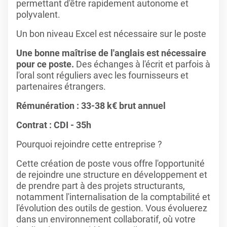
permettant d'être rapidement autonome et
polyvalent.
Un bon niveau Excel est nécessaire sur le poste
Une bonne maîtrise de l'anglais est nécessaire
pour ce poste.
Des échanges à l'écrit et parfois à
l'oral sont réguliers avec les fournisseurs et
partenaires étrangers.
Rémunération : 33-38 k€ brut annuel
Contrat : CDI - 35h
Pourquoi rejoindre cette entreprise ?
Cette création de poste vous offre l'opportunité
de rejoindre une structure en développement et
de prendre part à des projets structurants,
notamment l'internalisation de la comptabilité et
l'évolution des outils de gestion. Vous évoluerez
dans un environnement collaboratif, où votre