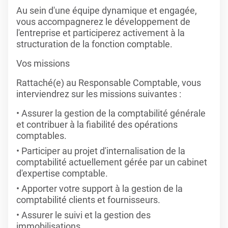
Au sein d'une équipe dynamique et engagée,
vous accompagnerez le développement de
l'entreprise et participerez activement à la
structuration de la fonction comptable.
Vos missions
Rattaché(e) au Responsable Comptable, vous
interviendrez sur les missions suivantes :
Assurer la gestion de la comptabilité générale
et contribuer à la fiabilité des opérations
comptables.
Participer au projet d'internalisation de la
comptabilité actuellement gérée par un cabinet
d'expertise comptable.
Apporter votre support à la gestion de la
comptabilité clients et fournisseurs.
Assurer le suivi et la gestion des
immobilisations.