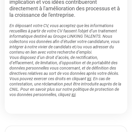
implication et vos idées contribueront
directement à l'amélioration des processus et à
la croissance de l'entreprise.
En déposant votre CV, vous acceptez que les informations
recueillies à partir de votre CV fassent l’objet d’un traitement
informatique destiné au Groupe LINKING TALENTS. Nous
collectons vos données afin d’étudier votre candidature, vous
intégrer à notre vivier de candidats et/ou vous adresser du
contenu en lien avec votre recherche d’emploi.
Vous disposez d’un droit d’accès, de rectification,
d’effacement, de limitation, d’opposition et de portabilité des
données personnelles vous concernant, et de définition des
directives relatives au sort de vos données après votre décès.
Vous pouvez exercer ces droits en cliquant
ici
. En cas de
contestation, une réclamation peut être introduite auprès de la
CNIL. Pour en savoir plus sur notre politique de protection de
vos données personnelles, cliquez
ici
.