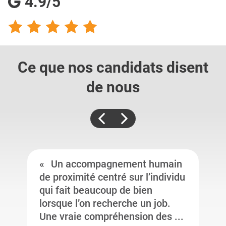
4.9/5
Ce que nos candidats
disent
de nous
Un accompagnement humain
de proximité centré sur l’individu
qui fait beaucoup de bien
lorsque l’on recherche un job.
Une vraie compréhension des ...