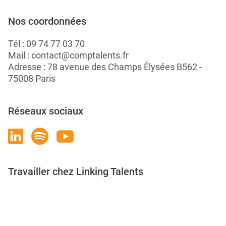
Nos coordonnées
Tél :
09 74 77 03 70
Mail :
contact@comptalents.fr
Adresse : 78 avenue des Champs Élysées B562 -
75008 Paris
Réseaux sociaux
Travailler chez Linking Talents
Rejoignez-nous