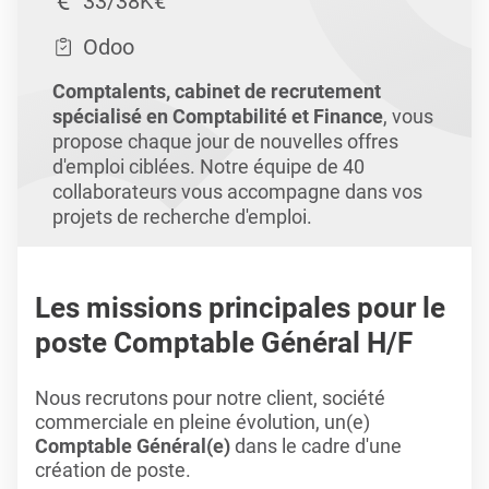
33/38K€
Odoo
Comptalents, cabinet de recrutement
spécialisé en Comptabilité et Finance
, vous
propose chaque jour de nouvelles offres
d'emploi ciblées. Notre équipe de 40
collaborateurs vous accompagne dans vos
projets de recherche d'emploi.
Les missions principales pour le
poste Comptable Général H/F
Nous recrutons pour notre client, société
commerciale en pleine évolution, un(e)
Comptable Général(e)
dans le cadre d'une
création de poste.