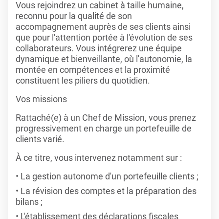
Vous rejoindrez un cabinet à taille humaine,
reconnu pour la qualité de son
accompagnement auprès de ses clients ainsi
que pour l'attention portée à l'évolution de ses
collaborateurs. Vous intégrerez une équipe
dynamique et bienveillante, où l'autonomie, la
montée en compétences et la proximité
constituent les piliers du quotidien.
Vos missions
Rattaché(e) à un Chef de Mission, vous prenez
progressivement en charge un portefeuille de
clients varié.
À ce titre, vous intervenez notamment sur :
La gestion autonome d'un portefeuille clients ;
La révision des comptes et la préparation des
bilans ;
L'établissement des déclarations fiscales