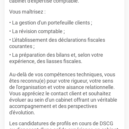
cabinet d'expertise comptable.
Vous maîtrisez :
La gestion d'un portefeuille clients ;
La révision comptable ;
L'établissement des déclarations fiscales
courantes ;
La préparation des bilans et, selon votre
expérience, des liasses fiscales.
Au-delà de vos compétences techniques, vous
êtes reconnu(e) pour votre rigueur, votre sens
de l'organisation et votre aisance relationnelle.
Vous appréciez le contact client et souhaitez
évoluer au sein d'un cabinet offrant un véritable
accompagnement et des perspectives
d'évolution.
Les candidatures de profils en cours de DSCG