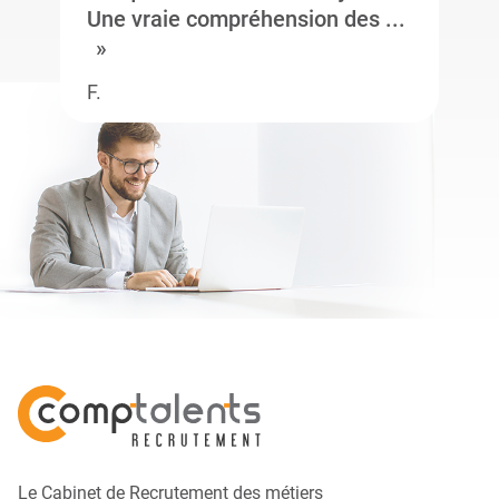
Une vraie compréhension des ...
F.
Le Cabinet de Recrutement des métiers