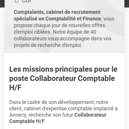
CDI
Comptalents, cabinet de recrutement
spécialisé en Comptabilité et Finance
, vous
propose chaque jour de nouvelles offres
d'emploi ciblées. Notre équipe de 40
collaborateurs vous accompagne dans vos
projets de recherche d'emploi.
Les missions principales pour le
poste Collaborateur Comptable
H/F
Dans le cadre de son développement, notre
client, cabinet d'expertise comptable implanté à
Annecy, recherche son futur
Collaborateur
Comptable H/F
.