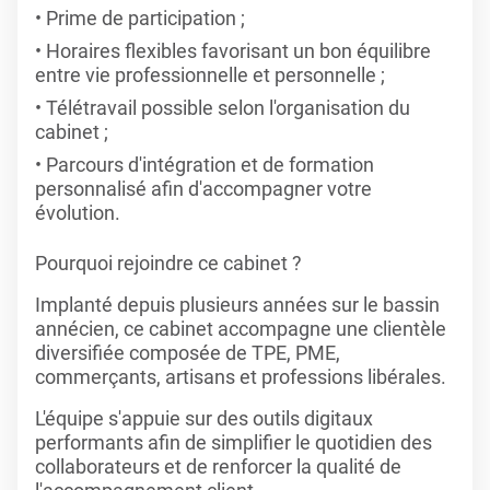
Prime de participation ;
Horaires flexibles favorisant un bon équilibre
entre vie professionnelle et personnelle ;
Télétravail possible selon l'organisation du
cabinet ;
Parcours d'intégration et de formation
personnalisé afin d'accompagner votre
évolution.
Pourquoi rejoindre ce cabinet ?
Implanté depuis plusieurs années sur le bassin
annécien, ce cabinet accompagne une clientèle
diversifiée composée de TPE, PME,
commerçants, artisans et professions libérales.
L'équipe s'appuie sur des outils digitaux
performants afin de simplifier le quotidien des
collaborateurs et de renforcer la qualité de