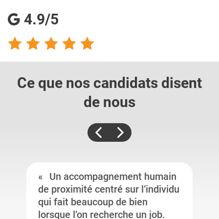
4.9/5
Ce que nos candidats
disent
de nous
Un accompagnement humain
de proximité centré sur l’individu
qui fait beaucoup de bien
lorsque l’on recherche un job.