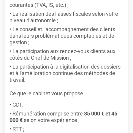
courantes (TVA, IS, etc.) ;
La réalisation des liasses fiscales selon votre
niveau d'autonomie ;
Le conseil et l'accompagnement des clients
dans leurs problématiques comptables et de
gestion ;
La participation aux rendez-vous clients aux
côtés du Chef de Mission ;
La participation à la digitalisation des dossiers
et à l'amélioration continue des méthodes de
travail.
Ce que le cabinet vous propose
CDI ;
Rémunération comprise entre
35 000 € et 45
000 €
selon votre expérience ;
RTT ;