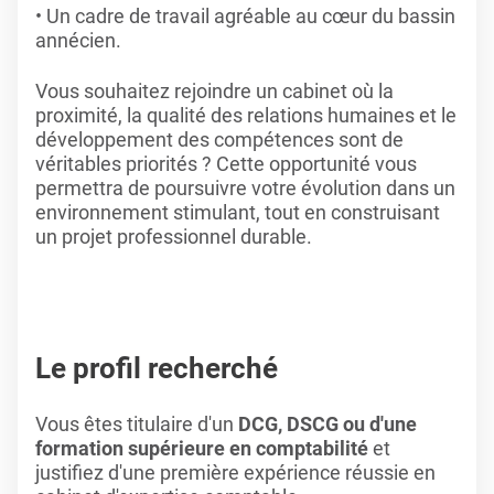
Un cadre de travail agréable au cœur du bassin
annécien.
Vous souhaitez rejoindre un cabinet où la
proximité, la qualité des relations humaines et le
développement des compétences sont de
véritables priorités ? Cette opportunité vous
permettra de poursuivre votre évolution dans un
environnement stimulant, tout en construisant
un projet professionnel durable.
Le profil recherché
Vous êtes titulaire d'un
DCG, DSCG ou d'une
formation supérieure en comptabilité
et
justifiez d'une première expérience réussie en