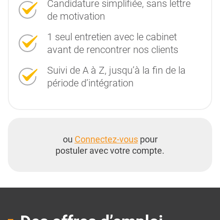
Candidature simplifiée, sans lettre
de motivation
1 seul entretien avec le cabinet
avant de rencontrer nos clients
Suivi de A à Z, jusqu’à la fin de la
période d’intégration
ou
Connectez-vous
pour
postuler avec votre compte.