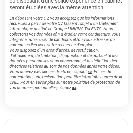
ou disposant d'une solide expérience en cabinet
seront étudiées avec la même attention.
En déposant votre CV, vous acceptez que les informations
recueillies à partir de votre CV fassent l’objet d’un traitement
informatique destiné au Groupe LINKING TALENTS. Nous
collectons vos données afin d’étudier votre candidature, vous
intégrer à notre vivier de candidats et/ou vous adresser du
contenu en lien avec votre recherche d’emploi.
Vous disposez d’un droit d’accès, de rectification,
d’effacement, de limitation, d’opposition et de portabilité des
données personnelles vous concernant, et de définition des
directives relatives au sort de vos données après votre décès.
Vous pouvez exercer ces droits en cliquant
ici
. En cas de
contestation, une réclamation peut être introduite auprès de la
CNIL. Pour en savoir plus sur notre politique de protection de
vos données personnelles, cliquez
ici
.