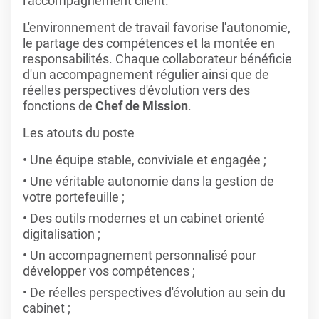
l'accompagnement client.
L'environnement de travail favorise l'autonomie,
le partage des compétences et la montée en
responsabilités. Chaque collaborateur bénéficie
d'un accompagnement régulier ainsi que de
réelles perspectives d'évolution vers des
fonctions de
Chef de Mission
.
Les atouts du poste
Une équipe stable, conviviale et engagée ;
Une véritable autonomie dans la gestion de
votre portefeuille ;
Des outils modernes et un cabinet orienté
digitalisation ;
Un accompagnement personnalisé pour
développer vos compétences ;
De réelles perspectives d'évolution au sein du
cabinet ;