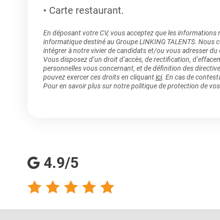
Carte restaurant.
En déposant votre CV, vous acceptez que les informations rec
informatique destiné au Groupe LINKING TALENTS. Nous col
intégrer à notre vivier de candidats et/ou vous adresser du
Vous disposez d’un droit d’accès, de rectification, d’efface
personnelles vous concernant, et de définition des directiv
pouvez exercer ces droits en cliquant
ici
. En cas de contest
Pour en savoir plus sur notre politique de protection de vo
4.9/5