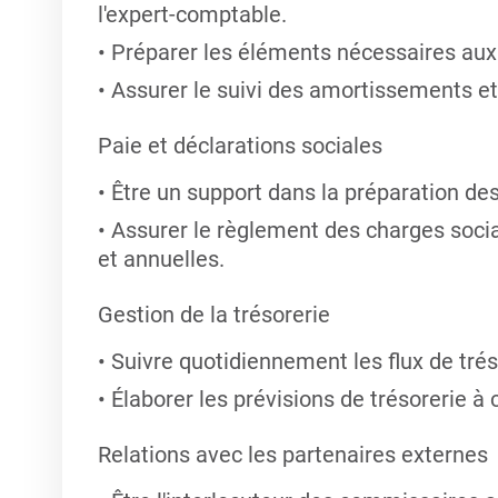
l'expert-comptable.
Préparer les éléments nécessaires aux 
Assurer le suivi des amortissements et
Paie et déclarations sociales
Être un support dans la préparation des
Assurer le règlement des charges socia
et annuelles.
Gestion de la trésorerie
Suivre quotidiennement les flux de trés
Élaborer les prévisions de trésorerie à
Relations avec les partenaires externes