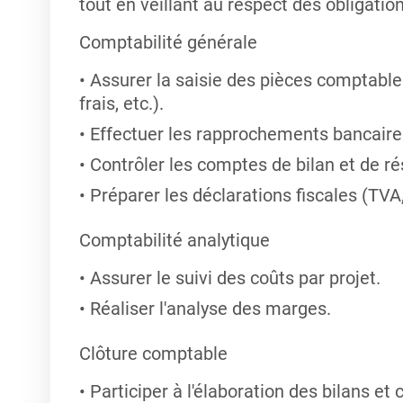
tout en veillant au respect des obligatio
Comptabilité générale
Assurer la saisie des pièces comptables
frais, etc.).
Effectuer les rapprochements bancaires
Contrôler les comptes de bilan et de ré
Préparer les déclarations fiscales (TVA, 
Comptabilité analytique
Assurer le suivi des coûts par projet.
Réaliser l'analyse des marges.
Clôture comptable
Participer à l'élaboration des bilans et