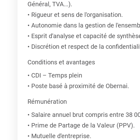
Général, TVA...).
Rigueur et sens de l'organisation.
Autonomie dans la gestion de l'ensemb
Esprit d'analyse et capacité de synthès
Discrétion et respect de la confidentiali
Conditions et avantages
CDI – Temps plein
Poste basé à proximité de Obernai.
Rémunération
Salaire annuel brut compris entre 38 000
Prime de Partage de la Valeur (PPV).
Mutuelle d'entreprise.