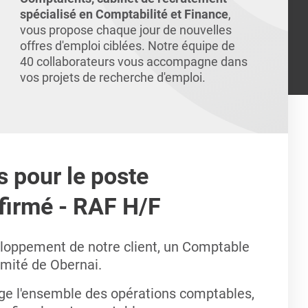
spécialisé en Comptabilité et Finance
,
vous propose chaque jour de nouvelles
offres d'emploi ciblées. Notre équipe de
40 collaborateurs vous accompagne dans
vos projets de recherche d'emploi.
s pour le poste
firmé - RAF H/F
loppement de notre client, un Comptable
imité de Obernai.
rge l'ensemble des opérations comptables,