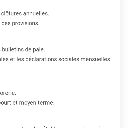
clôtures annuelles.
 des provisions.
 bulletins de paie.
les et les déclarations sociales mensuelles
orerie.
 court et moyen terme.