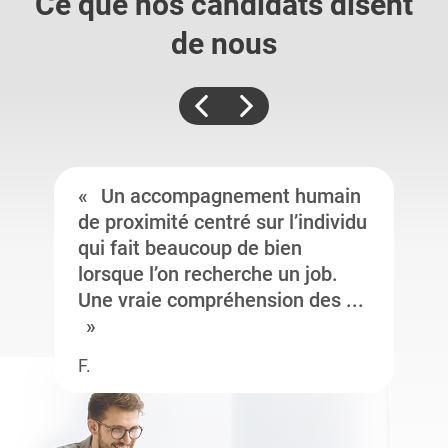
Ce que nos candidats
disent
de nous
Un accompagnement humain
de proximité centré sur l’individu
qui fait beaucoup de bien
lorsque l’on recherche un job.
Une vraie compréhension des ...
F.