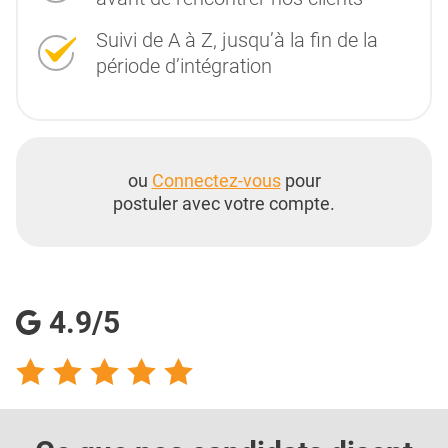
Suivi de A à Z, jusqu’à la fin de la
période d’intégration
ou
Connectez-vous
pour
postuler avec votre compte.
4.9/5