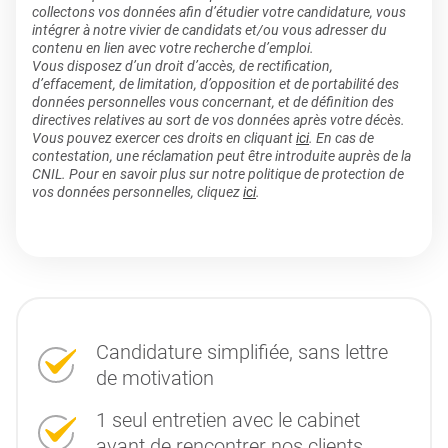
collectons vos données afin d’étudier votre candidature, vous
intégrer à notre vivier de candidats et/ou vous adresser du
contenu en lien avec votre recherche d’emploi.
Vous disposez d’un droit d’accès, de rectification,
d’effacement, de limitation, d’opposition et de portabilité des
données personnelles vous concernant, et de définition des
directives relatives au sort de vos données après votre décès.
Vous pouvez exercer ces droits en cliquant
ici
. En cas de
contestation, une réclamation peut être introduite auprès de la
CNIL. Pour en savoir plus sur notre politique de protection de
vos données personnelles, cliquez
ici
.
Candidature simplifiée, sans lettre
de motivation
1 seul entretien avec le cabinet
avant de rencontrer nos clients