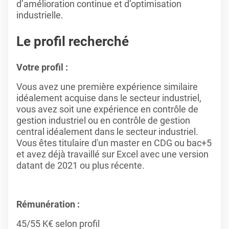
d’amélioration continue et d’optimisation
industrielle.
Le profil recherché
Votre profil :
Vous avez une première expérience similaire
idéalement acquise dans le secteur industriel,
vous avez soit une expérience en contrôle de
gestion industriel ou en contrôle de gestion
central idéalement dans le secteur industriel.
Vous êtes titulaire d'un master en CDG ou bac+5
et avez déjà travaillé sur Excel avec une version
datant de 2021 ou plus récente.
Rémunération :
45/55 K€ selon profil