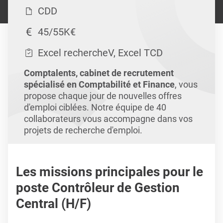
CDD
45/55K€
Excel rechercheV, Excel TCD
Comptalents, cabinet de recrutement
spécialisé en Comptabilité et Finance
, vous
propose chaque jour de nouvelles offres
d'emploi ciblées. Notre équipe de 40
collaborateurs vous accompagne dans vos
projets de recherche d'emploi.
Les missions principales pour le
poste Contrôleur de Gestion
Central (H/F)