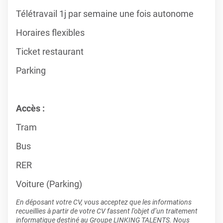
Télétravail 1j par semaine une fois autonome
Horaires flexibles
Ticket restaurant
Parking
Accès :
Tram
Bus
RER
Voiture (Parking)
En déposant votre CV, vous acceptez que les informations
recueillies à partir de votre CV fassent l’objet d’un traitement
informatique destiné au Groupe LINKING TALENTS. Nous