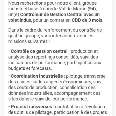
Nous recherchons pour notre client, groupe
industriel basé à dans le Val-de-Marne
(94)
,
un(e)
Contrôleur de Gestion Central avec un
volet indus
, pour un contrat en
CDD de 3 mois.
Dans le cadre du renforcement du contrôle de
gestion groupe, vous interviendrez sur les
missions suivantes :
Contrôle de gestion central
: production et
analyse des reportings consolidés, suivi des
indicateurs de performance, participation aux
budgets et forecasts.
Coordination industrielle
: pilotage transverse
des usines sur les aspects économiques, suivi
des coûts de production, consolidation des
données industrielles, accompagnement des
sites dans le suivi de leur performance.
Projets transverses
: contribution à l’évolution
des outils de pilotage, participation à des projets