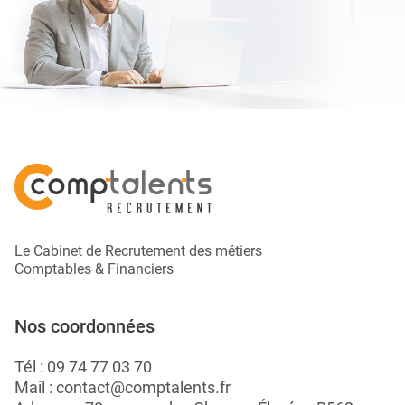
Le Cabinet de Recrutement des métiers
Comptables & Financiers
Nos coordonnées
Tél :
09 74 77 03 70
Mail :
contact@comptalents.fr