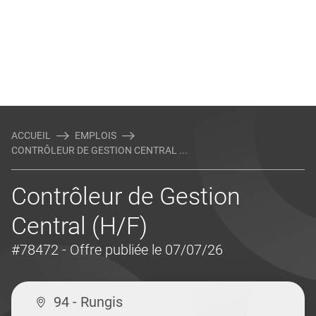
ACCUEIL
EMPLOIS
CONTRÔLEUR DE GESTION CENTRAL ...
Contrôleur de Gestion
Central (H/F)
#78472
- Offre publiée le 07/07/26
94 - Rungis