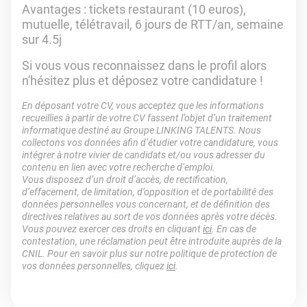
Avantages : tickets restaurant (10 euros),
mutuelle, télétravail, 6 jours de RTT/an, semaine
sur 4.5j
Si vous vous reconnaissez dans le profil alors
n'hésitez plus et déposez votre candidature !
En déposant votre CV, vous acceptez que les informations
recueillies à partir de votre CV fassent l’objet d’un traitement
informatique destiné au Groupe LINKING TALENTS. Nous
collectons vos données afin d’étudier votre candidature, vous
intégrer à notre vivier de candidats et/ou vous adresser du
contenu en lien avec votre recherche d’emploi.
Vous disposez d’un droit d’accès, de rectification,
d’effacement, de limitation, d’opposition et de portabilité des
données personnelles vous concernant, et de définition des
directives relatives au sort de vos données après votre décès.
Vous pouvez exercer ces droits en cliquant
ici
. En cas de
contestation, une réclamation peut être introduite auprès de la
CNIL. Pour en savoir plus sur notre politique de protection de
vos données personnelles, cliquez
ici
.