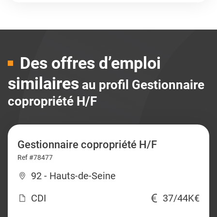
Des offres d’emploi
similaires
au profil Gestionnaire
copropriété H/F
Gestionnaire copropriété H/F
Ref #78477
92 - Hauts-de-Seine
CDI
37/44K€