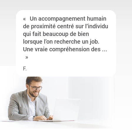
Un accompagnement humain
de proximité centré sur l’individu
qui fait beaucoup de bien
lorsque l’on recherche un job.
Une vraie compréhension des ...
F.