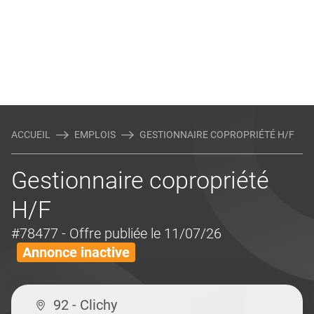
ACCUEIL
EMPLOIS
GESTIONNAIRE COPROPRIÉTÉ H/F
Gestionnaire copropriété
H/F
#78477
- Offre publiée le 11/07/26
Annonce inactive
92 - Clichy