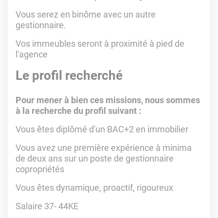
Vous serez en binôme avec un autre
gestionnaire.
Vos immeubles seront à proximité à pied de
l'agence
Le profil recherché
Pour mener à bien ces missions, nous sommes
à la recherche du profil suivant :
Vous êtes diplômé d'un BAC+2 en immobilier
Vous avez une première expérience à minima
de deux ans sur un poste de gestionnaire
copropriétés
Vous êtes dynamique, proactif, rigoureux
Salaire 37- 44KE