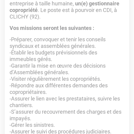
entreprise à taille humaine,
un(e) gestionnaire
copropriété
. Le poste est à pourvoir en CDI, à
CLICHY (92).
Vos missions seront les suivantes :
-Préparer, convoquer et tenir les conseils
syndicaux et assemblées générales.
-Établir les budgets prévisionnels des
immeubles gérés.
-Garantir la mise en œuvre des décisions
d’Assemblées générales.
-Visiter régulièrement les copropriétés.
-Répondre aux différentes demandes des
copropriétaires.
-Assurer le lien avec les prestataires, suivre les
chantiers.
-S’assurer du recouvrement des charges et des
impayés.
-Gérer les sinistres.
-Assurer le suivi des procédures judiciaires.