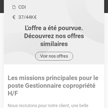
CDI
37/44K€
L'offre a été pourvue.
Découvrez nos offres
similaires
Voir nos offres
Les missions principales pour le
poste Gestionnaire copropriété
H/F
Nous recrutons pour notre client, une belle