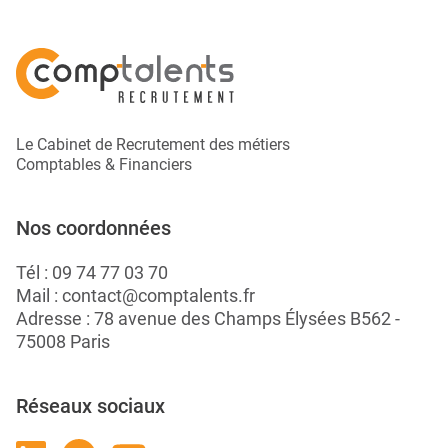
Le Cabinet de Recrutement des métiers
Comptables & Financiers
Nos coordonnées
Tél :
09 74 77 03 70
Mail :
contact@comptalents.fr
Adresse : 78 avenue des Champs Élysées B562 -
75008 Paris
Réseaux sociaux