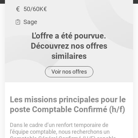
50/60K€
Sage
L'offre a été pourvue.
Découvrez nos offres
similaires
Voir nos offres
Les missions principales pour le
poste Comptable Confirmé (h/f)
Dans le cadre d’un renfort temporaire de
l’équipe comptable, nous recherchons un