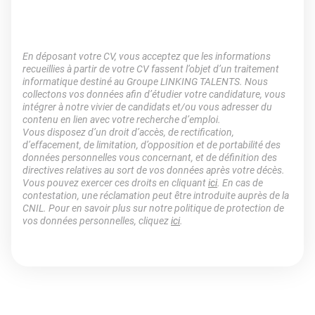
En déposant votre CV, vous acceptez que les informations
recueillies à partir de votre CV fassent l’objet d’un traitement
informatique destiné au Groupe LINKING TALENTS. Nous
collectons vos données afin d’étudier votre candidature, vous
intégrer à notre vivier de candidats et/ou vous adresser du
contenu en lien avec votre recherche d’emploi.
Vous disposez d’un droit d’accès, de rectification,
d’effacement, de limitation, d’opposition et de portabilité des
données personnelles vous concernant, et de définition des
directives relatives au sort de vos données après votre décès.
Vous pouvez exercer ces droits en cliquant
ici
. En cas de
contestation, une réclamation peut être introduite auprès de la
CNIL. Pour en savoir plus sur notre politique de protection de
vos données personnelles, cliquez
ici
.