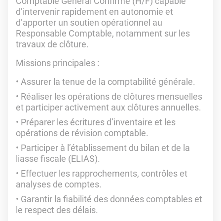
Comptable Général Confirmé (H/F) capable
d’intervenir rapidement en autonomie et
d’apporter un soutien opérationnel au
Responsable Comptable, notamment sur les
travaux de clôture.
Missions principales :
Assurer la tenue de la comptabilité générale.
Réaliser les opérations de clôtures mensuelles
et participer activement aux clôtures annuelles.
Préparer les écritures d’inventaire et les
opérations de révision comptable.
Participer à l’établissement du bilan et de la
liasse fiscale (ELIAS).
Effectuer les rapprochements, contrôles et
analyses de comptes.
Garantir la fiabilité des données comptables et
le respect des délais.