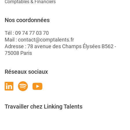
Comptables & Financiers
Nos coordonnées
Tél :
09 74 77 03 70
Mail :
contact@comptalents.fr
Adresse : 78 avenue des Champs Élysées B562 -
75008 Paris
Réseaux sociaux
Travailler chez Linking Talents
Rejoignez-nous