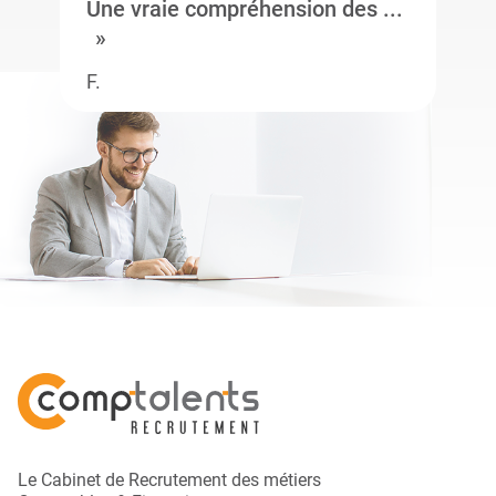
Une vraie compréhension des ...
F.
Le Cabinet de Recrutement des métiers