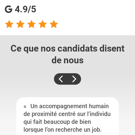
4.9/5
Ce que nos candidats
disent
de nous
Un accompagnement humain
de proximité centré sur l’individu
qui fait beaucoup de bien
lorsque l’on recherche un job.