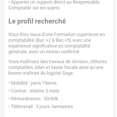
Apporter un support direct au Responsable
Comptable sur les sujets
Le profil recherché
Vous êtes issus d'une Formation supérieure en
comptabilité (Bac +2 à Bac +5) avec une
expérience significative en comptabilité
générale, avec un niveau confirmé.
Vous maîtrisez des travaux de révision, clôtures
comptables, bilan et liasse fiscale ainsi qu'une
bonne maîtrise du logiciel Sage.
Mobilité : paris 19eme
Contrat : intérim 3 mois
Rémunération : 50/60k
Télétravail : 3 jours /semaines