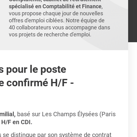
spécialisé en Comptabilité et Finance
,
vous propose chaque jour de nouvelles
offres d'emploi ciblées. Notre équipe de
40 collaborateurs vous accompagne dans
vos projets de recherche d'emploi.
s pour le poste
e confirmé H/F -
milial,
basé sur Les Champs Élysées (Paris
 H/F en CDI.
ns se distingue par son système de contrat