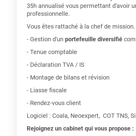
35h annualisé vous permettant d'avoir un 
professionnelle.
Vous êtes rattaché à la chef de mission
- Gestion d'un
portefeuille diversifié
comp
- Tenue comptable
- Déclaration TVA / IS
- Montage de bilans et révision
- Liasse fiscale
- Rendez-vous client
Logiciel : Coala, Neoexpert, COT TNS, Si
Rejoignez un cabinet qui vous propose :