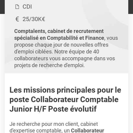
CDI
25/30K€
Comptalents, cabinet de recrutement
spécialisé en Comptabilité et Finance
, vous
propose chaque jour de nouvelles offres
d'emploi ciblées. Notre équipe de 40
collaborateurs vous accompagne dans vos
projets de recherche d'emploi.
Les missions principales pour le
poste Collaborateur Comptable
Junior H/F Poste évolutif
Je recherche pour mon client, cabinet
d'expertise comptable, un
Collaborateur