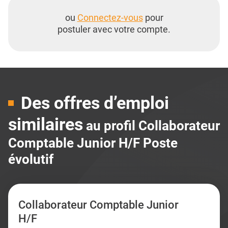
ou
Connectez-vous
pour
postuler avec votre compte.
Des offres d’emploi
similaires
au profil Collaborateur
Comptable Junior H/F Poste
évolutif
Collaborateur Comptable Junior
H/F