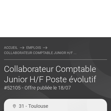
ACCUEIL
EMPLOIS
COLLABORATEUR COMPTABLE JUNIOR H/F ...
Collaborateur Comptable
Junior H/F Poste évolutif
#52105
- Offre publiée le 18/07
31 - Toulouse