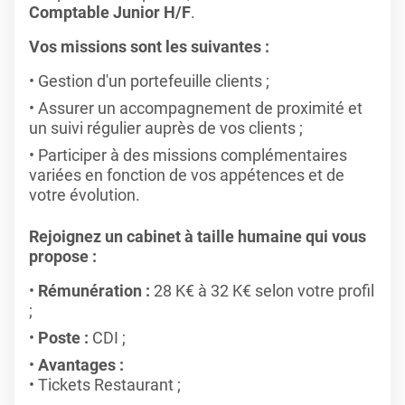
Comptable Junior H/F
.
Vos missions sont les suivantes :
Gestion d'un portefeuille clients ;
Assurer un accompagnement de proximité et
un suivi régulier auprès de vos clients ;
Participer à des missions complémentaires
variées en fonction de vos appétences et de
votre évolution.
Rejoignez un cabinet à taille humaine qui vous
propose :
Rémunération :
28 K€ à 32 K€ selon votre profil
;
Poste :
CDI ;
Avantages :
Tickets Restaurant ;