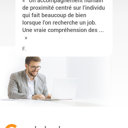
Un accompagnement humain
de proximité centré sur l’individu
qui fait beaucoup de bien
lorsque l’on recherche un job.
Une vraie compréhension des ...
F.