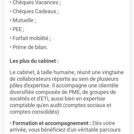
Chèques Vacances ;
Chèques Cadeaux ;
Mutuelle ;
PEE ;
Forfait mobilité ;
Prime de bilan.
Les plus du cabinet :
Le cabinet, à taille humaine, réunit une vingtaine
de collaborateurs répartis au sein de plusieurs
pôles d'expertise. Il accompagne une clientèle
diversifiée composée de PME, de groupes de
sociétés et d'ETI, aussi bien en expertise
comptable qu'en audit (comptes sociaux et
comptes consolidés).
Formation et accompagnement :
Dès votre
arrivée, vous bénéficiez d'un véritable parcours