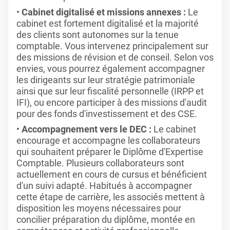
Cabinet digitalisé et missions annexes :
Le
cabinet est fortement digitalisé et la majorité
des clients sont autonomes sur la tenue
comptable. Vous intervenez principalement sur
des missions de révision et de conseil. Selon vos
envies, vous pourrez également accompagner
les dirigeants sur leur stratégie patrimoniale
ainsi que sur leur fiscalité personnelle (IRPP et
IFI), ou encore participer à des missions d'audit
pour des fonds d'investissement et des CSE.
Accompagnement vers le DEC :
Le cabinet
encourage et accompagne les collaborateurs
qui souhaitent préparer le Diplôme d'Expertise
Comptable. Plusieurs collaborateurs sont
actuellement en cours de cursus et bénéficient
d'un suivi adapté. Habitués à accompagner
cette étape de carrière, les associés mettent à
disposition les moyens nécessaires pour
concilier préparation du diplôme, montée en