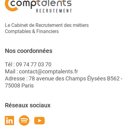
Le Cabinet de Recrutement des métiers
Comptables & Financiers
Nos coordonnées
Tél :
09 74 77 03 70
Mail :
contact@comptalents.fr
Adresse : 78 avenue des Champs Élysées B562 -
75008 Paris
Réseaux sociaux