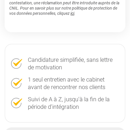
contestation, une réclamation peut être introduite auprès de la
CNIL. Pour en savoir plus sur notre politique de protection de
vos données personnelles, cliquez
ici
.
Candidature simplifiée, sans lettre
de motivation
1 seul entretien avec le cabinet
avant de rencontrer nos clients
Suivi de A à Z, jusqu’à la fin de la
période d’intégration