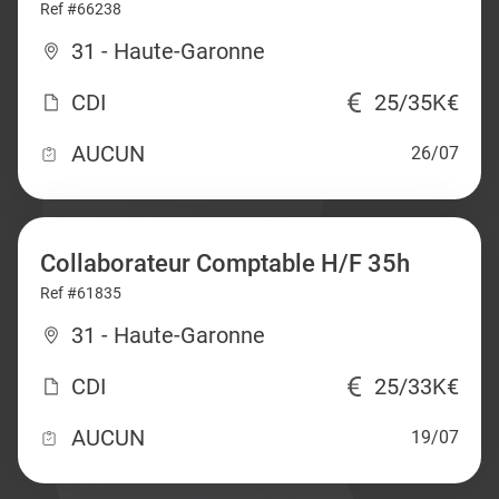
Ref #66238
31 - Haute-Garonne
CDI
25/35K€
AUCUN
26/07
Collaborateur Comptable H/F 35h
Ref #61835
31 - Haute-Garonne
CDI
25/33K€
AUCUN
19/07