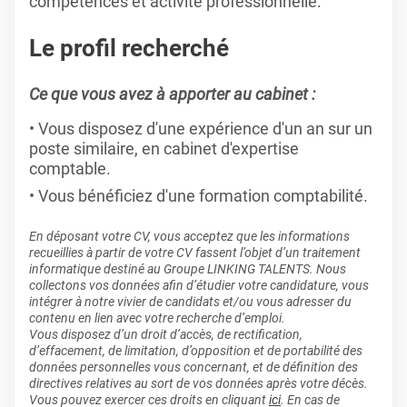
compétences et activité professionnelle.
Le profil recherché
Ce que vous avez à apporter au cabinet :
Vous disposez d'une expérience d'un an sur un
poste similaire, en cabinet d'expertise
comptable.
Vous bénéficiez d'une formation comptabilité.
En déposant votre CV, vous acceptez que les informations
recueillies à partir de votre CV fassent l’objet d’un traitement
informatique destiné au Groupe LINKING TALENTS. Nous
collectons vos données afin d’étudier votre candidature, vous
intégrer à notre vivier de candidats et/ou vous adresser du
contenu en lien avec votre recherche d’emploi.
Vous disposez d’un droit d’accès, de rectification,
d’effacement, de limitation, d’opposition et de portabilité des
données personnelles vous concernant, et de définition des
directives relatives au sort de vos données après votre décès.
Vous pouvez exercer ces droits en cliquant
ici
. En cas de