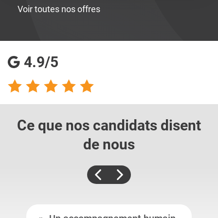
Voir toutes nos offres
4.9/5
Ce que nos candidats
disent
de nous