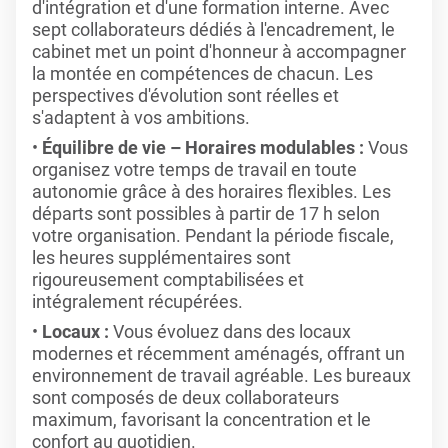
d'intégration et d'une formation interne. Avec
sept collaborateurs dédiés à l'encadrement, le
cabinet met un point d'honneur à accompagner
la montée en compétences de chacun. Les
perspectives d'évolution sont réelles et
s'adaptent à vos ambitions.
Équilibre de vie – Horaires modulables :
Vous
organisez votre temps de travail en toute
autonomie grâce à des horaires flexibles. Les
départs sont possibles à partir de 17 h selon
votre organisation. Pendant la période fiscale,
les heures supplémentaires sont
rigoureusement comptabilisées et
intégralement récupérées.
Locaux :
Vous évoluez dans des locaux
modernes et récemment aménagés, offrant un
environnement de travail agréable. Les bureaux
sont composés de deux collaborateurs
maximum, favorisant la concentration et le
confort au quotidien.