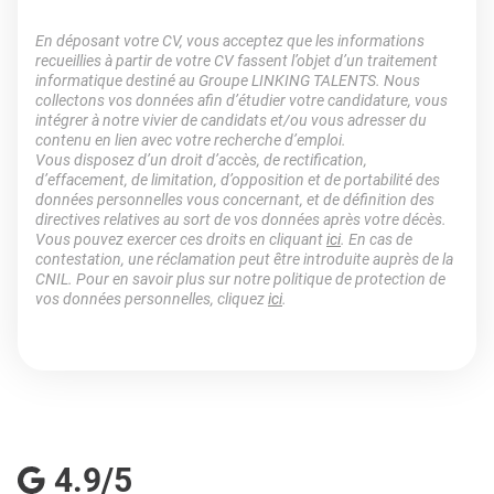
En déposant votre CV, vous acceptez que les informations
recueillies à partir de votre CV fassent l’objet d’un traitement
informatique destiné au Groupe LINKING TALENTS. Nous
collectons vos données afin d’étudier votre candidature, vous
intégrer à notre vivier de candidats et/ou vous adresser du
contenu en lien avec votre recherche d’emploi.
Vous disposez d’un droit d’accès, de rectification,
d’effacement, de limitation, d’opposition et de portabilité des
données personnelles vous concernant, et de définition des
directives relatives au sort de vos données après votre décès.
Vous pouvez exercer ces droits en cliquant
ici
. En cas de
contestation, une réclamation peut être introduite auprès de la
CNIL. Pour en savoir plus sur notre politique de protection de
vos données personnelles, cliquez
ici
.
4.9/5