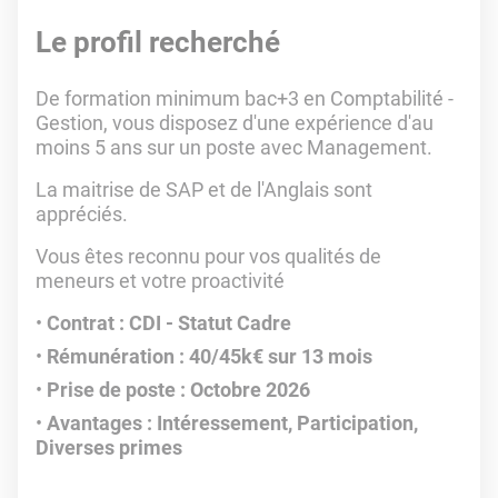
Le profil recherché
De formation minimum bac+3 en Comptabilité -
Gestion, vous disposez d'une expérience d'au
moins 5 ans sur un poste avec Management.
La maitrise de SAP et de l'Anglais sont
appréciés.
Vous êtes reconnu pour vos qualités de
meneurs et votre proactivité
Contrat : CDI - Statut Cadre
Rémunération : 40/45k€ sur 13 mois
Prise de poste : Octobre 2026
Avantages : Intéressement, Participation,
Diverses primes