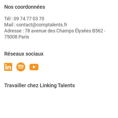
Nos coordonnées
Tél :
09 74 77 03 70
Mail :
contact@comptalents.fr
Adresse : 78 avenue des Champs Élysées B562 -
75008 Paris
Réseaux sociaux
Travailler chez Linking Talents
Rejoignez-nous