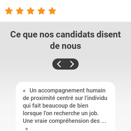
Ce que nos candidats
disent
de nous
Un accompagnement humain
de proximité centré sur l’individu
qui fait beaucoup de bien
lorsque l’on recherche un job.
Une vraie compréhension des ...