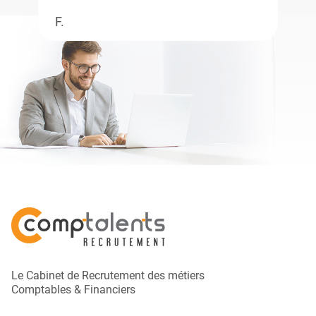
F.
Le Cabinet de Recrutement des métiers
Comptables & Financiers