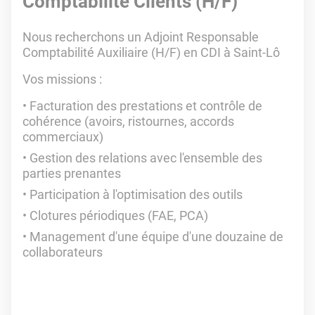
Comptabilité Clients (H/F)
Nous recherchons un Adjoint Responsable
Comptabilité Auxiliaire (H/F) en CDI à Saint-Lô
Vos missions :
Facturation des prestations et contrôle de
cohérence (avoirs, ristournes, accords
commerciaux)
Gestion des relations avec l'ensemble des
parties prenantes
Participation à l'optimisation des outils
Clotures périodiques (FAE, PCA)
Management d'une équipe d'une douzaine de
collaborateurs