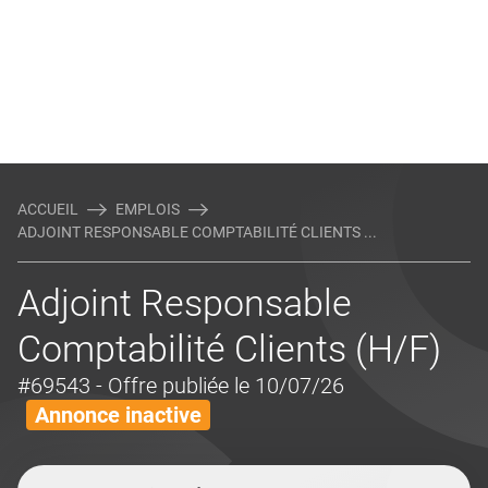
ACCUEIL
EMPLOIS
ADJOINT RESPONSABLE COMPTABILITÉ CLIENTS ...
Adjoint Responsable
Comptabilité Clients (H/F)
#69543
- Offre publiée le 10/07/26
Annonce inactive