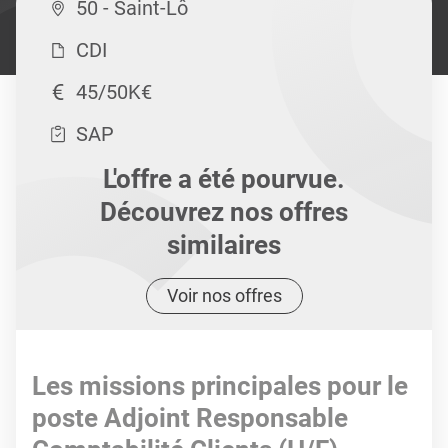
50 - Saint-Lô
CDI
45/50K€
SAP
L'offre a été pourvue.
Découvrez nos offres
similaires
Voir nos offres
Les missions principales pour le
poste Adjoint Responsable