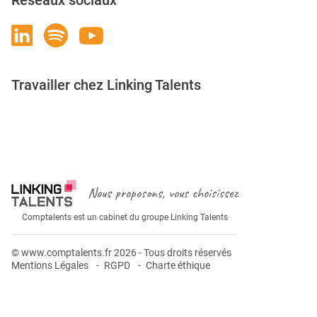
Réseaux sociaux
Travailler chez Linking Talents
Rejoignez-nous
Nous proposons, vous choisissez
Comptalents est un cabinet du groupe Linking Talents
© www.comptalents.fr 2026 - Tous droits réservés
Mentions Légales
RGPD
Charte éthique
Postuler