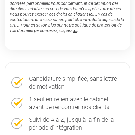
données personnelles vous concernant, et de définition des
directives relatives au sort de vos données après votre décès.
Vous pouvez exercer ces droits en cliquant
ici
. En cas de
contestation, une réclamation peut être introduite auprès de la
CNIL. Pour en savoir plus sur notre politique de protection de
vos données personnelles, cliquez
ici
.
Candidature simplifiée, sans lettre
de motivation
1 seul entretien avec le cabinet
avant de rencontrer nos clients
Suivi de A à Z, jusqu’à la fin de la
période d’intégration