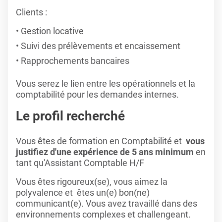
Clients :
Gestion locative
Suivi des prélèvements et encaissement
Rapprochements bancaires
Vous serez le lien entre les opérationnels et la
comptabilité pour les demandes internes.
Le profil recherché
Vous êtes de formation en Comptabilité et
vous
justifiez d'une expérience de 5 ans minimum
en
tant qu'Assistant
Comptable H/F
Vous êtes rigoureux(se), vous aimez la
polyvalence et êtes un(e) bon(ne)
communicant(e). Vous avez travaillé dans des
environnements complexes et challengeant.