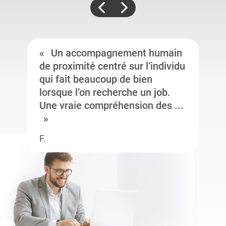
Un accompagnement humain
de proximité centré sur l’individu
qui fait beaucoup de bien
lorsque l’on recherche un job.
Une vraie compréhension des ...
F.