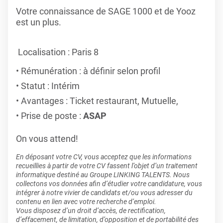
Votre connaissance de SAGE 1000 et de Yooz
est un plus.
Localisation : Paris 8
Rémunération : à définir selon profil
Statut : Intérim
Avantages : Ticket restaurant, Mutuelle,
Prise de poste :
ASAP
On vous attend!
En déposant votre CV, vous acceptez que les informations
recueillies à partir de votre CV fassent l’objet d’un traitement
informatique destiné au Groupe LINKING TALENTS. Nous
collectons vos données afin d’étudier votre candidature, vous
intégrer à notre vivier de candidats et/ou vous adresser du
contenu en lien avec votre recherche d’emploi.
Vous disposez d’un droit d’accès, de rectification,
d’effacement, de limitation, d’opposition et de portabilité des