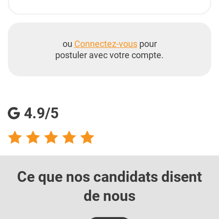
ou
Connectez-vous
pour
postuler avec votre compte.
4.9/5
Ce que nos candidats
disent
de nous