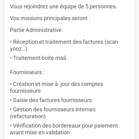
Vous rejoindrez une équipe de 5 personnes.
Vos missions principales seront :
Partie Administrative
Réception et traitement des factures (scan
yooz…)
Traitement boite mail.
Fournisseurs :
Création et mise à jour des comptes
fournisseurs
Saisie des factures fournisseurs
Gestion des fournisseurs internes
(refacturation)
Vérification des bordereaux pour paiement
avant mise en validation