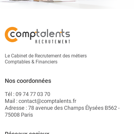
Le Cabinet de Recrutement des métiers
Comptables & Financiers
Nos coordonnées
Tél :
09 74 77 03 70
Mail :
contact@comptalents.fr
Adresse : 78 avenue des Champs Élysées B562 -
75008 Paris