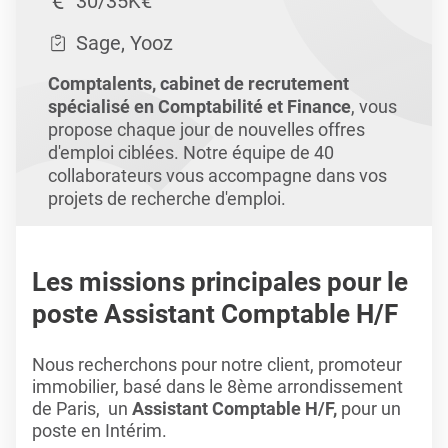
30/35K€
Sage, Yooz
Comptalents, cabinet de recrutement
spécialisé en Comptabilité et Finance
, vous
propose chaque jour de nouvelles offres
d'emploi ciblées. Notre équipe de 40
collaborateurs vous accompagne dans vos
projets de recherche d'emploi.
Les missions principales pour le
poste Assistant Comptable H/F
Nous recherchons pour notre client, promoteur
immobilier, basé dans le 8ème arrondissement
de Paris, un
Assistant Comptable H/F,
pour un
poste en Intérim.