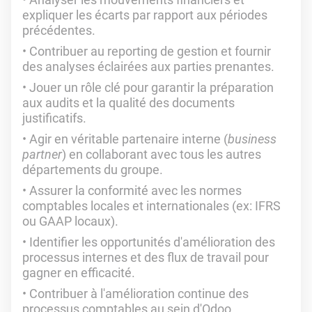
expliquer les écarts par rapport aux périodes
précédentes.
Contribuer au reporting de gestion et fournir
des analyses éclairées aux parties prenantes.
Jouer un rôle clé pour garantir la préparation
aux audits et la qualité des documents
justificatifs.
Agir en véritable partenaire interne (
business
partner
) en collaborant avec tous les autres
départements du groupe.
Assurer la conformité avec les normes
comptables locales et internationales (ex: IFRS
ou GAAP locaux).
Identifier les opportunités d'amélioration des
processus internes et des flux de travail pour
gagner en efficacité.
Contribuer à l'amélioration continue des
processus comptables au sein d'Odoo