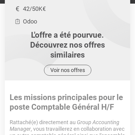
42/50K€
Odoo
L'offre a été pourvue.
Découvrez nos offres
similaires
Voir nos offres
Les missions principales pour le
poste Comptable Général H/F
Rattaché(e) directement au
Group Accounting
Manager
, vous travaillerez en collaboration avec