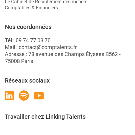
Le Cabinet de Recrutement des métiers
Comptables & Financiers
Nos coordonnées
Tél :
09 74 77 03 70
Mail :
contact@comptalents.fr
Adresse : 78 avenue des Champs Élysées B562 -
75008 Paris
Réseaux sociaux
Travailler chez Linking Talents
Rejoignez-nous