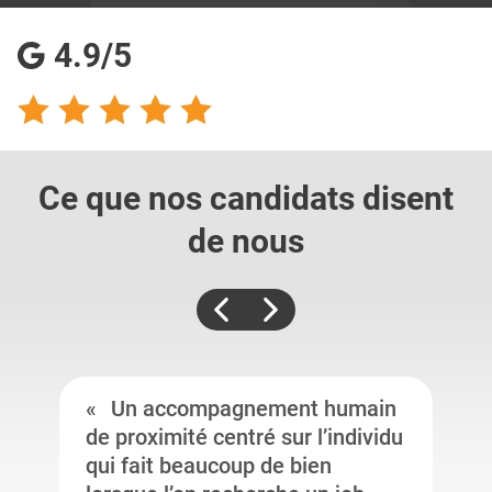
4.9/5
Ce que nos candidats
disent
de nous
Un accompagnement humain
de proximité centré sur l’individu
qui fait beaucoup de bien