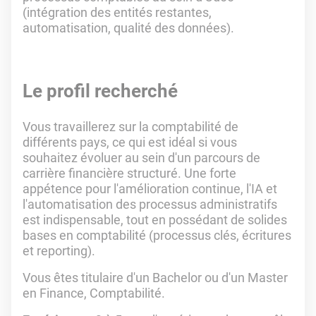
(intégration des entités restantes,
automatisation, qualité des données).
Le profil recherché
Vous travaillerez sur la comptabilité de
différents pays, ce qui est idéal si vous
souhaitez évoluer au sein d'un parcours de
carrière financière structuré. Une forte
appétence pour l'amélioration continue, l'IA et
l'automatisation des processus administratifs
est indispensable, tout en possédant de solides
bases en comptabilité (processus clés, écritures
et reporting).
Vous êtes titulaire d'un Bachelor ou d'un Master
en Finance, Comptabilité.