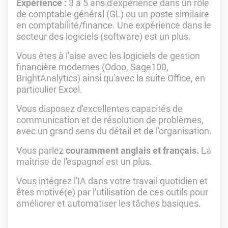
Expérience :
3 à 5 ans d'expérience dans un rôle
de comptable général (GL) ou un poste similaire
en comptabilité/finance. Une expérience dans le
secteur des logiciels (software) est un plus.
Vous êtes à l'aise avec les logiciels de gestion
financière modernes (Odoo, Sage100,
BrightAnalytics) ainsi qu'avec la suite Office, en
particulier Excel.
Vous disposez d'excellentes capacités de
communication et de résolution de problèmes,
avec un grand sens du détail et de l'organisation.
Vous parlez
couramment anglais et français.
La
maîtrise de l'espagnol est un plus.
Vous intégrez l'IA dans votre travail quotidien et
êtes motivé(e) par l'utilisation de ces outils pour
améliorer et automatiser les tâches basiques.