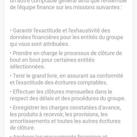
un autre comptable général ainsi que l'ensemble
de l'équipe finance sur les missions suivantes :
Garantir l'exactitude et l'exhaustivité des
données financières pour les entités du groupe
qui vous sont attribuées.
Prendre en charge le processus de clôture de
bout en bout pour certaines entités
sélectionnées.
Tenir le grand livre, en assurant sa conformité
et l'exactitude des écritures comptables.
Effectuer les clôtures mensuelles dans le
respect des délais et des procédures du groupe.
Enregistrer les charges constatées d'avance,
les produits à recevoir, les provisions, les
amortissements et toutes les autres écritures
de clôture.
Analyser les mouvements financiers et