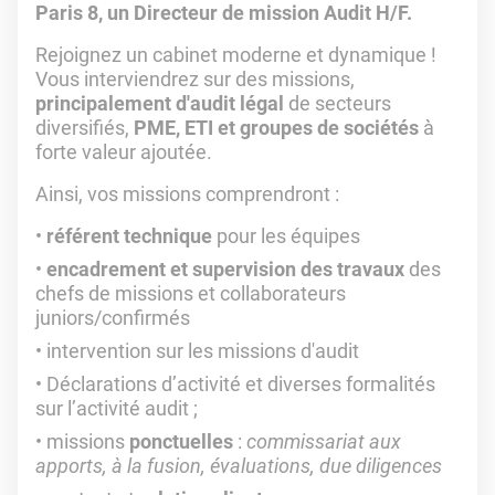
Paris 8, un Directeur de mission Audit H/F.
Rejoignez un cabinet moderne et dynamique !
Vous interviendrez sur des missions,
principalement d'audit légal
de secteurs
diversifiés,
PME, ETI et groupes de sociétés
à
forte valeur ajoutée.
Ainsi, vos missions comprendront :
référent technique
pour les équipes
encadrement et supervision des travaux
des
chefs de missions et collaborateurs
juniors/confirmés
intervention sur les missions d'audit
Déclarations d’activité et diverses formalités
sur l’activité audit ;
missions
ponctuelles
:
commissariat aux
apports, à la fusion, évaluations, due diligences