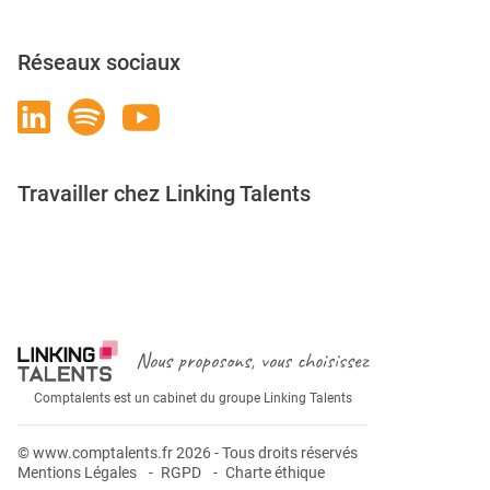
Réseaux sociaux
Travailler chez Linking Talents
Rejoignez-nous
Nous proposons, vous choisissez
Comptalents est un cabinet du groupe Linking Talents
© www.comptalents.fr 2026 - Tous droits réservés
Mentions Légales
RGPD
Charte éthique