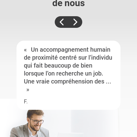
de nous
Un accompagnement humain
de proximité centré sur l’individu
qui fait beaucoup de bien
lorsque l’on recherche un job.
Une vraie compréhension des ...
F.