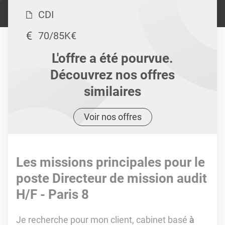
CDI
70/85K€
L'offre a été pourvue.
Découvrez nos offres
similaires
Voir nos offres
Les missions principales pour le
poste Directeur de mission audit
H/F - Paris 8
Je recherche pour mon client, cabinet basé
à