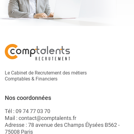
Le Cabinet de Recrutement des métiers
Comptables & Financiers
Nos coordonnées
Tél :
09 74 77 03 70
Mail :
contact@comptalents.fr
Adresse : 78 avenue des Champs Élysées B562 -
75008 Paris