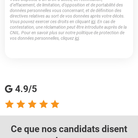
d’effacement, de limitation, d’opposition et de portabilité des
données personnelles vous concernant, et de définition des
directives relatives au sort de vos données après votre décès.
Vous pouvez exercer ces droits en cliquant
ici
. En cas de
contestation, une réclamation peut être introduite auprès de la
CNIL. Pour en savoir plus sur notre politique de protection de
vos données personnelles, cliquez
ici
.
4.9/5
Ce que nos candidats
disent