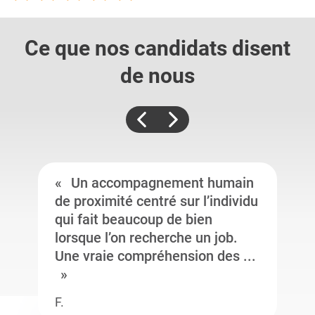
Ce que nos candidats
disent
de nous
Un accompagnement humain
de proximité centré sur l’individu
qui fait beaucoup de bien
lorsque l’on recherche un job.
Une vraie compréhension des ...
F.