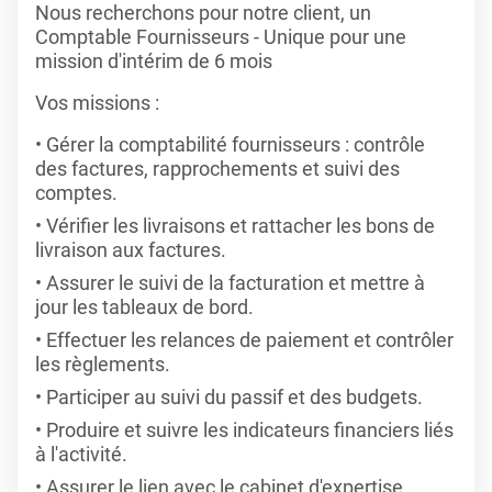
Nous recherchons pour notre client, un
Comptable Fournisseurs - Unique pour une
mission d'intérim de 6 mois
Vos missions :
Gérer la comptabilité fournisseurs : contrôle
des factures, rapprochements et suivi des
comptes.
Vérifier les livraisons et rattacher les bons de
livraison aux factures.
Assurer le suivi de la facturation et mettre à
jour les tableaux de bord.
Effectuer les relances de paiement et contrôler
les règlements.
Participer au suivi du passif et des budgets.
Produire et suivre les indicateurs financiers liés
à l'activité.
Assurer le lien avec le cabinet d'expertise