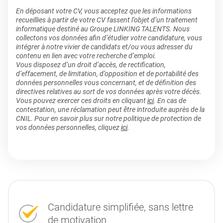
En déposant votre CV, vous acceptez que les informations
recueillies à partir de votre CV fassent l’objet d’un traitement
informatique destiné au Groupe LINKING TALENTS. Nous
collectons vos données afin d’étudier votre candidature, vous
intégrer à notre vivier de candidats et/ou vous adresser du
contenu en lien avec votre recherche d’emploi.
Vous disposez d’un droit d’accès, de rectification,
d’effacement, de limitation, d’opposition et de portabilité des
données personnelles vous concernant, et de définition des
directives relatives au sort de vos données après votre décès.
Vous pouvez exercer ces droits en cliquant
ici
. En cas de
contestation, une réclamation peut être introduite auprès de la
CNIL. Pour en savoir plus sur notre politique de protection de
vos données personnelles, cliquez
ici
.
Candidature simplifiée, sans lettre
de motivation