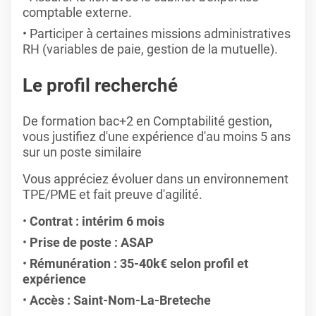
comptable externe.
Participer à certaines missions administratives
RH (variables de paie, gestion de la mutuelle).
Le profil recherché
De formation bac+2 en Comptabilité gestion,
vous justifiez d'une expérience d'au moins 5 ans
sur un poste similaire
Vous appréciez évoluer dans un environnement
TPE/PME et fait preuve d'agilité.
Contrat : intérim 6 mois
Prise de poste : ASAP
Rémunération : 35-40k€ selon profil et
expérience
Accès : Saint-Nom-La-Breteche