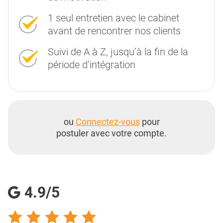
1 seul entretien avec le cabinet
avant de rencontrer nos clients
Suivi de A à Z, jusqu’à la fin de la
période d’intégration
ou
Connectez-vous
pour
postuler avec votre compte.
4.9/5