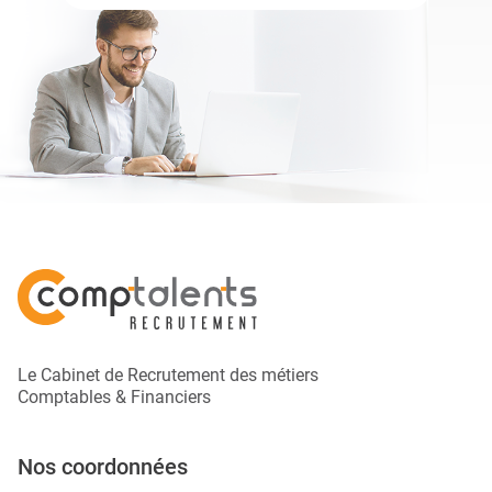
Le Cabinet de Recrutement des métiers
Comptables & Financiers
Nos coordonnées