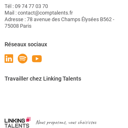
Tél :
09 74 77 03 70
Mail :
contact@comptalents.fr
Adresse : 78 avenue des Champs Élysées B562 -
75008 Paris
Réseaux sociaux
Travailler chez Linking Talents
Rejoignez-nous
Nous proposons, vous choisissez