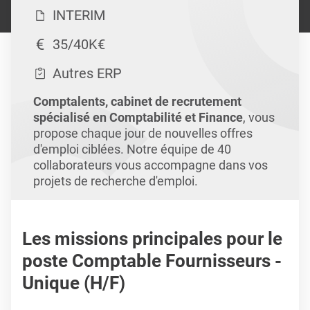
INTERIM
35/40K€
Autres ERP
Comptalents, cabinet de recrutement
spécialisé en Comptabilité et Finance
, vous
propose chaque jour de nouvelles offres
d'emploi ciblées. Notre équipe de 40
collaborateurs vous accompagne dans vos
projets de recherche d'emploi.
Les missions principales pour le
poste Comptable Fournisseurs -
Unique (H/F)