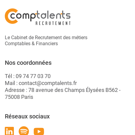
Le Cabinet de Recrutement des métiers
Comptables & Financiers
Nos coordonnées
Tél :
09 74 77 03 70
Mail :
contact@comptalents.fr
Adresse : 78 avenue des Champs Élysées B562 -
75008 Paris
Réseaux sociaux