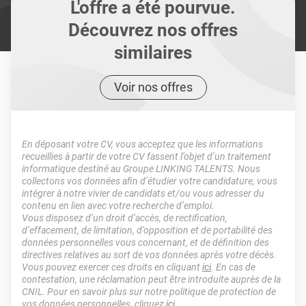
L'offre a été pourvue.
Découvrez nos offres
similaires
Voir nos offres
En déposant votre CV, vous acceptez que les informations
recueillies à partir de votre CV fassent l’objet d’un traitement
informatique destiné au Groupe LINKING TALENTS. Nous
collectons vos données afin d’étudier votre candidature, vous
intégrer à notre vivier de candidats et/ou vous adresser du
contenu en lien avec votre recherche d’emploi.
Vous disposez d’un droit d’accès, de rectification,
d’effacement, de limitation, d’opposition et de portabilité des
données personnelles vous concernant, et de définition des
directives relatives au sort de vos données après votre décès.
Vous pouvez exercer ces droits en cliquant
ici
. En cas de
contestation, une réclamation peut être introduite auprès de la
CNIL. Pour en savoir plus sur notre politique de protection de
vos données personnelles, cliquez
ici
.