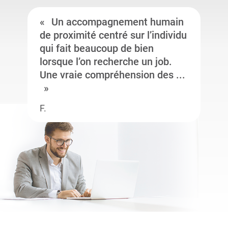
Un accompagnement humain
de proximité centré sur l’individu
qui fait beaucoup de bien
lorsque l’on recherche un job.
Une vraie compréhension des ...
F.