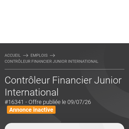
ACCUEIL
EMPLOIS
CONTRÔLEUR FINANCIER JUNIOR INTERNATIONAL
Contrôleur Financier Junior
International
#16341
- Offre publiée le 09/07/26
Annonce inactive