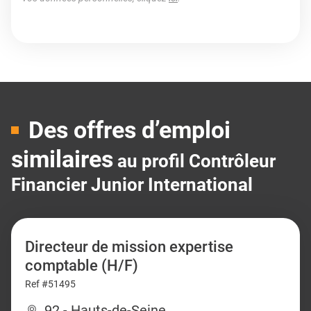
Des offres d’emploi
similaires
au profil Contrôleur
Financier Junior International
Directeur de mission expertise
comptable (H/F)
Ref #51495
92 - Hauts-de-Seine