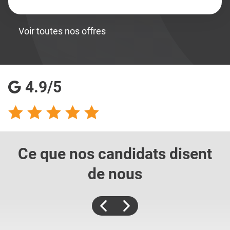
Voir toutes nos offres
4.9/5
Ce que nos candidats
disent
de nous