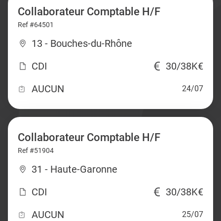
Collaborateur Comptable H/F
Ref #64501
13 - Bouches-du-Rhône
CDI
30/38K€
AUCUN
24/07
Collaborateur Comptable H/F
Ref #51904
31 - Haute-Garonne
CDI
30/38K€
AUCUN
25/07