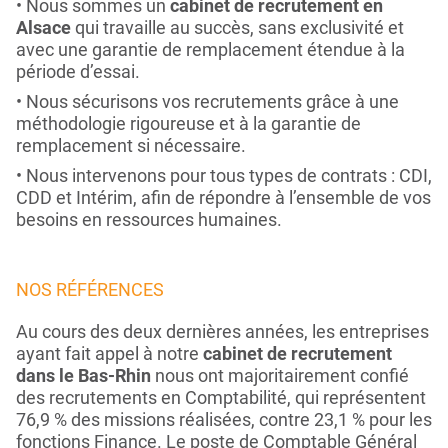
Nous sommes un
cabinet de recrutement en
Alsace
qui travaille au succès, sans exclusivité et
avec une garantie de remplacement étendue à la
période d’essai.
Nous sécurisons vos recrutements grâce à une
méthodologie rigoureuse et à la garantie de
remplacement si nécessaire.
Nous intervenons pour tous types de contrats : CDI,
CDD et Intérim, afin de répondre à l’ensemble de vos
besoins en ressources humaines.
NOS RÉFÉRENCES
Au cours des deux dernières années, les entreprises
ayant fait appel à notre
cabinet de recrutement
dans le Bas-Rhin
nous ont majoritairement confié
des recrutements en Comptabilité, qui représentent
76,9 % des missions réalisées, contre 23,1 % pour les
fonctions Finance. Le poste de Comptable Général