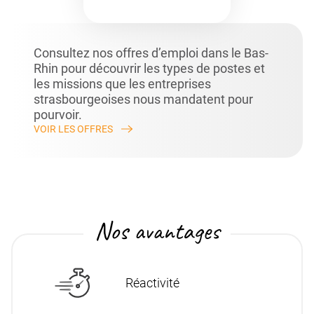
Consultez nos
offres d’emploi dans le Bas-
Rhin
pour découvrir les types de postes et
les missions que les entreprises
strasbourgeoises nous mandatent pour
pourvoir.
VOIR LES OFFRES
Nos avantages
Réactivité