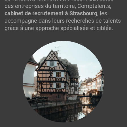
des entreprises du territoire, Comptalents,
cabinet de recrutement à Strasbourg
, les
accompagne dans leurs recherches de talents
grâce à une approche spécialisée et ciblée.