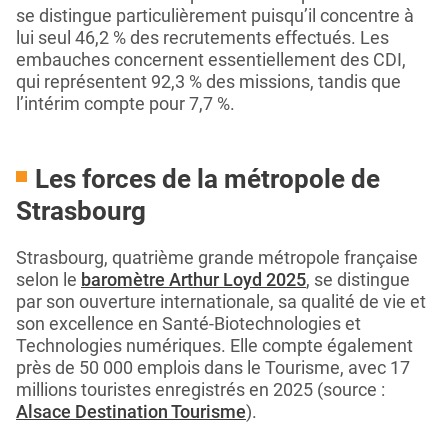
se distingue particulièrement puisqu’il concentre à
lui seul 46,2 % des recrutements effectués. Les
embauches concernent essentiellement des CDI,
qui représentent 92,3 % des missions, tandis que
l’intérim compte pour 7,7 %.
Les forces de la métropole de
Strasbourg
Strasbourg, quatrième grande métropole française
selon le
baromètre Arthur Loyd 2025
, se distingue
par son ouverture internationale, sa qualité de vie et
son excellence en Santé‑Biotechnologies et
Technologies numériques. Elle compte également
près de 50 000 emplois dans le Tourisme, avec 17
millions touristes enregistrés en 2025 (source :
Alsace Destination Tourisme
).