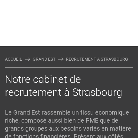
ACCUEIL
GRAND EST
RECRUTEMENT À STRASBOURG
Notre cabinet de
recrutement à Strasbourg
Le
Grand Est
rassemble un tissu économique
riche, composé aussi bien de PME que de
grands groupes aux besoins variés en matière
de fonctions financières. Présent aux côtés