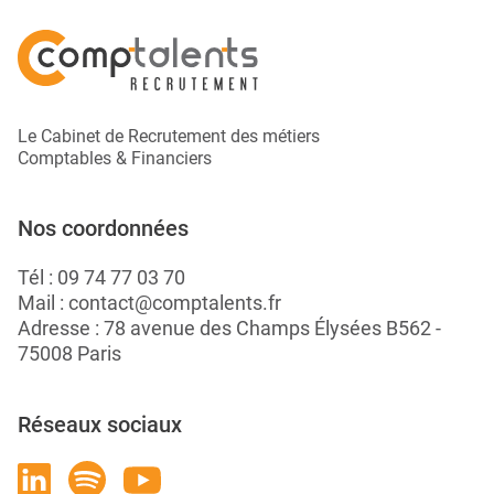
Le Cabinet de Recrutement des métiers
Comptables & Financiers
Nos coordonnées
Tél :
09 74 77 03 70
Mail :
contact@comptalents.fr
Adresse : 78 avenue des Champs Élysées B562 -
75008 Paris
Réseaux sociaux