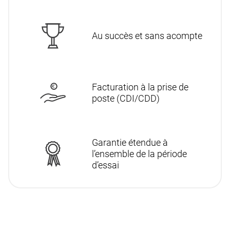
Au succès et sans acompte
Facturation à la prise de
poste (CDI/CDD)
Garantie étendue à
l’ensemble de la période
d’essai