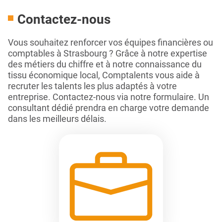
Contactez‑nous
Vous souhaitez renforcer vos équipes financières ou
comptables à Strasbourg ? Grâce à notre expertise
des métiers du chiffre et à notre connaissance du
tissu économique local, Comptalents vous aide à
recruter les talents les plus adaptés à votre
entreprise. Contactez-nous via notre formulaire. Un
consultant dédié prendra en charge votre demande
dans les meilleurs délais.