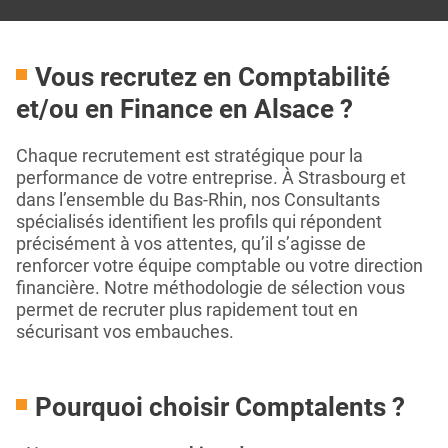
Vous recrutez en Comptabilité
et/ou en Finance en Alsace ?
Chaque recrutement est stratégique pour la
performance de votre entreprise. À Strasbourg et
dans l’ensemble du Bas-Rhin, nos Consultants
spécialisés identifient les profils qui répondent
précisément à vos attentes, qu’il s’agisse de
renforcer votre équipe comptable ou votre direction
financière. Notre méthodologie de sélection vous
permet de recruter plus rapidement tout en
sécurisant vos embauches.
Pourquoi choisir Comptalents ?