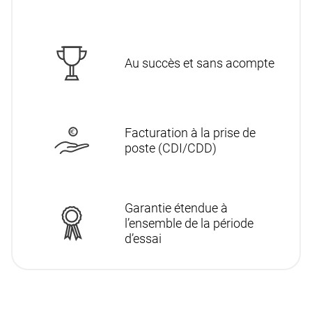
Au succès et sans acompte
Facturation à la prise de
poste (CDI/CDD)
Garantie étendue à
l’ensemble de la période
d’essai