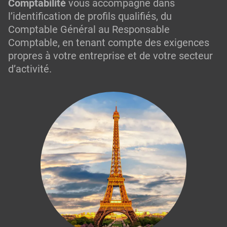
Comptabilité
vous accompagne dans
l’identification de profils qualifiés, du
Comptable Général au Responsable
Comptable, en tenant compte des exigences
propres à votre entreprise et de votre secteur
d’activité.