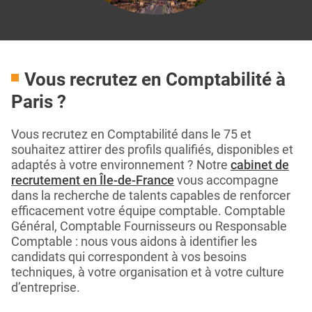
Vous recrutez en Comptabilité à
Paris ?
Vous recrutez en Comptabilité dans le 75 et
souhaitez attirer des profils qualifiés, disponibles et
adaptés à votre environnement ? Notre
cabinet de
recrutement en Île-de-France
vous accompagne
dans la recherche de talents capables de renforcer
efficacement votre équipe comptable. Comptable
Général, Comptable Fournisseurs ou Responsable
Comptable : nous vous aidons à identifier les
candidats qui correspondent à vos besoins
techniques, à votre organisation et à votre culture
d’entreprise.