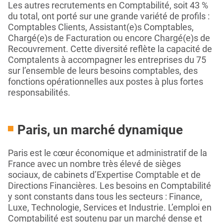
Les autres recrutements en Comptabilité, soit 43 %
du total, ont porté sur une grande variété de profils :
Comptables Clients, Assistant(e)s Comptables,
Chargé(e)s de Facturation ou encore Chargé(e)s de
Recouvrement. Cette diversité reflète la capacité de
Comptalents à accompagner les entreprises du 75
sur l’ensemble de leurs besoins comptables, des
fonctions opérationnelles aux postes à plus fortes
responsabilités.
Paris, un marché dynamique
Paris est le cœur économique et administratif de la
France avec un nombre très élevé de sièges
sociaux, de cabinets d’Expertise Comptable et de
Directions Financières. Les besoins en Comptabilité
y sont constants dans tous les secteurs : Finance,
Luxe, Technologie, Services et Industrie. L’emploi en
Comptabilité est soutenu par un marché dense et