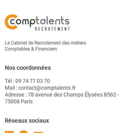
Le Cabinet de Recrutement des métiers
Comptables & Financiers
Nos coordonnées
Tél :
09 74 77 03 70
Mail :
contact@comptalents.fr
Adresse : 78 avenue des Champs Élysées B562 -
75008 Paris
Réseaux sociaux