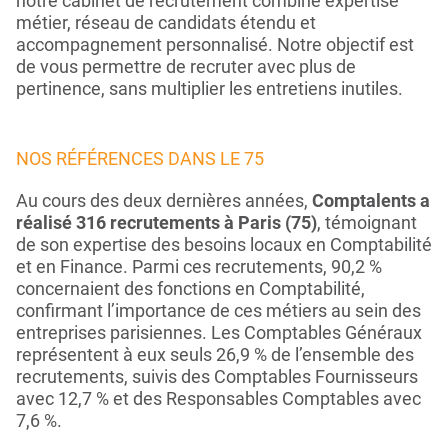
notre cabinet de recrutement combine expertise
métier, réseau de candidats étendu et
accompagnement personnalisé. Notre objectif est
de vous permettre de recruter avec plus de
pertinence, sans multiplier les entretiens inutiles.
NOS RÉFÉRENCES DANS LE 75
Au cours des deux dernières années,
Comptalents a
réalisé 316 recrutements à Paris (75)
, témoignant
de son expertise des besoins locaux en Comptabilité
et en Finance. Parmi ces recrutements, 90,2 %
concernaient des fonctions en Comptabilité,
confirmant l’importance de ces métiers au sein des
entreprises parisiennes. Les Comptables Généraux
représentent à eux seuls 26,9 % de l’ensemble des
recrutements, suivis des Comptables Fournisseurs
avec 12,7 % et des Responsables Comptables avec
7,6 %.