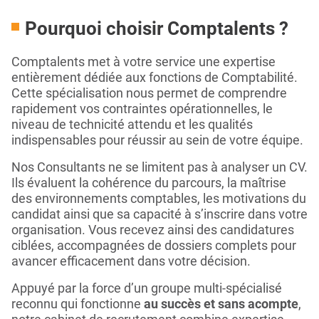
Pourquoi choisir Comptalents ?
Comptalents met à votre service une expertise
entièrement dédiée aux fonctions de Comptabilité.
Cette spécialisation nous permet de comprendre
rapidement vos contraintes opérationnelles, le
niveau de technicité attendu et les qualités
indispensables pour réussir au sein de votre équipe.
Nos Consultants ne se limitent pas à analyser un CV.
Ils évaluent la cohérence du parcours, la maîtrise
des environnements comptables, les motivations du
candidat ainsi que sa capacité à s’inscrire dans votre
organisation. Vous recevez ainsi des candidatures
ciblées, accompagnées de dossiers complets pour
avancer efficacement dans votre décision.
Appuyé par la force d’un groupe multi-spécialisé
reconnu qui fonctionne
au succès et sans acompte
,