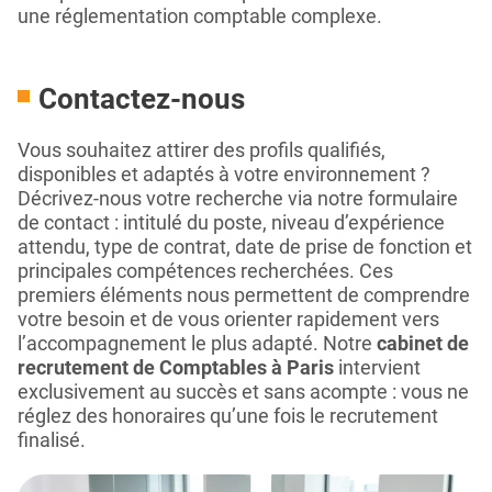
une réglementation comptable complexe.
Contactez‑nous
Vous souhaitez attirer des profils qualifiés,
disponibles et adaptés à votre environnement ?
Décrivez-nous votre recherche via notre formulaire
de contact : intitulé du poste, niveau d’expérience
attendu, type de contrat, date de prise de fonction et
principales compétences recherchées. Ces
premiers éléments nous permettent de comprendre
votre besoin et de vous orienter rapidement vers
l’accompagnement le plus adapté. Notre
cabinet de
recrutement de Comptables à Paris
intervient
exclusivement au succès et sans acompte : vous ne
réglez des honoraires qu’une fois le recrutement
finalisé.