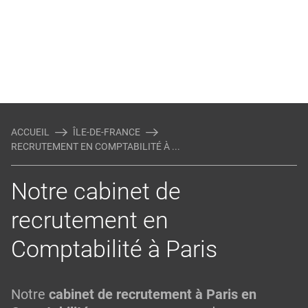
ACCUEIL
ÎLE-DE-FRANCE
RECRUTEMENT EN COMPTABILITÉ À ...
Notre cabinet de
recrutement en
Comptabilité à Paris
Notre
cabinet de recrutement à Paris en