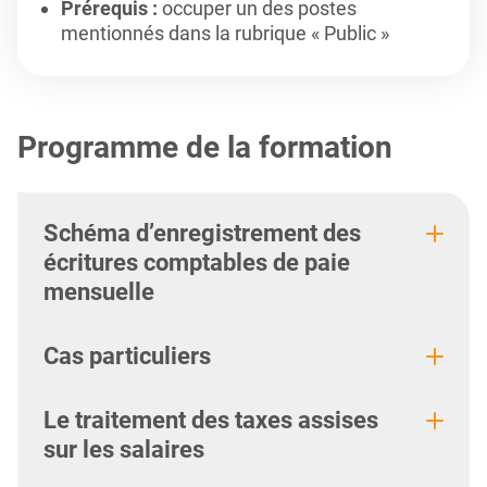
Prérequis :
occuper un des postes
mentionnés dans la rubrique « Public »
Programme de la formation
Schéma d’enregistrement des
écritures comptables de paie
mensuelle
Cas particuliers
Le traitement des taxes assises
sur les salaires