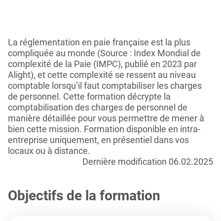
La réglementation en paie française est la plus
compliquée au monde (Source : Index Mondial de
complexité de la Paie (IMPC), publié en 2023 par
Alight), et cette complexité se ressent au niveau
comptable lorsqu’il faut comptabiliser les charges
de personnel. Cette formation décrypte la
comptabilisation des charges de personnel de
manière détaillée pour vous permettre de mener à
bien cette mission. Formation disponible en intra-
entreprise uniquement, en présentiel dans vos
locaux ou à distance.
Dernière modification 06.02.2025
Objectifs de la formation