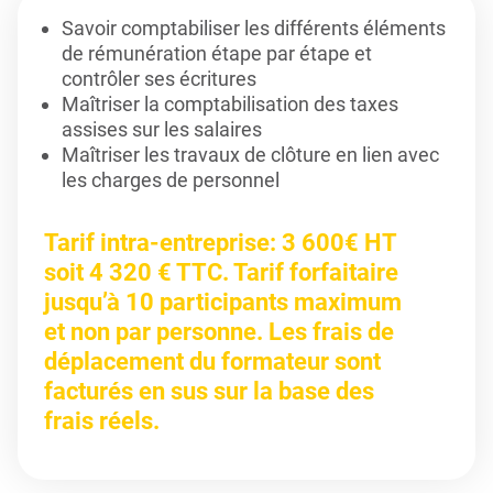
Savoir comptabiliser les différents éléments
de rémunération étape par étape et
contrôler ses écritures
Maîtriser la comptabilisation des taxes
assises sur les salaires
Maîtriser les travaux de clôture en lien avec
les charges de personnel
Tarif intra-entreprise: 3 600€ HT
soit 4 320 € TTC. Tarif forfaitaire
jusqu’à 10 participants maximum
et non par personne. Les frais de
déplacement du formateur sont
facturés en sus sur la base des
frais réels.