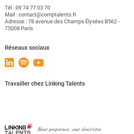
Tél :
09 74 77 03 70
Mail :
contact@comptalents.fr
Adresse : 78 avenue des Champs Élysées B562 -
75008 Paris
Réseaux sociaux
Travailler chez Linking Talents
Rejoignez-nous
Nous proposons, vous choisissez