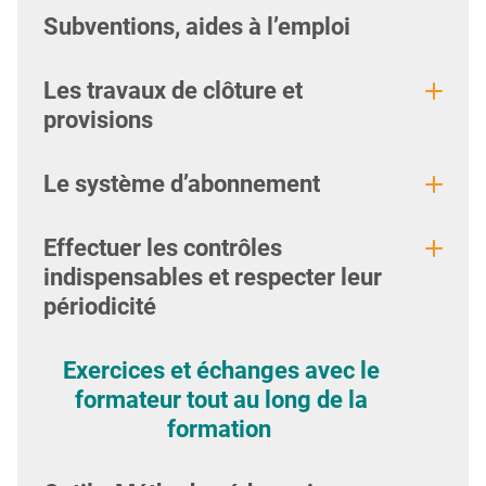
Subventions, aides à l’emploi
Les travaux de clôture et
provisions
Le système d’abonnement
Effectuer les contrôles
indispensables et respecter leur
périodicité
Exercices et échanges avec le
formateur tout au long de la
formation