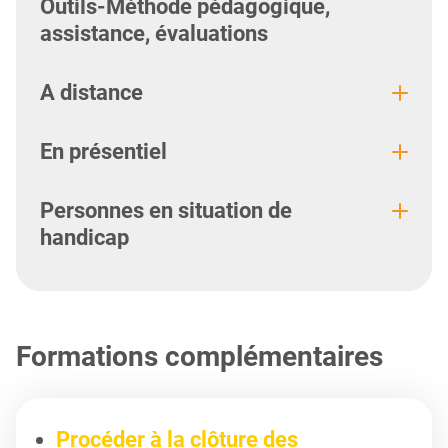
Outils-Méthode pédagogique,
assistance, évaluations
A distance
En présentiel
Personnes en situation de
handicap
Formations complémentaires
Procéder à la clôture des