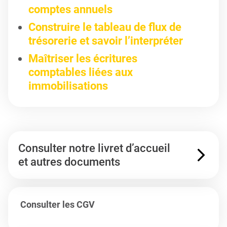
comptes annuels
Construire le tableau de flux de
trésorerie et savoir l’interpréter
Maîtriser les écritures
comptables liées aux
immobilisations
Consulter notre livret d’accueil
et autres documents
Consulter les CGV