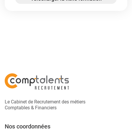
Le Cabinet de Recrutement des métiers
Comptables & Financiers
Nos coordonnées