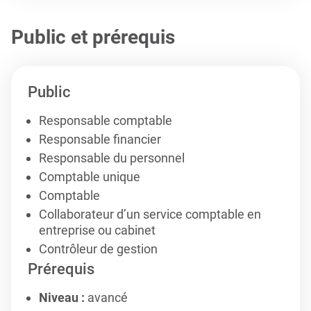
Public et prérequis
Public
Responsable comptable
Responsable financier
Responsable du personnel
Comptable unique
Comptable
Collaborateur d’un service comptable en
entreprise ou cabinet
Contrôleur de gestion
Prérequis
Niveau :
avancé