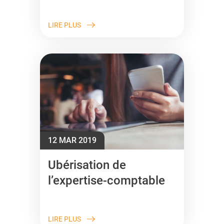
LIRE PLUS
12 MAR 2019
Ubérisation de
l’expertise-comptable
LIRE PLUS