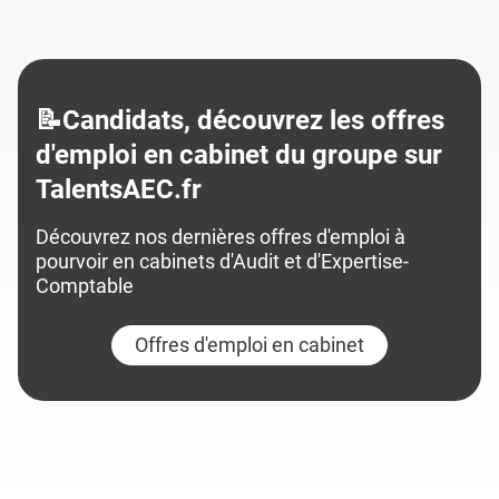
📝Candidats, découvrez les offres
d'emploi en cabinet du groupe sur
TalentsAEC.fr
Découvrez nos dernières offres d'emploi à
pourvoir en cabinets d'Audit et d'Expertise-
Comptable
Offres d'emploi en cabinet