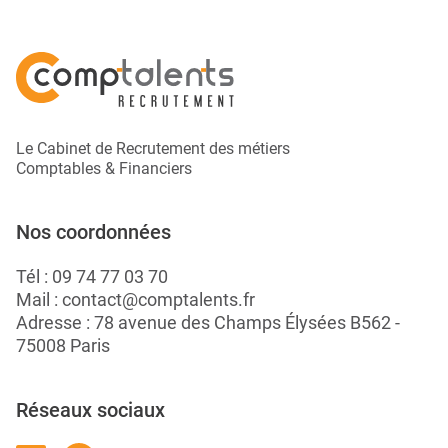
Le Cabinet de Recrutement des métiers
Comptables & Financiers
Nos coordonnées
Tél :
09 74 77 03 70
Mail :
contact@comptalents.fr
Adresse : 78 avenue des Champs Élysées B562 -
75008 Paris
Réseaux sociaux