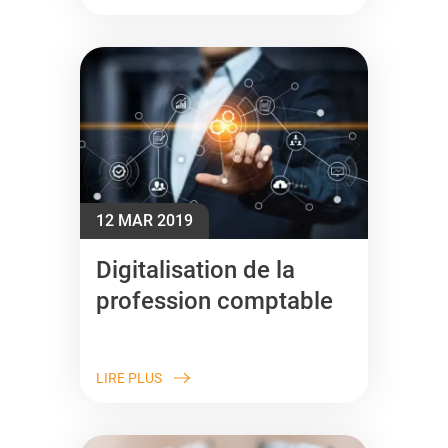
12 MAR 2019
Digitalisation de la
profession comptable
LIRE PLUS