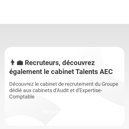
👨‍💼 Recruteurs, découvrez
également le cabinet Talents AEC
Découvrez le cabinet de recrutement du Groupe
dédié aux cabinets d'Audit et d'Expertise-
Comptable
Recruter en cabinet