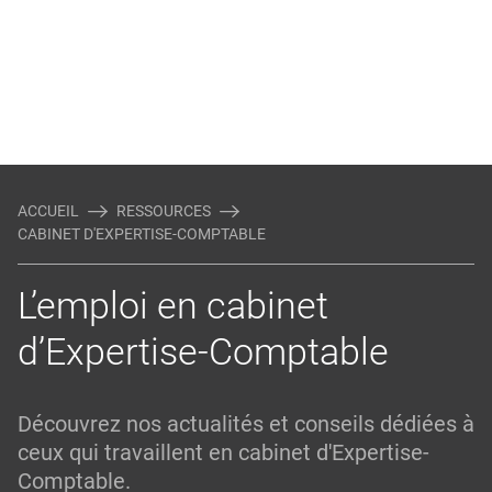
ACCUEIL
RESSOURCES
CABINET D'EXPERTISE-COMPTABLE
L’emploi en cabinet
d’Expertise-Comptable
Découvrez nos actualités et conseils dédiées à
ceux qui travaillent en cabinet d'Expertise-
Comptable.