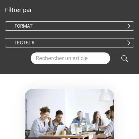
Filtrer par
FORMAT
LECTEUR