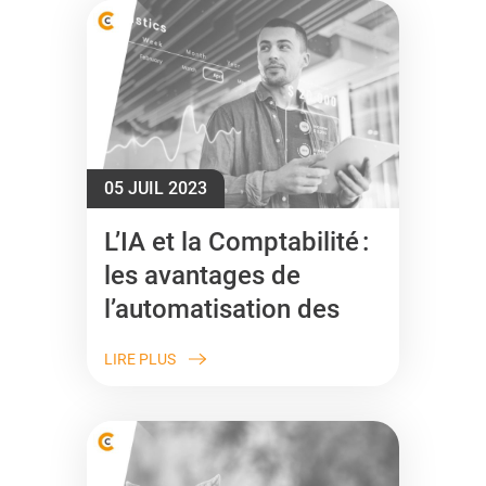
05 JUIL 2023
L’IA et la Comptabilité :
les avantages de
l’automatisation des
tâches
LIRE PLUS