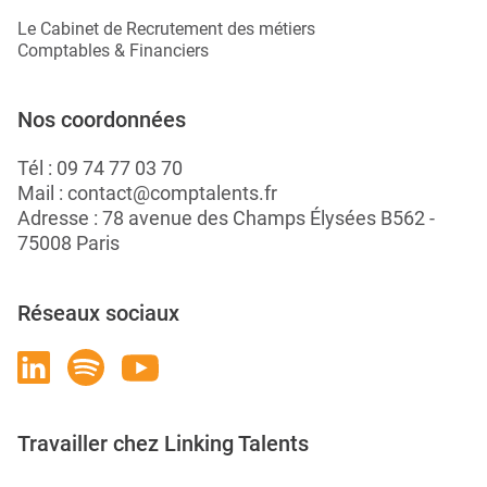
Le Cabinet de Recrutement des métiers
Comptables & Financiers
Nos coordonnées
Tél :
09 74 77 03 70
Mail :
contact@comptalents.fr
Adresse : 78 avenue des Champs Élysées B562 -
75008 Paris
Réseaux sociaux
Travailler chez Linking Talents