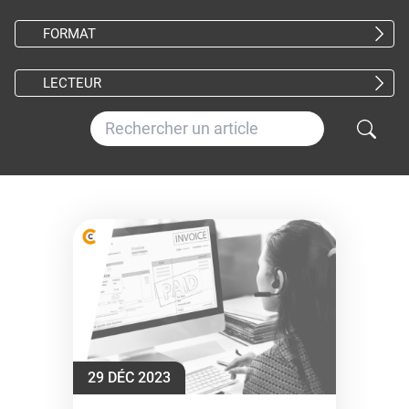
FORMAT
LECTEUR
29 DÉC 2023