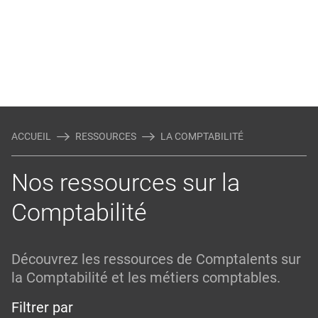
ACCUEIL
RESSOURCES
LA COMPTABILITÉ
Nos ressources sur la
Comptabilité
Découvrez les ressources de Comptalents sur
la Comptabilité et les métiers comptables.
Filtrer par