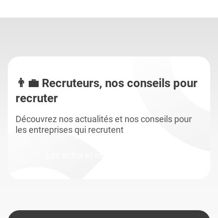
👨‍💼 Recruteurs, nos conseils pour
recruter
Découvrez nos actualités et nos conseils pour
les entreprises qui recrutent
Les actus et conseils entreprises