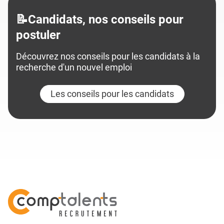
📝Candidats, nos conseils pour
postuler
Découvrez nos conseils pour les candidats à la
recherche d'un nouvel emploi
Les conseils pour les candidats