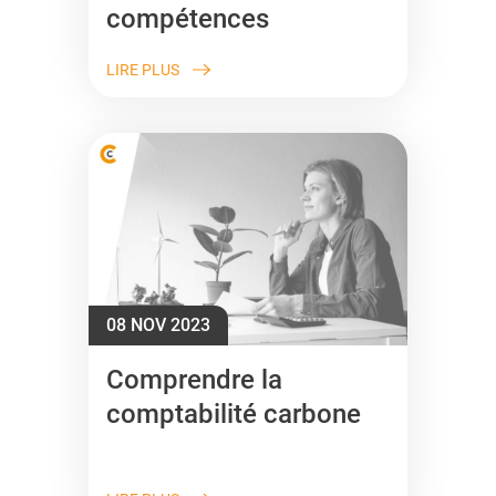
compétences
LIRE PLUS
08 NOV 2023
Comprendre la
comptabilité carbone