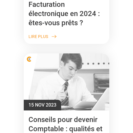
Facturation
électronique en 2024 :
êtes-vous prêts ?
LIRE PLUS
15 NOV 2023
Conseils pour devenir
Comptable : qualités et