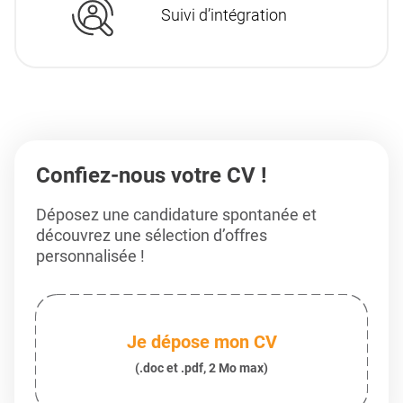
Suivi d’intégration
Confiez-nous votre CV !
Déposez une candidature spontanée et
découvrez une sélection d’offres
personnalisée !
Je dépose mon CV
(.doc et .pdf, 2 Mo max)