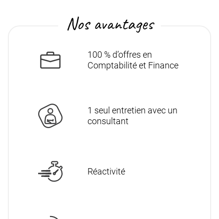
Nos avantages
100 % d’offres en
Comptabilité et Finance
1 seul entretien avec un
consultant
Réactivité