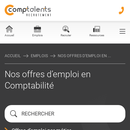
Accueil
Emplois
Recruter
Ressources
ACCUEIL
EMPLOIS
NOS OFFRES D’EMPLOI EN ...
Nos offres d’emploi en
Comptabilité