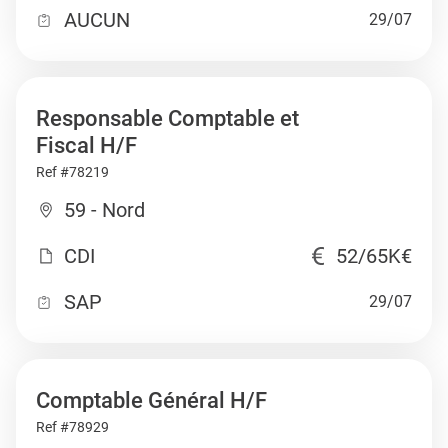
AUCUN
29/07
Responsable Comptable et
Fiscal H/F
Ref #78219
59 - Nord
CDI
52/65K€
SAP
29/07
Comptable Général H/F
Ref #78929