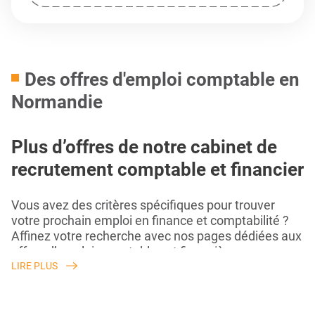
Des offres d'emploi comptable en
Normandie
Plus d’offres de notre cabinet de
recrutement comptable et financier
Vous avez des critères spécifiques pour trouver
votre prochain emploi en finance et comptabilité ?
Affinez votre recherche avec nos pages dédiées aux
offres d’emploi comptables et financières :
LIRE PLUS
En CDI
En CDD