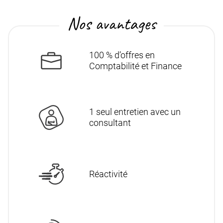
Nos avantages
100 % d’offres en
Comptabilité et Finance
1 seul entretien avec un
consultant
Réactivité