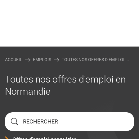
ACCUEIL
EMPLOIS
TOUTES NOS OFFRES D’EMPLOI ...
Toutes nos offres d’emploi en
Normandie