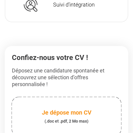
Suivi d’intégration
Confiez-nous votre CV !
Déposez une candidature spontanée et
découvrez une sélection d’offres
personnalisée !
Je dépose mon CV
(.doc et .pdf, 2 Mo max)