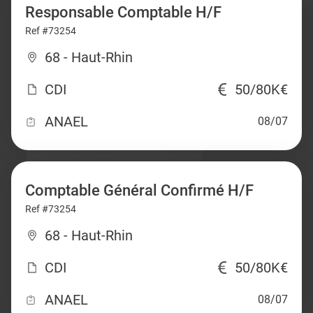
Responsable Comptable H/F
Ref #73254
68 - Haut-Rhin
CDI
50/80K€
ANAEL
08/07
Comptable Général Confirmé H/F
Ref #73254
68 - Haut-Rhin
CDI
50/80K€
ANAEL
08/07