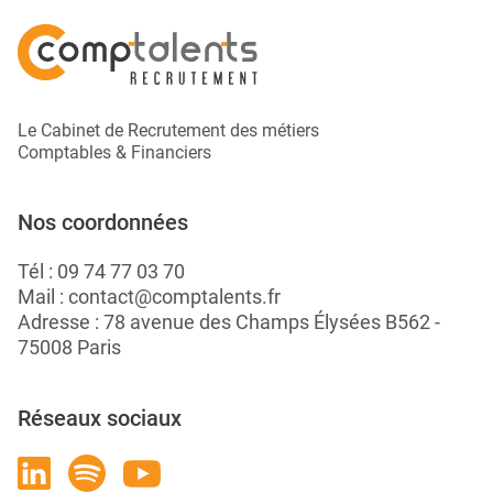
Le Cabinet de Recrutement des métiers
Comptables & Financiers
Nos coordonnées
Tél :
09 74 77 03 70
Mail :
contact@comptalents.fr
Adresse : 78 avenue des Champs Élysées B562 -
75008 Paris
Réseaux sociaux