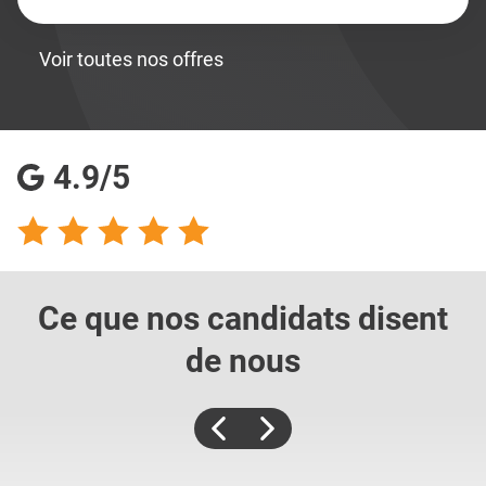
Voir toutes nos offres
4.9/5
Ce que nos candidats
disent
de nous