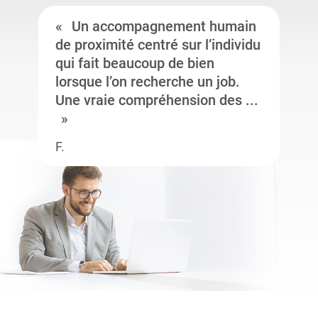
Un accompagnement humain
de proximité centré sur l’individu
qui fait beaucoup de bien
lorsque l’on recherche un job.
Une vraie compréhension des ...
F.