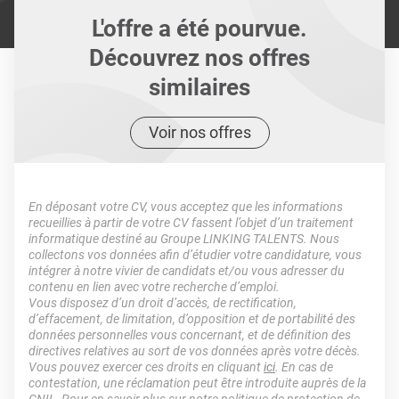
L'offre a été pourvue.
Découvrez nos offres
similaires
Voir nos offres
En déposant votre CV, vous acceptez que les informations
recueillies à partir de votre CV fassent l’objet d’un traitement
informatique destiné au Groupe LINKING TALENTS. Nous
collectons vos données afin d’étudier votre candidature, vous
intégrer à notre vivier de candidats et/ou vous adresser du
contenu en lien avec votre recherche d’emploi.
Vous disposez d’un droit d’accès, de rectification,
d’effacement, de limitation, d’opposition et de portabilité des
données personnelles vous concernant, et de définition des
directives relatives au sort de vos données après votre décès.
Vous pouvez exercer ces droits en cliquant
ici
. En cas de
contestation, une réclamation peut être introduite auprès de la