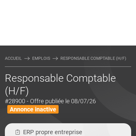
ACCUEIL
EMPLOIS
RESPONSABLE COMPTABLE (H/F)
Responsable Comptable
(H/F)
#28900
- Offre publiée le 08/07/26
Annonce inactive
ERP propre entreprise