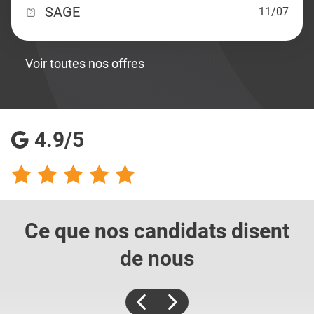
SAGE
11/07
Voir toutes nos offres
4.9/5
Ce que nos candidats
disent
de nous