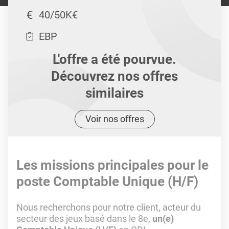
40/50K€
EBP
L'offre a été pourvue.
Découvrez nos offres
similaires
Voir nos offres
Les missions principales pour le
poste Comptable Unique (H/F)
Nous recherchons pour notre client, acteur du
secteur des jeux basé dans le 8e,
un(e)