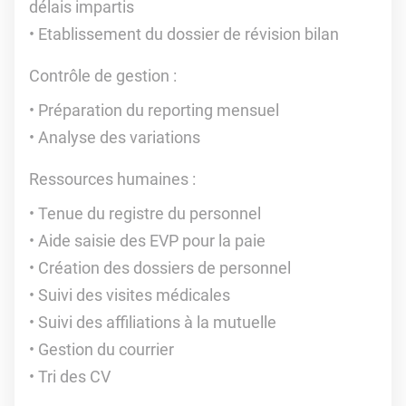
délais impartis
Etablissement du dossier de révision bilan
Contrôle de gestion :
Préparation du reporting mensuel
Analyse des variations
Ressources humaines :
Tenue du registre du personnel
Aide saisie des EVP pour la paie
Création des dossiers de personnel
Suivi des visites médicales
Suivi des affiliations à la mutuelle
Gestion du courrier
Tri des CV