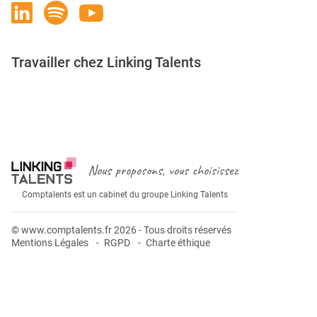
Travailler chez Linking Talents
Rejoignez-nous
Nous proposons, vous choisissez
Comptalents est un cabinet du groupe Linking Talents
© www.comptalents.fr 2026 - Tous droits réservés
Mentions Légales
RGPD
Charte éthique
Postuler