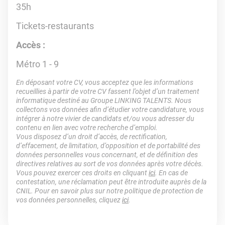
35h
Tickets-restaurants
Accès :
Métro 1 - 9
En déposant votre CV, vous acceptez que les informations
recueillies à partir de votre CV fassent l’objet d’un traitement
informatique destiné au Groupe LINKING TALENTS. Nous
collectons vos données afin d’étudier votre candidature, vous
intégrer à notre vivier de candidats et/ou vous adresser du
contenu en lien avec votre recherche d’emploi.
Vous disposez d’un droit d’accès, de rectification,
d’effacement, de limitation, d’opposition et de portabilité des
données personnelles vous concernant, et de définition des
directives relatives au sort de vos données après votre décès.
Vous pouvez exercer ces droits en cliquant
ici
. En cas de
contestation, une réclamation peut être introduite auprès de la
CNIL. Pour en savoir plus sur notre politique de protection de
vos données personnelles, cliquez
ici
.