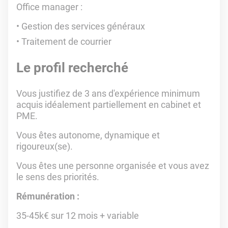
Office manager :
Gestion des services généraux
Traitement de courrier
Le profil recherché
Vous justifiez de 3 ans d'expérience minimum
acquis idéalement partiellement en cabinet et
PME.
Vous êtes autonome, dynamique et
rigoureux(se).
Vous êtes une personne organisée et vous avez
le sens des priorités.
Rémunération :
35-45k€ sur 12 mois + variable