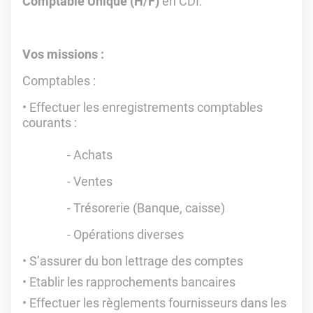
Comptable Unique (H/F)
en CDI.
Vos missions :
Comptables :
Effectuer les enregistrements comptables
courants :
- Achats
- Ventes
- Trésorerie (Banque, caisse)
- Opérations diverses
S’assurer du bon lettrage des comptes
Etablir les rapprochements bancaires
Effectuer les règlements fournisseurs dans les