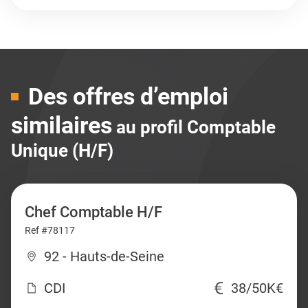
Des offres d’emploi
similaires
au profil Comptable
Unique (H/F)
Chef Comptable H/F
Ref #78117
92 - Hauts-de-Seine
CDI
38/50K€