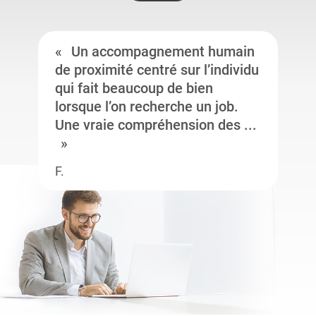
Un accompagnement humain
de proximité centré sur l’individu
qui fait beaucoup de bien
lorsque l’on recherche un job.
Une vraie compréhension des ...
F.