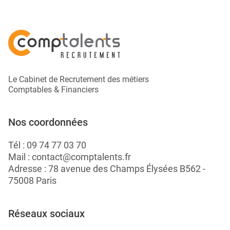
Le Cabinet de Recrutement des métiers
Comptables & Financiers
Nos coordonnées
Tél :
09 74 77 03 70
Mail :
contact@comptalents.fr
Adresse : 78 avenue des Champs Élysées B562 -
75008 Paris
Réseaux sociaux