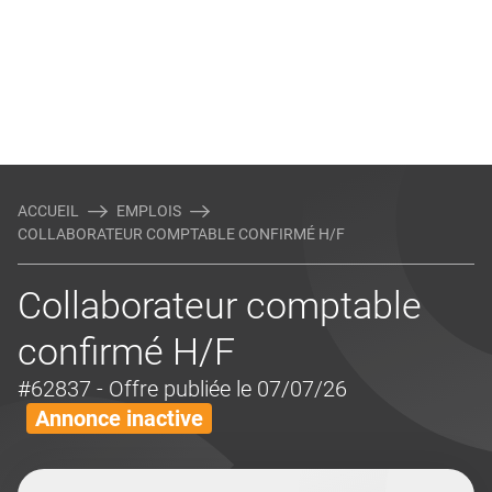
ACCUEIL
EMPLOIS
COLLABORATEUR COMPTABLE CONFIRMÉ H/F
Collaborateur comptable
confirmé H/F
#62837
- Offre publiée le 07/07/26
Annonce inactive