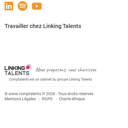
Travailler chez Linking Talents
Rejoignez-nous
Nous proposons, vous choisissez
Comptalents est un cabinet du groupe Linking Talents
© www.comptalents.fr 2026 - Tous droits réservés
Mentions Légales
RGPD
Charte éthique
Postuler