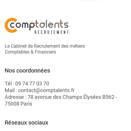
Le Cabinet de Recrutement des métiers
Comptables & Financiers
Nos coordonnées
Tél :
09 74 77 03 70
Mail :
contact@comptalents.fr
Adresse : 78 avenue des Champs Élysées B562 -
75008 Paris
Réseaux sociaux