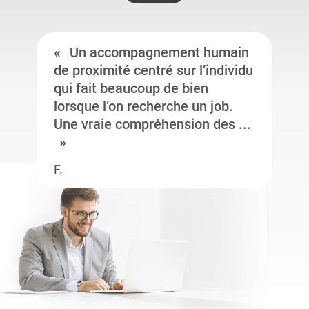
Un accompagnement humain
de proximité centré sur l’individu
qui fait beaucoup de bien
lorsque l’on recherche un job.
Une vraie compréhension des ...
F.