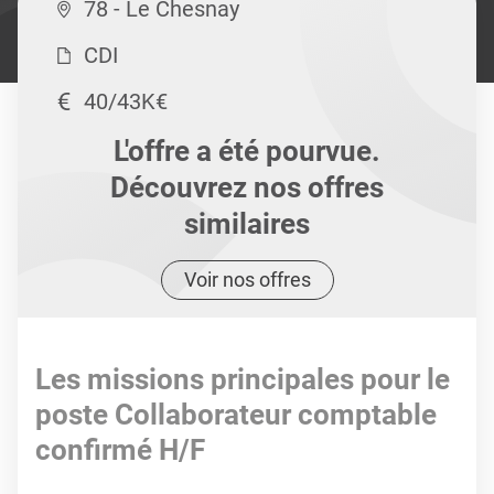
78 - Le Chesnay
CDI
40/43K€
L'offre a été pourvue.
Découvrez nos offres
similaires
Voir nos offres
Les missions principales pour le
poste Collaborateur comptable
confirmé H/F