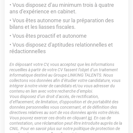
Vous disposez d’au minimum trois à quatre
ans d’expérience en cabinet.
Vous êtes autonome sur la préparation des
bilans et les liasses fiscales.
Vous êtes proactif et autonome
Vous disposez d'aptitudes relationnelles et
rédactionnelles
En déposant votre CV, vous acceptez que les informations
recueillies à partir de votre CV fassent l’objet d’un traitement
informatique destiné au Groupe LINKING TALENTS. Nous
collectons vos données afin d’étudier votre candidature, vous
intégrer à notre vivier de candidats et/ou vous adresser du
contenu en lien avec votre recherche d’emploi.
Vous disposez d’un droit d’accès, de rectification,
d’effacement, de limitation, d’opposition et de portabilité des
données personnelles vous concernant, et de définition des
directives relatives au sort de vos données après votre décès.
Vous pouvez exercer ces droits en cliquant
ici
. En cas de
contestation, une réclamation peut être introduite auprès de la
CNIL. Pour en savoir plus sur notre politique de protection de