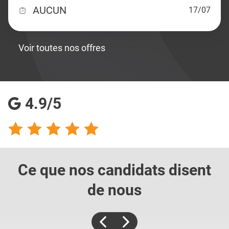
AUCUN
17/07
Voir toutes nos offres
4.9/5
Ce que nos candidats
disent
de nous