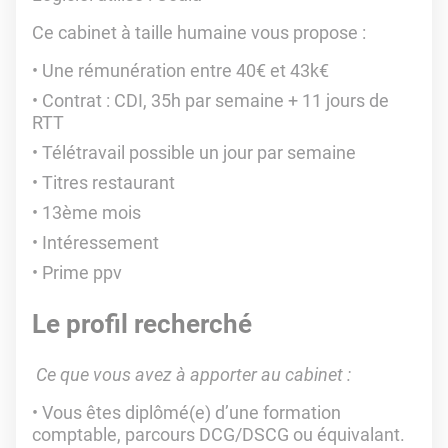
Ce cabinet à taille humaine vous propose :
Une rémunération entre 40€ et 43k€
Contrat : CDI, 35h par semaine + 11 jours de
RTT
Télétravail possible un jour par semaine
Titres restaurant
13ème mois
Intéressement
Prime ppv
Le profil recherché
Ce que vous avez à apporter au cabinet :
Vous êtes diplômé(e) d’une formation
comptable, parcours DCG/DSCG ou équivalant.