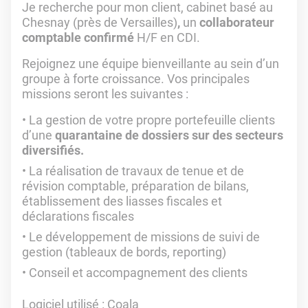
Je recherche pour mon client, cabinet basé
au
Chesnay (près de Versailles)
,
un
collaborateur
comptable confirmé
H/F en CDI.
Rejoignez une équipe bienveillante au sein d’un
groupe à forte croissance. Vos principales
missions seront les suivantes :
La gestion de votre propre portefeuille clients
d’une
quarantaine de dossiers sur des secteurs
diversifiés.
La réalisation de travaux de tenue et de
révision comptable, préparation de bilans,
établissement des liasses fiscales et
déclarations fiscales
Le développement de missions de suivi de
gestion (tableaux de bords, reporting)
Conseil et accompagnement des clients
Logiciel utilisé
: Coala