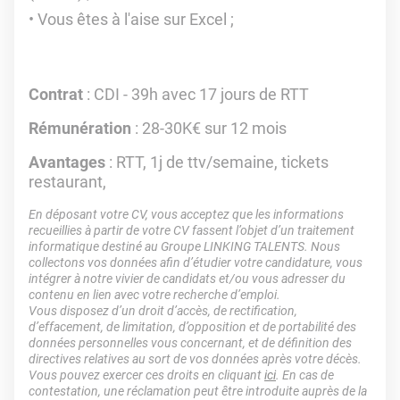
Vous êtes à l'aise sur Excel ;
Contrat
: CDI - 39h avec 17 jours de RTT
Rémunération
: 28-30K€ sur 12 mois
Avantages
: RTT, 1j de ttv/semaine, tickets
restaurant,
En déposant votre CV, vous acceptez que les informations
recueillies à partir de votre CV fassent l’objet d’un traitement
informatique destiné au Groupe LINKING TALENTS. Nous
collectons vos données afin d’étudier votre candidature, vous
intégrer à notre vivier de candidats et/ou vous adresser du
contenu en lien avec votre recherche d’emploi.
Vous disposez d’un droit d’accès, de rectification,
d’effacement, de limitation, d’opposition et de portabilité des
données personnelles vous concernant, et de définition des
directives relatives au sort de vos données après votre décès.
Vous pouvez exercer ces droits en cliquant
ici
. En cas de
contestation, une réclamation peut être introduite auprès de la