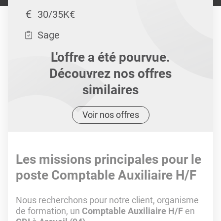
30/35K€
Sage
L'offre a été pourvue.
Découvrez nos offres
similaires
Voir nos offres
Les missions principales pour le
poste Comptable Auxiliaire H/F
Nous recherchons pour notre client, organisme
de formation, un
Comptable Auxiliaire H/F
en