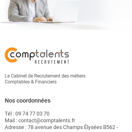
Le Cabinet de Recrutement des métiers
Comptables & Financiers
Nos coordonnées
Tél :
09 74 77 03 70
Mail :
contact@comptalents.fr
Adresse : 78 avenue des Champs Élysées B562 -