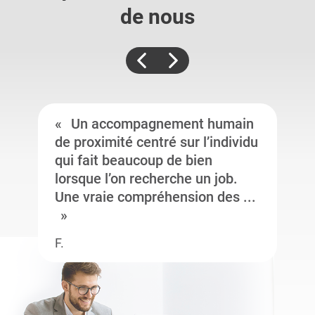
de nous
Un accompagnement humain
de proximité centré sur l’individu
qui fait beaucoup de bien
lorsque l’on recherche un job.
Une vraie compréhension des ...
F.