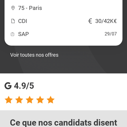
75 - Paris
CDI
30/42K€
SAP
29/07
Voir toutes nos offres
4.9/5
Ce que nos candidats
disent