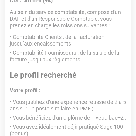
CDI
à
Arcueil (94)
.
Au sein du service comptabilité, composé d'un
DAF et d'un Responsable Comptable, vous
prenez en charge les missions suivantes :
Comptabilité Clients : de la facturation
jusqu’aux encaissements ;
Comptabilité Fournisseurs : de la saisie de la
facture jusqu’aux règlements ;
Le profil recherché
Votre profil :
Vous justifiez d'une expérience réussie de 2 à 5
ans sur un poste similaire en PME ;
Vous bénéficiez d'un diplôme de niveau bac+2 ;
Vous avez idéalement déjà pratiqué Sage 100
(bonus) ;