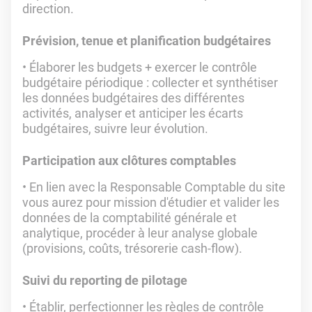
direction.
Prévision, tenue et planification budgétaires
Élaborer les budgets + exercer le contrôle
budgétaire périodique : collecter et synthétiser
les données budgétaires des différentes
activités, analyser et anticiper les écarts
budgétaires, suivre leur évolution.
Participation aux clôtures comptables
En lien avec la Responsable Comptable du site
vous aurez pour mission d'étudier et valider les
données de la comptabilité générale et
analytique, procéder à leur analyse globale
(provisions, coûts, trésorerie cash-flow).
Suivi du reporting de pilotage
Établir, perfectionner les règles de contrôle