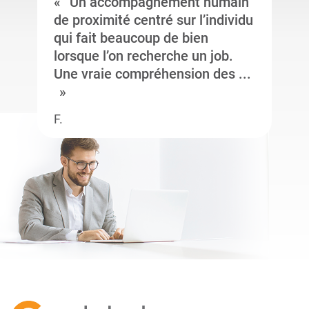
Un accompagnement humain
de proximité centré sur l’individu
qui fait beaucoup de bien
lorsque l’on recherche un job.
Une vraie compréhension des ...
F.