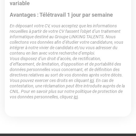
variable
Avantages : Télétravail 1 jour par semaine
En déposant votre CV, vous acceptez que les informations
recueillies à partir de votre CV fassent l’objet d’un traitement
informatique destiné au Groupe LINKING TALENTS. Nous
collectons vos données afin d’étudier votre candidature, vous
intégrer à notre vivier de candidats et/ou vous adresser du
contenu en lien avec votre recherche d’emploi.
Vous disposez d’un droit d’accès, de rectification,
d’effacement, de limitation, d’opposition et de portabilité des
données personnelles vous concernant, et de définition des
directives relatives au sort de vos données après votre décès.
Vous pouvez exercer ces droits en cliquant
ici
. En cas de
contestation, une réclamation peut être introduite auprès de la
CNIL. Pour en savoir plus sur notre politique de protection de
vos données personnelles, cliquez
ici
.