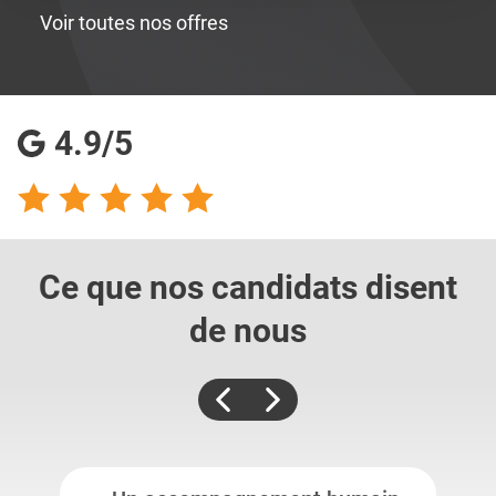
Voir toutes nos offres
4.9/5
Ce que nos candidats
disent
de nous