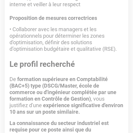
interne et veiller à leur respect
Proposition de mesures correctrices
Collaborer avec les managers et les
opérationnels pour déterminer les zones
d'optimisation, définir des solutions
d’optimisation budgétaire et qualitative (RSE).
Le profil recherché
De
formation supérieure en Comptabilité
(BAC+5) type (DSCG/Master, école de
commerce ou d'ingénieur complétée par une
formation en Contrôle de Gestion)
, vous
justifiez d'une
expérience significative d'environ
10 ans sur un poste similaire.
La connaissance du secteur industriel est
requise pour ce poste ainsi que du