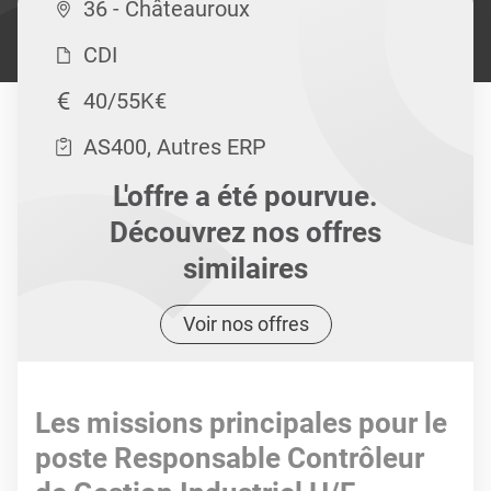
36 - Châteauroux
CDI
40/55K€
AS400, Autres ERP
L'offre a été pourvue.
Découvrez nos offres
similaires
Voir nos offres
Les missions principales pour le
poste Responsable Contrôleur