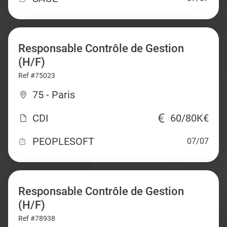
Responsable Contrôle de Gestion
(H/F)
Ref #75023
75 - Paris
CDI
60/80K€
PEOPLESOFT
07/07
Responsable Contrôle de Gestion
(H/F)
Ref #78938