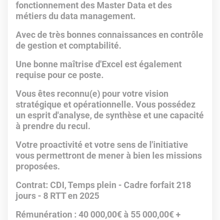
fonctionnement des Master Data et des
métiers du data management.
Avec de très bonnes connaissances en contrôle
de gestion et comptabilité.
Une bonne maîtrise d'Excel est également
requise pour ce poste.
Vous êtes reconnu(e) pour votre vision
stratégique et opérationnelle. Vous possédez
un esprit d'analyse, de synthèse et une capacité
à prendre du recul.
Votre proactivité et votre sens de l'initiative
vous permettront de mener à bien les missions
proposées.
Contrat: CDI, Temps plein - Cadre forfait 218
jours - 8 RTT en 2025
Rémunération : 40 000,00€ à 55 000,00€ +