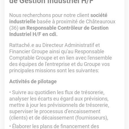
de Gestion Industriel H/F
Nous recherchons pour notre client
société
industrielle
basée à proximité de Châteauroux
(36)
un Responsable Contrôleur de Gestion
Industriel H/F en cdi.
Rattaché.e au Directeur Administratif et
Financier Groupe ainsi qu'au Responsable
Comptable Groupe et en lien avec l'ensemble
des équipes de l'entreprise et du Groupe vos
principales missions sont les suivantes:
Activités de pilotage
Suivre au quotidien les flux de trésorerie,
analyser les écarts eu égard aux prévisions,
mettre à jour les prévisionnels de trésorerie,
superviser le processus d’encaissement
(clients) et de décaissement (fournisseurs),
Élaborer les plans de financement des