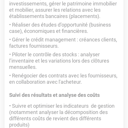
investissements, gérer le patrimoine immobilier
et mobilier, assurer les relations avec les
établissements bancaires (placements).
Réaliser des études d’opportunité (business
case), économiques et financières.
Gérer le crédit management : créances clients,
factures fournisseurs.
Piloter le contrôle des stocks : analyser
l’inventaire et les variations lors des clôtures
mensuelles.
Renégocier des contrats avec les fournisseurs,
en collaboration avec l'acheteur.
Suivi des résultats et analyse des coûts
Suivre et optimiser les indicateurs de gestion
(notamment analyser la décomposition des
différents coûts de revient des différents
produits)