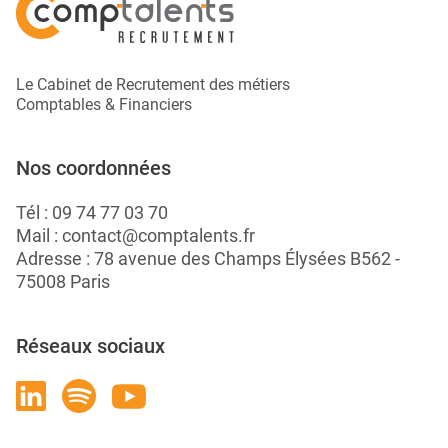
Le Cabinet de Recrutement des métiers
Comptables & Financiers
Nos coordonnées
Tél :
09 74 77 03 70
Mail :
contact@comptalents.fr
Adresse : 78 avenue des Champs Élysées B562 -
75008 Paris
Réseaux sociaux