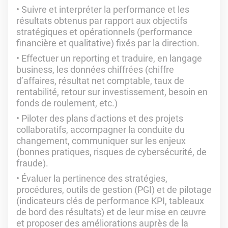
Suivre et interpréter la performance et les
résultats obtenus par rapport aux objectifs
stratégiques et opérationnels (performance
financière et qualitative) fixés par la direction.
Effectuer un reporting et traduire, en langage
business, les données chiffrées (chiffre
d’affaires, résultat net comptable, taux de
rentabilité, retour sur investissement, besoin en
fonds de roulement, etc.)
Piloter des plans d'actions et des projets
collaboratifs, accompagner la conduite du
changement, communiquer sur les enjeux
(bonnes pratiques, risques de cybersécurité, de
fraude).
Évaluer la pertinence des stratégies,
procédures, outils de gestion (PGI) et de pilotage
(indicateurs clés de performance KPI, tableaux
de bord des résultats) et de leur mise en œuvre
et proposer des améliorations auprès de la