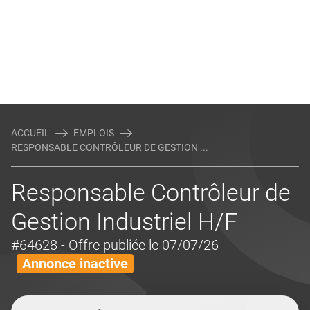
ACCUEIL
EMPLOIS
RESPONSABLE CONTRÔLEUR DE GESTION ...
Responsable Contrôleur de
Gestion Industriel H/F
#64628
- Offre publiée le 07/07/26
Annonce inactive