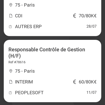
75 - Paris
CDI
70/80K€
AUTRES ERP
28/07
Responsable Contrôle de Gestion
(H/F)
Ref #78616
75 - Paris
INTERIM
60/80K€
PEOPLESOFT
11/07