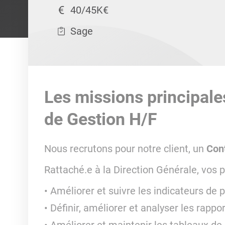
40/45K€
Sage
Les missions principale
de Gestion H/F
Nous recrutons pour notre client, un
Cont
Rattaché.e à la Direction Générale, vos p
Améliorer et suivre les indicateurs de 
Définir, améliorer et analyser les rappor