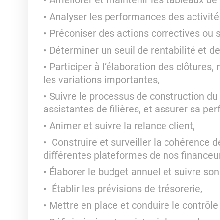
Améliorer et maintenir les tableaux de 
Analyser les performances des activités
Préconiser des actions correctives ou s
Déterminer un seuil de rentabilité et des
Participer à l’élaboration des clôtures,
les variations importantes,
Suivre le processus de construction du c
assistantes de filières, et assurer sa pe
Animer et suivre la relance client,
Construire et surveiller la cohérence
différentes plateformes de nos financeur
Élaborer le budget annuel et suivre son
Établir les prévisions de trésorerie,
Mettre en place et conduire le contrôle 