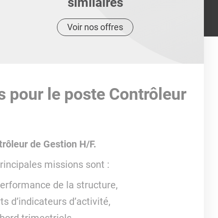
similaires
Voir nos offres
s pour le poste Contrôleur
rôleur de Gestion H/F.
rincipales missions sont :
performance de la structure,
ts d’indicateurs d’activité,