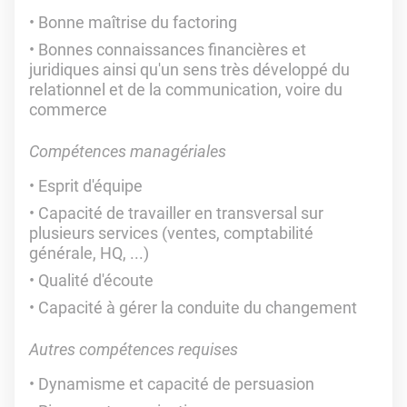
Bonne maîtrise du factoring
Bonnes connaissances financières et
juridiques ainsi qu'un sens très développé du
relationnel et de la communication, voire du
commerce
Compétences managériales
Esprit d'équipe
Capacité de travailler en transversal sur
plusieurs services (ventes, comptabilité
générale, HQ, ...)
Qualité d'écoute
Capacité à gérer la conduite du changement
Autres compétences requises
Dynamisme et capacité de persuasion