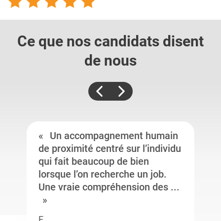
Ce que nos candidats
disent
de nous
Un accompagnement humain
de proximité centré sur l’individu
qui fait beaucoup de bien
lorsque l’on recherche un job.
Une vraie compréhension des ...
F.