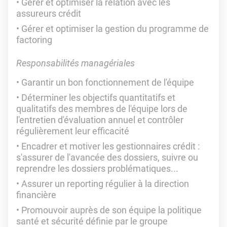
Gérer et optimiser la relation avec les
assureurs crédit
Gérer et optimiser la gestion du programme de
factoring
Responsabilités managériales
Garantir un bon fonctionnement de l'équipe
Déterminer les objectifs quantitatifs et
qualitatifs des membres de l'équipe lors de
l'entretien d'évaluation annuel et contrôler
régulièrement leur efficacité
Encadrer et motiver les gestionnaires crédit :
s'assurer de l'avancée des dossiers, suivre ou
reprendre les dossiers problématiques...
Assurer un reporting régulier à la direction
financière
Promouvoir auprès de son équipe la politique
santé et sécurité définie par le groupe