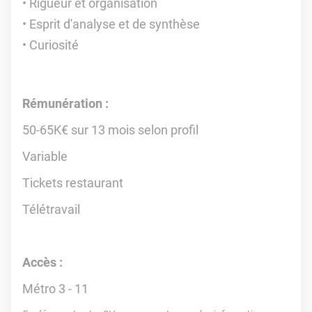
Rigueur et organisation
Esprit d'analyse et de synthèse
Curiosité
Rémunération :
50-65K€ sur 13 mois selon profil
Variable
Tickets restaurant
Télétravail
Accès :
Métro 3 - 11