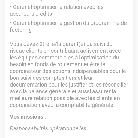
Gérer et optimiser la relation avec les
assureurs crédits
Gérer et optimiser la gestion du programme de
factoring
Vous devez être le/la garant(e) du suivi du
risque clients en contribuant activement avec
les équipes commerciales à l'optimisation du
besoin en fonds de roulement et être le
coordinateur des actions indispensables pour le
bon suivi des comptes tiers et leur
documentation pour les justifier et les réconcilier
avec la balance générale et aussi assurer la
meilleure relation possible avec les clients en
coordination avec la comptabilité générale.
Vos missions :
Responsabilités opérationnelles