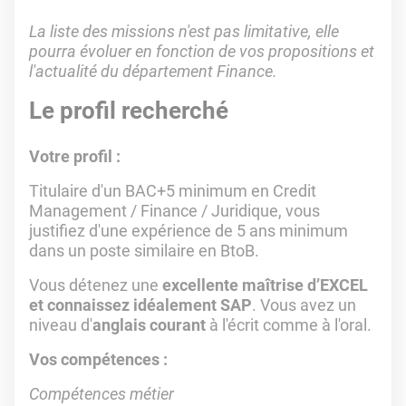
La liste des missions n'est pas limitative, elle
pourra évoluer en fonction de vos propositions et
l'actualité du département Finance.
Le profil recherché
Votre profil :
Titulaire d'un BAC+5 minimum en Credit
Management / Finance / Juridique, vous
justifiez d'une expérience de 5 ans minimum
dans un poste similaire en BtoB.
Vous détenez une
excellente maîtrise d’EXCEL
et connaissez idéalement SAP
. Vous avez un
niveau d'
anglais courant
à l'écrit comme à l'oral.
Vos compétences :
Compétences métier