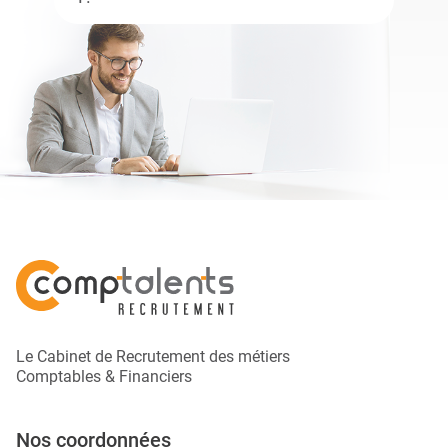
Le Cabinet de Recrutement des métiers
Comptables & Financiers
Nos coordonnées