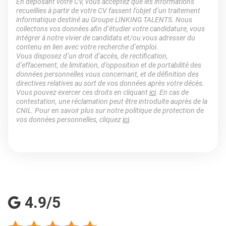
En déposant votre CV, vous acceptez que les informations
recueillies à partir de votre CV fassent l’objet d’un traitement
informatique destiné au Groupe LINKING TALENTS. Nous
collectons vos données afin d’étudier votre candidature, vous
intégrer à notre vivier de candidats et/ou vous adresser du
contenu en lien avec votre recherche d’emploi.
Vous disposez d’un droit d’accès, de rectification,
d’effacement, de limitation, d’opposition et de portabilité des
données personnelles vous concernant, et de définition des
directives relatives au sort de vos données après votre décès.
Vous pouvez exercer ces droits en cliquant
ici
. En cas de
contestation, une réclamation peut être introduite auprès de la
CNIL. Pour en savoir plus sur notre politique de protection de
vos données personnelles, cliquez
ici
.
4.9/5