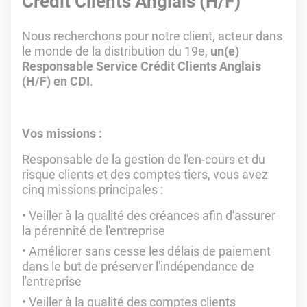
Crédit Clients Anglais (H/F)
Nous recherchons pour notre client, acteur dans
le monde de la distribution du 19e,
un(e)
Responsable Service Crédit Clients Anglais
(H/F) en CDI
.
Vos missions :
Responsable de la gestion de l'en-cours et du
risque clients et des comptes tiers, vous avez
cinq missions principales :
Veiller à la qualité des créances afin d'assurer
la pérennité de l'entreprise
Améliorer sans cesse les délais de paiement
dans le but de préserver l'indépendance de
l'entreprise
Veiller à la qualité des comptes clients