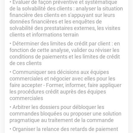
Evaluer de façon préventive et systématique
de la solvabilité des clients : analyser la situation
financière des clients en s'appuyant sur leurs
données financières et les enquêtes de
solvabilité des prestataires externes, les visites
clients et informations terrain
Déterminer des limites de crédit par client : en
fonction de cette analyse, valider ou réviser les
conditions de paiements et les limites de crédit
de ces clients
Communiquer ses décisions aux équipes
commerciales et négocier avec elles pour les
faire accepter - Former, informer, faire appliquer
les procédures crédit auprès des équipes
commerciales
Arbitrer les dossiers pour débloquer les
commandes bloquées ou proposer une solution
pragmatique au traitement de la commande
Organiser la relance des retards de paiement