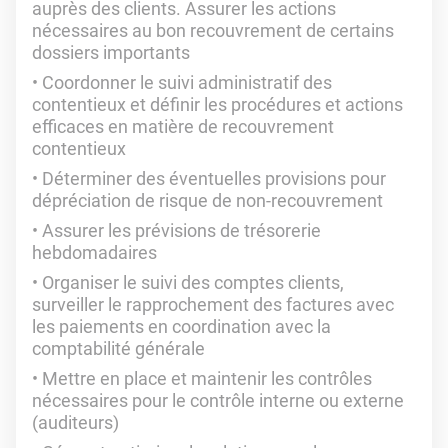
auprès des clients. Assurer les actions
nécessaires au bon recouvrement de certains
dossiers importants
Coordonner le suivi administratif des
contentieux et définir les procédures et actions
efficaces en matière de recouvrement
contentieux
Déterminer des éventuelles provisions pour
dépréciation de risque de non-recouvrement
Assurer les prévisions de trésorerie
hebdomadaires
Organiser le suivi des comptes clients,
surveiller le rapprochement des factures avec
les paiements en coordination avec la
comptabilité générale
Mettre en place et maintenir les contrôles
nécessaires pour le contrôle interne ou externe
(auditeurs)