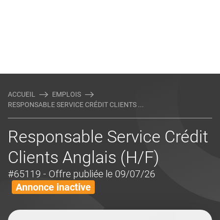
ACCUEIL
EMPLOIS
RESPONSABLE SERVICE CRÉDIT CLIENTS ...
Responsable Service Crédit
Clients Anglais (H/F)
#65119
- Offre publiée le 09/07/26
Annonce inactive