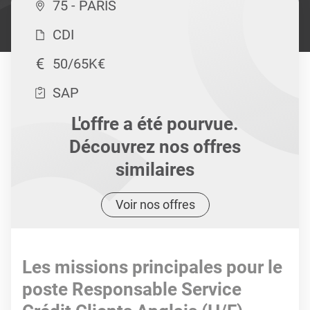
75 - PARIS
CDI
50/65K€
SAP
L'offre a été pourvue.
Découvrez nos offres
similaires
Voir nos offres
Les missions principales pour le
poste Responsable Service