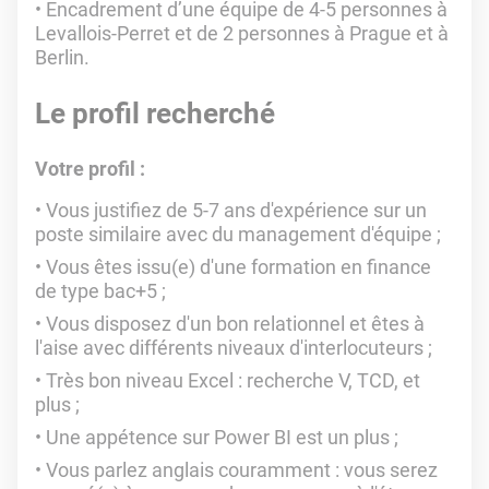
Encadrement d’une équipe de 4-5 personnes à
Levallois-Perret et de 2 personnes à Prague et à
Berlin.
Le profil recherché
Votre profil :
Vous justifiez de 5-7 ans d'expérience sur un
poste similaire avec du management d'équipe ;
Vous êtes issu(e) d'une formation en finance
de type bac+5 ;
Vous disposez d'un bon relationnel et êtes à
l'aise avec différents niveaux d'interlocuteurs ;
Très bon niveau Excel : recherche V, TCD, et
plus ;
Une appétence sur Power BI est un plus ;
Vous parlez anglais couramment : vous serez