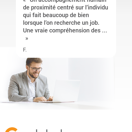
de proximité centré sur l’individu
qui fait beaucoup de bien
lorsque l’on recherche un job.
Une vraie compréhension des ...
F.