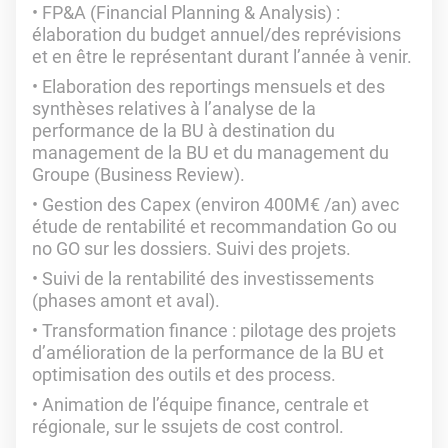
FP&A (Financial Planning & Analysis) :
élaboration du budget annuel/des reprévisions
et en être le représentant durant l’année à venir.
Elaboration des reportings mensuels et des
synthèses relatives à l’analyse de la
performance de la BU à destination du
management de la BU et du management du
Groupe (Business Review).
Gestion des Capex (environ 400M€ /an) avec
étude de rentabilité et recommandation Go ou
no GO sur les dossiers. Suivi des projets.
Suivi de la rentabilité des investissements
(phases amont et aval).
Transformation finance : pilotage des projets
d’amélioration de la performance de la BU et
optimisation des outils et des process.
Animation de l’équipe finance, centrale et
régionale, sur le ssujets de cost control.