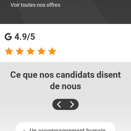
Voir toutes nos offres
4.9/5
Ce que nos candidats
disent
de nous
Un accompagnement humain