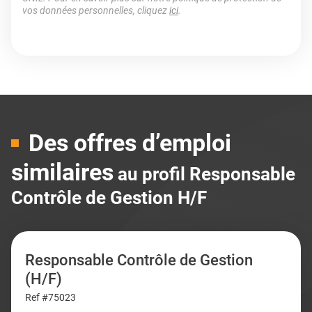
vos données personnelles, cliquez
ici
.
Des offres d’emploi
similaires
au profil Responsable
Contrôle de Gestion H/F
Responsable Contrôle de Gestion
(H/F)
Ref #75023