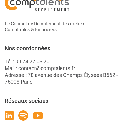
Le Cabinet de Recrutement des métiers
Comptables & Financiers
Nos coordonnées
Tél :
09 74 77 03 70
Mail :
contact@comptalents.fr
Adresse : 78 avenue des Champs Élysées B562 -
75008 Paris
Réseaux sociaux