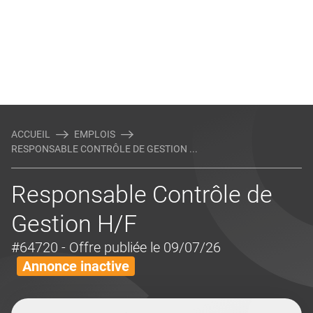
ACCUEIL
EMPLOIS
RESPONSABLE CONTRÔLE DE GESTION ...
Responsable Contrôle de
Gestion H/F
#64720
- Offre publiée le 09/07/26
Annonce inactive