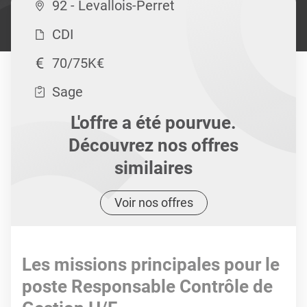
92 - Levallois-Perret
CDI
70/75K€
Sage
L'offre a été pourvue.
Découvrez nos offres
similaires
Voir nos offres
Les missions principales pour le
poste Responsable Contrôle de