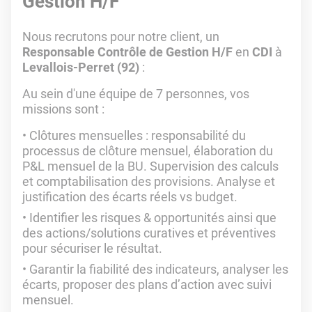
Gestion H/F
Nous recrutons pour notre client, un
Responsable Contrôle de Gestion H/F
en
CDI
à
Levallois-Perret (92)
:
Au sein d'une équipe de 7 personnes, vos
missions sont :
Clôtures mensuelles : responsabilité du
processus de clôture mensuel, élaboration du
P&L mensuel de la BU. Supervision des calculs
et comptabilisation des provisions. Analyse et
justification des écarts réels vs budget.
Identifier les risques & opportunités ainsi que
des actions/solutions curatives et préventives
pour sécuriser le résultat.
Garantir la fiabilité des indicateurs, analyser les
écarts, proposer des plans d’action avec suivi
mensuel.