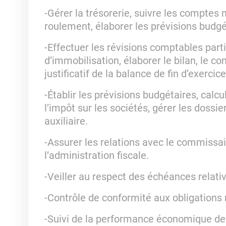
-Gérer la trésorerie, suivre les comptes
roulement, élaborer les prévisions budgé
-Effectuer les révisions comptables parti
d’immobilisation, élaborer le bilan, le c
justificatif de la balance de fin d’exercice
-Établir les prévisions budgétaires, calcul
l’impôt sur les sociétés, gérer les dossi
auxiliaire.
-Assurer les relations avec le commissa
l’administration fiscale.
-Veiller au respect des échéances relativ
-Contrôle de conformité aux obligations
-Suivi de la performance économique de l