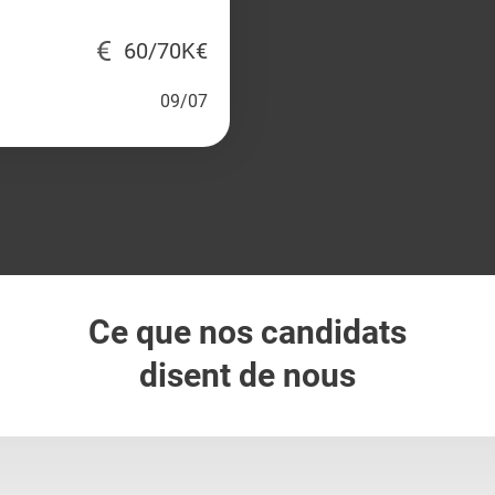
60/70K€
09/07
Ce que nos candidats
disent de nous