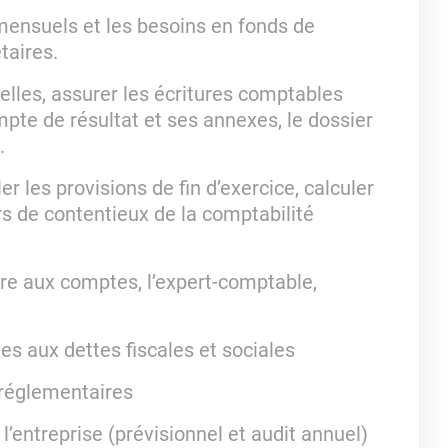
 mensuels et les besoins en fonds de
taires.
elles, assurer les écritures comptables
ompte de résultat et ses annexes, le dossier
.
er les provisions de fin d’exercice, calculer
ers de contentieux de la comptabilité
ire aux comptes, l’expert-comptable,
es aux dettes fiscales et sociales
 réglementaires
’entreprise (prévisionnel et audit annuel)