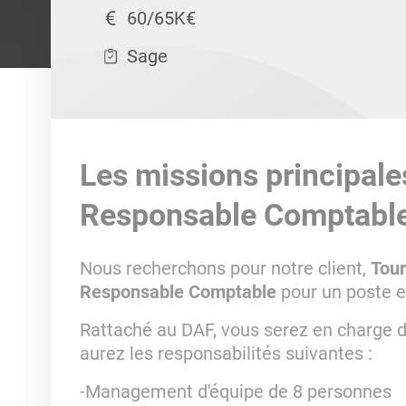
60/65K€
Sage
Les missions principale
Responsable Comptable
Nous recherchons pour notre client,
Tour
Responsable Comptable
pour un poste 
Rattaché au DAF, vous serez en charge de
aurez les responsabilités suivantes :
-Management d'équipe de 8 personnes