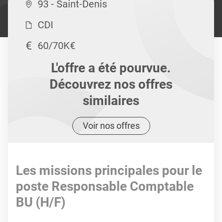
93 - Saint-Denis
CDI
60/70K€
L'offre a été pourvue.
Découvrez nos offres
similaires
Voir nos offres
Les missions principales pour le
poste Responsable Comptable
BU (H/F)