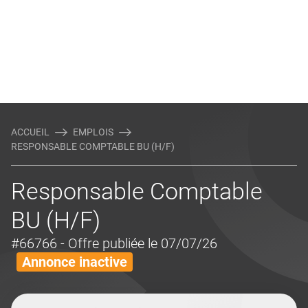
ACCUEIL
EMPLOIS
RESPONSABLE COMPTABLE BU (H/F)
Responsable Comptable
BU (H/F)
#66766
- Offre publiée le 07/07/26
Annonce inactive