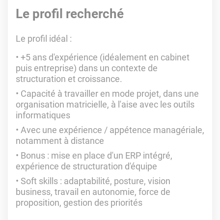
Le profil recherché
Le profil idéal :
+5 ans d'expérience (idéalement en cabinet
puis entreprise) dans un contexte de
structuration et croissance.
Capacité à travailler en mode projet, dans une
organisation matricielle, à l'aise avec les outils
informatiques
Avec une expérience / appétence managériale,
notamment à distance
Bonus : mise en place d'un ERP intégré,
expérience de structuration d'équipe
Soft skills : adaptabilité, posture, vision
business, travail en autonomie, force de
proposition, gestion des priorités