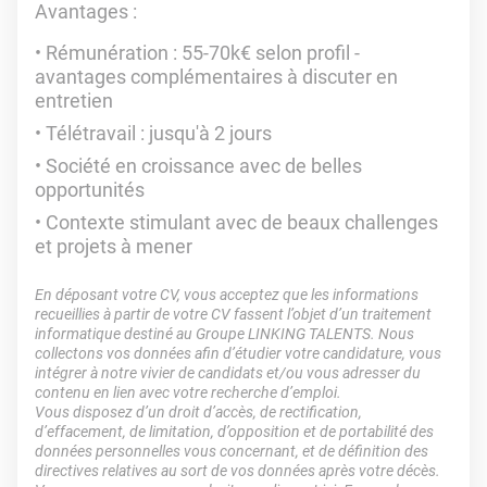
Avantages :
Rémunération : 55-70k€ selon profil -
avantages complémentaires à discuter en
entretien
Télétravail : jusqu'à 2 jours
Société en croissance avec de belles
opportunités
Contexte stimulant avec de beaux challenges
et projets à mener
En déposant votre CV, vous acceptez que les informations
recueillies à partir de votre CV fassent l’objet d’un traitement
informatique destiné au Groupe LINKING TALENTS. Nous
collectons vos données afin d’étudier votre candidature, vous
intégrer à notre vivier de candidats et/ou vous adresser du
contenu en lien avec votre recherche d’emploi.
Vous disposez d’un droit d’accès, de rectification,
d’effacement, de limitation, d’opposition et de portabilité des
données personnelles vous concernant, et de définition des
directives relatives au sort de vos données après votre décès.