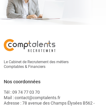
Le Cabinet de Recrutement des métiers
Comptables & Financiers
Nos coordonnées
Tél :
09 74 77 03 70
Mail :
contact@comptalents.fr
Adresse : 78 avenue des Champs Élysées B562 -