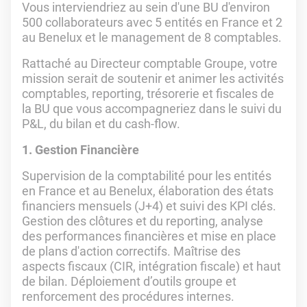
Vous interviendriez au sein d'une BU d'environ
500 collaborateurs avec 5 entités en France et 2
au Benelux et le management de 8 comptables.
Rattaché au Directeur comptable Groupe, votre
mission serait de soutenir et animer les activités
comptables, reporting, trésorerie et fiscales de
la BU que vous accompagneriez dans le suivi du
P&L, du bilan et du cash-flow.
1. Gestion Financière
Supervision de la comptabilité pour les entités
en France et au Benelux, élaboration des états
financiers mensuels (J+4) et suivi des KPI clés.
Gestion des clôtures et du reporting, analyse
des performances financières et mise en place
de plans d'action correctifs. Maîtrise des
aspects fiscaux (CIR, intégration fiscale) et haut
de bilan. Déploiement d’outils groupe et
renforcement des procédures internes.