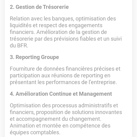
2. Gestion de Trésorerie
Relation avec les banques, optimisation des
liquidités et respect des engagements
financiers. Amélioration de la gestion de
trésorerie par des prévisions fiables et un suivi
du BFR.
3. Reporting Groupe
Fourniture de données financières précises et
participation aux réunions de reporting en
présentant les performances de l’entreprise.
4. Amélioration Continue et Management
Optimisation des processus administratifs et
financiers, proposition de solutions innovantes
et accompagnement du changement.
Animation et montée en compétence des
équipes comptables.