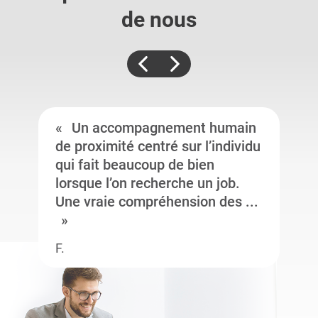
de nous
Un accompagnement humain
de proximité centré sur l’individu
qui fait beaucoup de bien
lorsque l’on recherche un job.
Une vraie compréhension des ...
F.