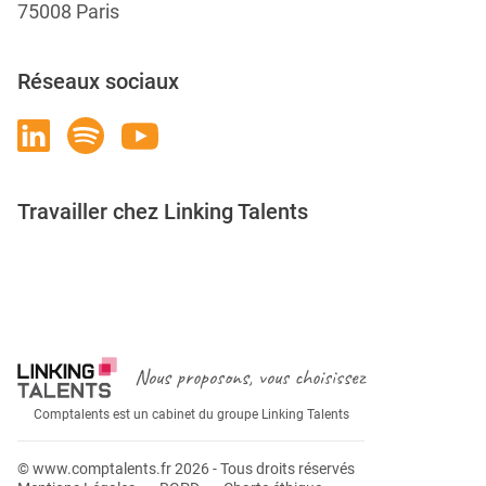
75008 Paris
Réseaux sociaux
Travailler chez Linking Talents
Rejoignez-nous
Nous proposons, vous choisissez
Comptalents est un cabinet du groupe Linking Talents
© www.comptalents.fr 2026 - Tous droits réservés