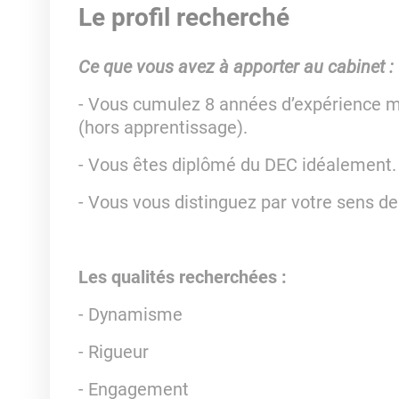
Le profil recherché
Ce que vous avez à apporter au cabinet :
- Vous cumulez 8 années d’expérience m
(hors apprentissage).
- Vous êtes diplômé du DEC idéalement.
- Vous vous distinguez par votre sens de l
Les qualités recherchées :
- Dynamisme
- Rigueur
- Engagement