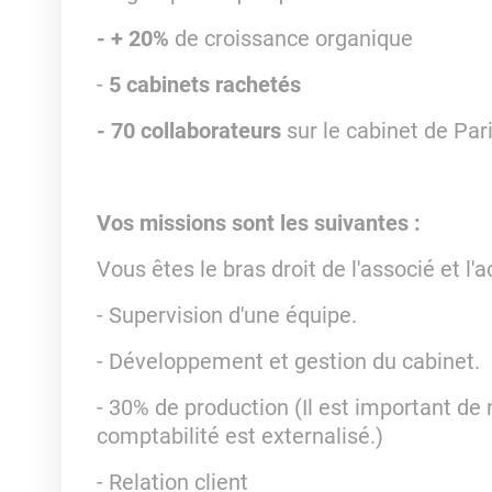
- + 20%
de croissance organique
-
5 cabinets rachetés
- 70 collaborateurs
sur le cabinet de Par
Vos missions sont les suivantes :
Vous êtes le bras droit de l'associé et l
- Supervision d'une équipe.
- Développement et gestion du cabinet.
- 30% de production (Il est important de 
comptabilité est externalisé.)
- Relation client