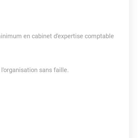
inimum en cabinet d'expertise comptable
'organisation sans faille.