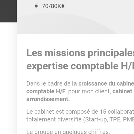
70/80K€
Les missions principale
expertise comptable H/
Dans le cadre de
la croissance du cabine
comptable H/F
, pour mon client,
cabinet
arrondissement.
Le cabinet est composé de 15 collaborate
totalement diversifié (Start-up, TPE, PME.
Le groupe en quelques chiffres: