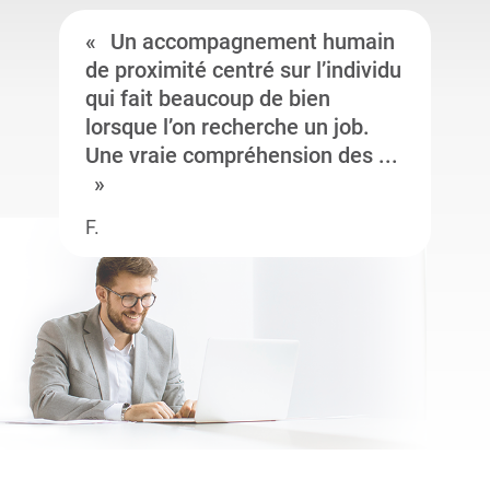
Un accompagnement humain
de proximité centré sur l’individu
qui fait beaucoup de bien
lorsque l’on recherche un job.
Une vraie compréhension des ...
F.