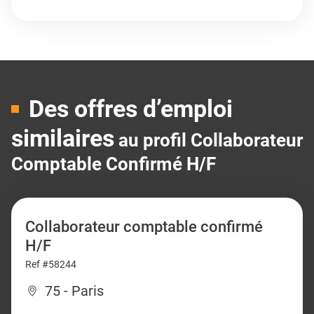
Des offres d’emploi
similaires
au profil Collaborateur
Comptable Confirmé H/F
Collaborateur comptable confirmé
H/F
Ref #58244
75 - Paris