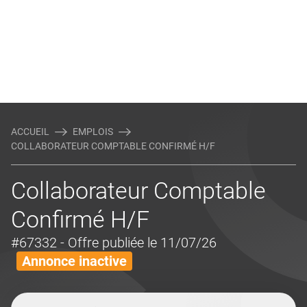
ACCUEIL
EMPLOIS
COLLABORATEUR COMPTABLE CONFIRMÉ H/F
Collaborateur Comptable
Confirmé H/F
#67332
- Offre publiée le 11/07/26
Annonce inactive