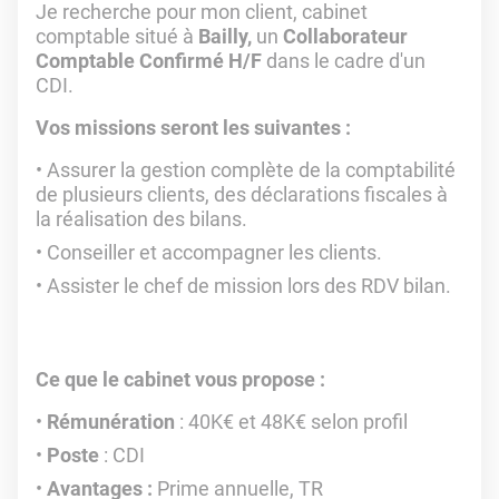
Je recherche pour mon client, cabinet
comptable situé à
Bailly,
un
Collaborateur
Comptable Confirmé H/F
dans le cadre d'un
CDI.
Vos missions seront les suivantes :
Assurer la gestion complète de la comptabilité
de plusieurs clients, des déclarations fiscales à
la réalisation des bilans.
Conseiller et accompagner les clients.
Assister le chef de mission lors des RDV bilan.
Ce que le cabinet vous propose :
Rémunération
: 40K€ et 48K€ selon profil
Poste
: CDI
Avantages :
Prime annuelle, TR