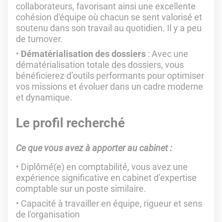
collaborateurs, favorisant ainsi une excellente
cohésion d'équipe où chacun se sent valorisé et
soutenu dans son travail au quotidien. Il y a peu
de turnover.
Dématérialisation des dossiers
: Avec une
dématérialisation totale des dossiers, vous
bénéficierez d’outils performants pour optimiser
vos missions et évoluer dans un cadre moderne
et dynamique.
Le profil recherché
Ce que vous avez à apporter au cabinet :
Diplômé(e) en comptabilité, vous avez une
expérience significative en cabinet d’expertise
comptable sur un poste similaire.
Capacité à travailler en équipe, rigueur et sens
de l'organisation