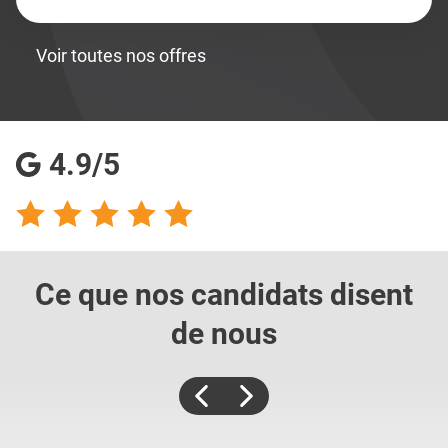
Voir toutes nos offres
4.9/5
Ce que nos candidats
disent
de nous