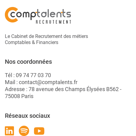
Le Cabinet de Recrutement des métiers
Comptables & Financiers
Nos coordonnées
Tél :
09 74 77 03 70
Mail :
contact@comptalents.fr
Adresse : 78 avenue des Champs Élysées B562 -
75008 Paris
Réseaux sociaux