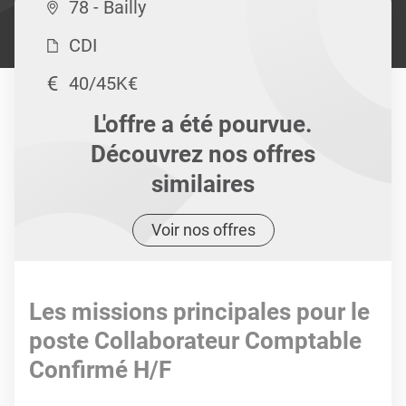
78 - Bailly
CDI
40/45K€
L'offre a été pourvue.
Découvrez nos offres
similaires
Voir nos offres
Les missions principales pour le
poste Collaborateur Comptable
Confirmé H/F