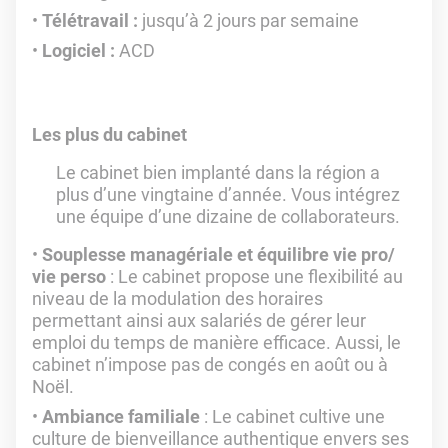
Télétravail :
jusqu’à 2 jours par semaine
Logiciel :
ACD
Les plus du cabinet
Le cabinet bien implanté dans la région a
plus d’une vingtaine d’année. Vous intégrez
une équipe d’une dizaine de collaborateurs.
Souplesse managériale et équilibre vie pro/
vie perso
: Le cabinet propose une flexibilité au
niveau de la modulation des horaires
permettant ainsi aux salariés de gérer leur
emploi du temps de manière efficace. Aussi, le
cabinet n’impose pas de congés en août ou à
Noël.
Ambiance familiale
: Le cabinet cultive une
culture de bienveillance authentique envers ses