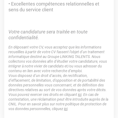
Excellentes compétences relationnelles et
sens du service client
Votre candidature sera traitée en toute
confidentialité.
En déposant votre CV, vous acceptez que les informations
recueillies à partir de votre CV fassent l’objet d’un traitement
informatique destiné au Groupe LINKING TALENTS. Nous
collectons vos données afin d’étudier votre candidature, vous
intégrer à notre vivier de candidats et/ou vous adresser du
contenu en lien avec votre recherche d’emploi.
Vous disposez d’un droit d’accès, de rectification,
d’effacement, de limitation, d’opposition et de portabilité des
données personnelles vous concernant, et de définition des
directives relatives au sort de vos données après votre décès.
Vous pouvez exercer ces droits en cliquant
ici
. En cas de
contestation, une réclamation peut être introduite auprès de la
CNIL. Pour en savoir plus sur notre politique de protection de
vos données personnelles, cliquez
ici
.